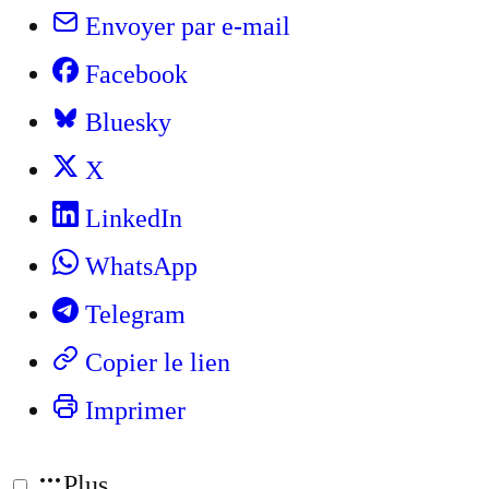
Envoyer par e-mail
Facebook
Bluesky
X
LinkedIn
WhatsApp
Telegram
Copier le lien
Imprimer
Plus