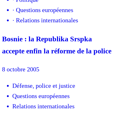
·
Questions européennes
·
Relations internationales
Bosnie : la Republika Srspka
accepte enfin la réforme de la police
8 octobre 2005
Défense, police et justice
Questions européennes
Relations internationales