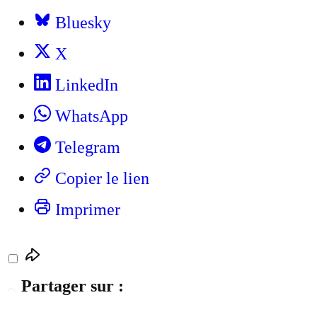
Bluesky
X
LinkedIn
WhatsApp
Telegram
Copier le lien
Imprimer
Partager sur :