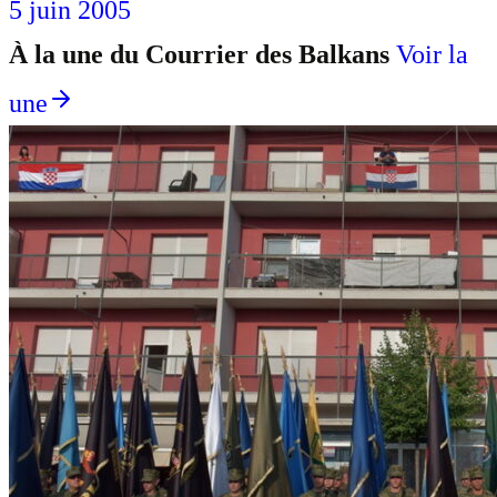
5 juin 2005
À la une du Courrier des Balkans
Voir la
une