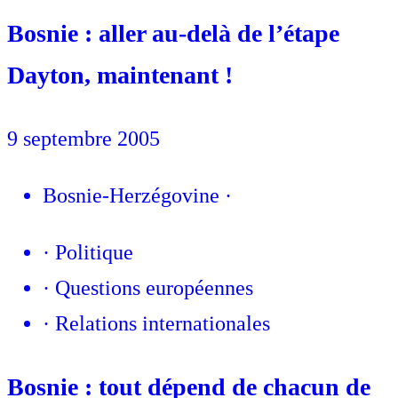
Bosnie : aller au-delà de l’étape
Dayton, maintenant !
9 septembre 2005
Bosnie-Herzégovine
·
·
Politique
·
Questions européennes
·
Relations internationales
Bosnie : tout dépend de chacun de