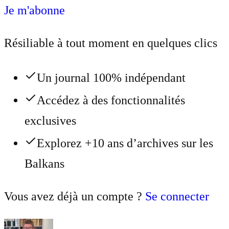
Je m'abonne
Résiliable à tout moment en quelques clics
Un journal 100% indépendant
Accédez à des fonctionnalités
exclusives
Explorez +10 ans d’archives sur les
Balkans
Vous avez déjà un compte ?
Se connecter