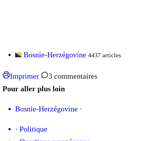
Bosnie-Herzégovine
4437 articles
Imprimer
3 commentaires
Pour aller plus loin
Bosnie-Herzégovine
·
·
Politique