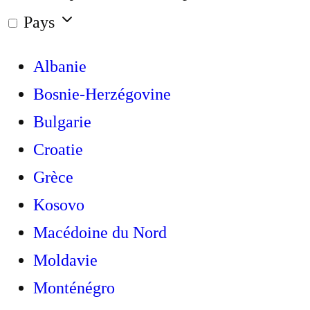
Pays
Albanie
Bosnie-Herzégovine
Bulgarie
Croatie
Grèce
Kosovo
Macédoine du Nord
Moldavie
Monténégro