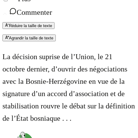
Commenter
Réduire la taille de texte
Agrandir la taille de texte
La décision suprise de l’Union, le 21
octobre dernier, d’ouvrir des négociations
avec la Bosnie-Herzégovine en vue de la
signature d’un accord d’association et de
stabilisation rouvre le débat sur la définition
de l’État bosniaque . . .