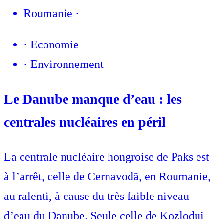
Roumanie
·
·
Economie
·
Environnement
Le Danube manque d’eau : les
centrales nucléaires en péril
La centrale nucléaire hongroise de Paks est
à l’arrêt, celle de Cernavodă, en Roumanie,
au ralenti, à cause du très faible niveau
d’eau du Danube. Seule celle de Kozlodui,