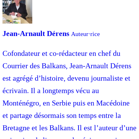
Jean-Arnault Dérens
Auteur⋅rice
Cofondateur et co-rédacteur en chef du
Courrier des Balkans, Jean-Arnault Dérens
est agrégé d’histoire, devenu journaliste et
écrivain. Il a longtemps vécu au
Monténégro, en Serbie puis en Macédoine
et partage désormais son temps entre la
Bretagne et les Balkans. Il est l’auteur d’une