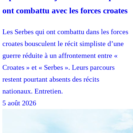
ont combattu avec les forces croates
Les Serbes qui ont combattu dans les forces
croates bousculent le récit simpliste d’une
guerre réduite à un affrontement entre «
Croates » et « Serbes ». Leurs parcours
restent pourtant absents des récits
nationaux. Entretien.
5 août 2026