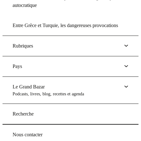
autocratique
Entre Grèce et Turquie, les dangereuses provocations
Rubriques
Pays
Le Grand Bazar
Podcasts, livres, blog, recettes et agenda
Recherche
Nous contacter