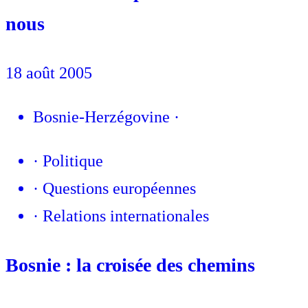
nous
18 août 2005
Bosnie-Herzégovine
·
·
Politique
·
Questions européennes
·
Relations internationales
Bosnie : la croisée des chemins