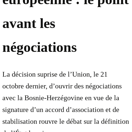
avant les
négociations
La décision suprise de l’Union, le 21
octobre dernier, d’ouvrir des négociations
avec la Bosnie-Herzégovine en vue de la
signature d’un accord d’association et de
stabilisation rouvre le débat sur la définition