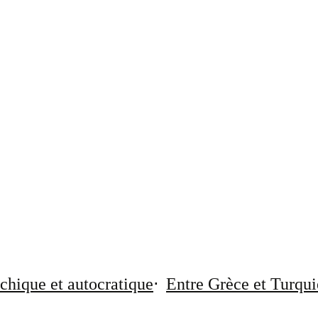
chique et autocratique
Entre Grèce et Turqui