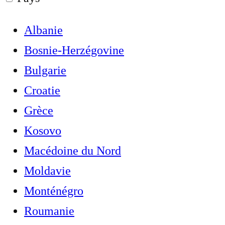
Albanie
Bosnie-Herzégovine
Bulgarie
Croatie
Grèce
Kosovo
Macédoine du Nord
Moldavie
Monténégro
Roumanie