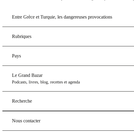
Entre Grèce et Turquie, les dangereuses provocations
Rubriques
Pays
Le Grand Bazar
Podcasts, livres, blog, recettes et agenda
Recherche
Nous contacter