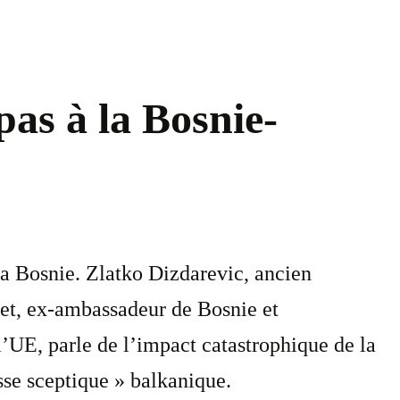
pas à la Bosnie-
a Bosnie. Zlatko Dizdarevic, ancien
jet, ex-ambassadeur de Bosnie et
l’UE, parle de l’impact catastrophique de la
sse sceptique » balkanique.