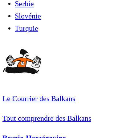
Serbie
Slovénie
Turquie
Le Courrier des Balkans
Tout comprendre des Balkans