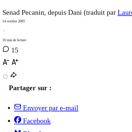
Senad Pecanin, depuis Dani (traduit par
Laur
14 octobre 2005
⋅
16 min de lecture
15
Partager sur :
Envoyer par e-mail
Facebook