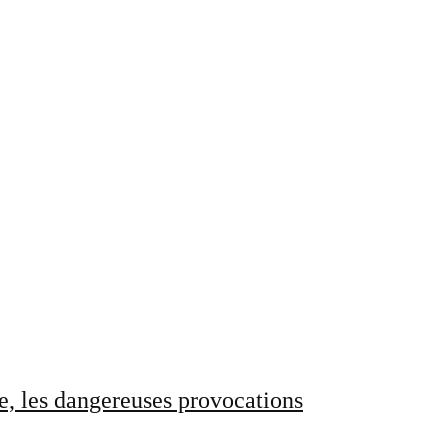
e, les dangereuses provocations