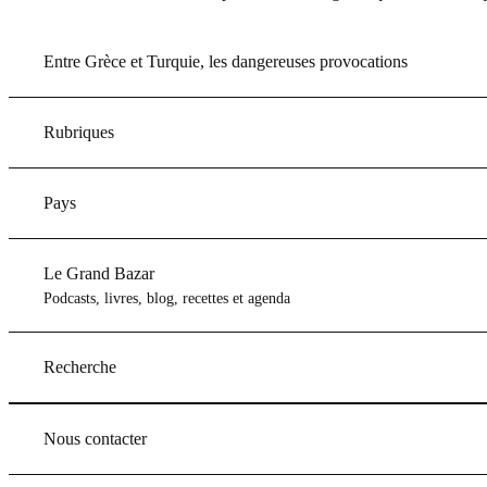
Entre Grèce et Turquie, les dangereuses provocations
Rubriques
Pays
Le Grand Bazar
Podcasts, livres, blog, recettes et agenda
Recherche
Nous contacter