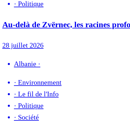
·
Politique
Au-delà de Zvërnec, les racines profo
28 juillet 2026
Albanie
·
·
Environnement
·
Le fil de l'Info
·
Politique
·
Société