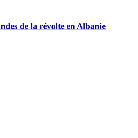
ndes de la révolte en Albanie