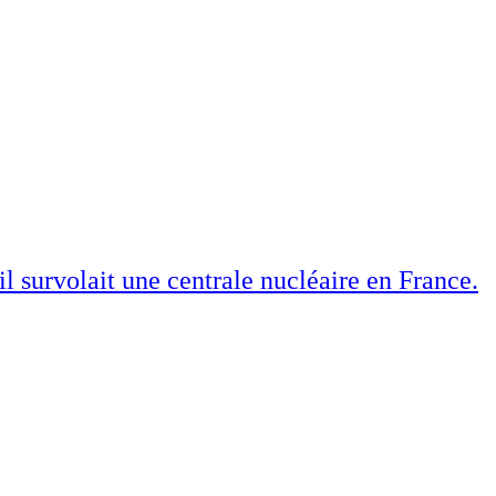
il survolait une centrale nucléaire en France.