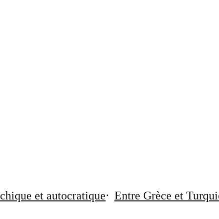
chique et autocratique
Entre Grèce et Turqui