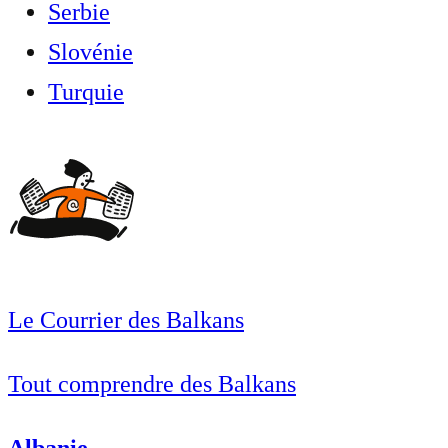
Serbie
Slovénie
Turquie
Le Courrier des Balkans
Tout comprendre des Balkans