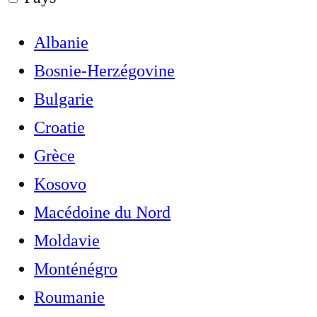
Albanie
Bosnie-Herzégovine
Bulgarie
Croatie
Grèce
Kosovo
Macédoine du Nord
Moldavie
Monténégro
Roumanie