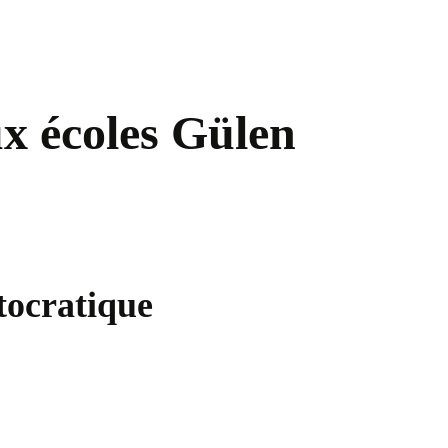
x écoles Gülen
tocratique