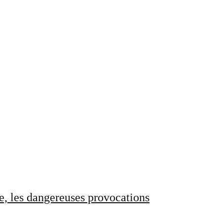
e, les dangereuses provocations