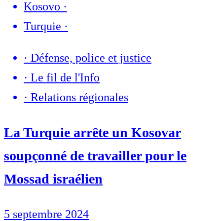
Kosovo
·
Turquie
·
·
Défense, police et justice
·
Le fil de l'Info
·
Relations régionales
La Turquie arrête un Kosovar
soupçonné de travailler pour le
Mossad israélien
5 septembre 2024