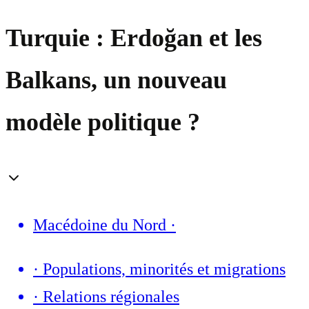
Turquie : Erdoğan et les
Balkans, un nouveau
modèle politique ?
Macédoine du Nord
·
·
Populations, minorités et migrations
·
Relations régionales