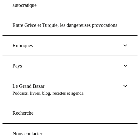
autocratique
Entre Grèce et Turquie, les dangereuses provocations
Rubriques
Pays
Le Grand Bazar
Podcasts, livres, blog, recettes et agenda
Recherche
Nous contacter