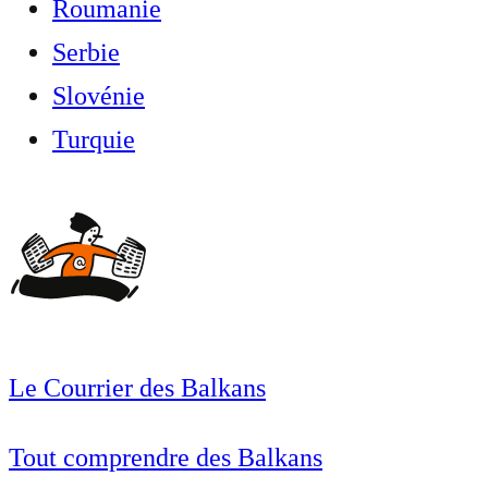
Roumanie
Serbie
Slovénie
Turquie
Le Courrier des Balkans
Tout comprendre des Balkans