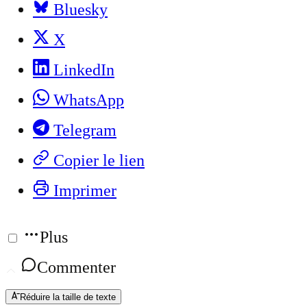
Bluesky
X
LinkedIn
WhatsApp
Telegram
Copier le lien
Imprimer
Plus
Commenter
Réduire la taille de texte