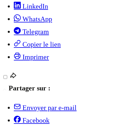
LinkedIn
WhatsApp
Telegram
Copier le lien
Imprimer
Partager sur :
Envoyer par e-mail
Facebook