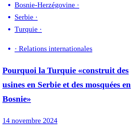
Bosnie-Herzégovine
·
Serbie
·
Turquie
·
·
Relations internationales
Pourquoi la Turquie «construit des
usines en Serbie et des mosquées en
Bosnie»
14 novembre 2024