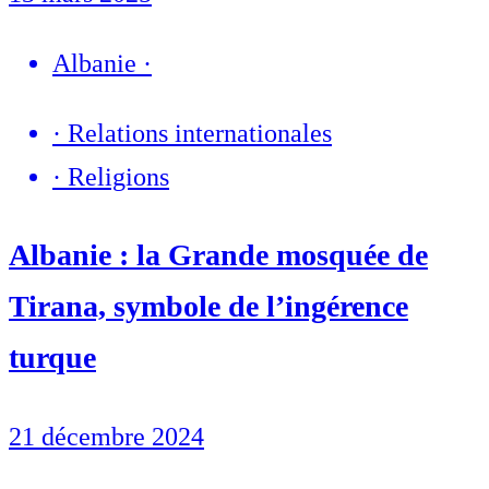
Albanie
·
·
Relations internationales
·
Religions
Albanie : la Grande mosquée de
Tirana, symbole de l’ingérence
turque
21 décembre 2024