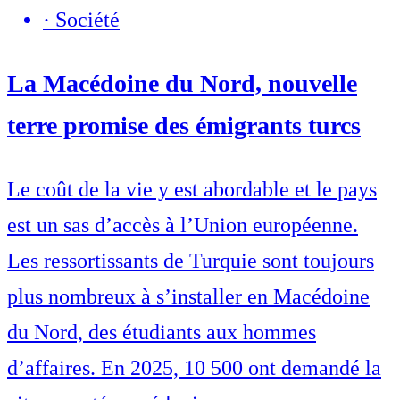
·
Société
La Macédoine du Nord, nouvelle
terre promise des émigrants turcs
Le coût de la vie y est abordable et le pays
est un sas d’accès à l’Union européenne.
Les ressortissants de Turquie sont toujours
plus nombreux à s’installer en Macédoine
du Nord, des étudiants aux hommes
d’affaires. En 2025, 10 500 ont demandé la