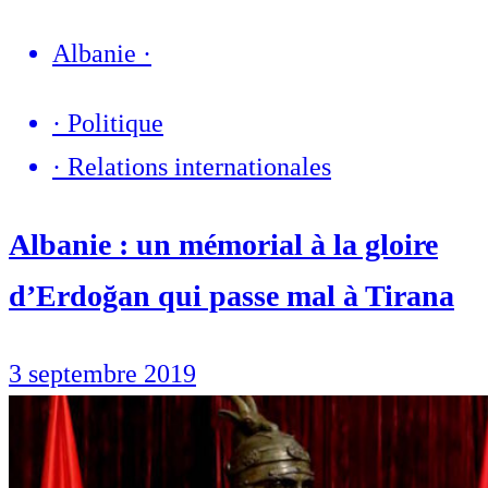
Albanie
·
·
Politique
·
Relations internationales
Albanie : un mémorial à la gloire
d’Erdoğan qui passe mal à Tirana
3 septembre 2019