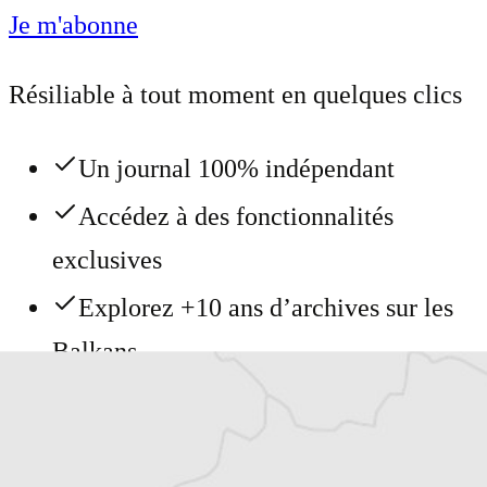
Je m'abonne
Résiliable à tout moment en quelques clics
Un journal 100% indépendant
Accédez à des fonctionnalités
exclusives
Explorez +10 ans d’archives sur les
Balkans
Vous avez déjà un compte ?
Se connecter