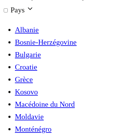
Pays
Albanie
Bosnie-Herzégovine
Bulgarie
Croatie
Grèce
Kosovo
Macédoine du Nord
Moldavie
Monténégro