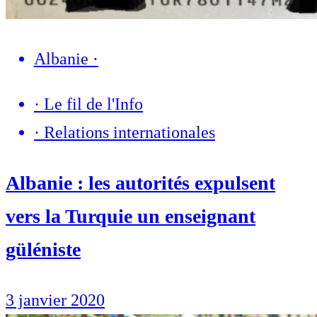
Albanie
·
·
Le fil de l'Info
·
Relations internationales
Albanie : les autorités expulsent
vers la Turquie un enseignant
güléniste
3 janvier 2020