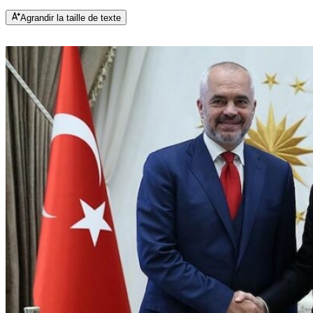
Agrandir la taille de texte