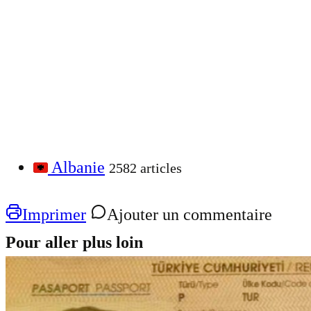
Albanie
2582 articles
Imprimer
Ajouter un commentaire
Pour aller plus loin