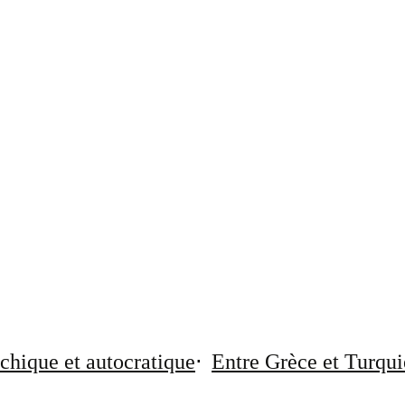
chique et autocratique
Entre Grèce et Turqui