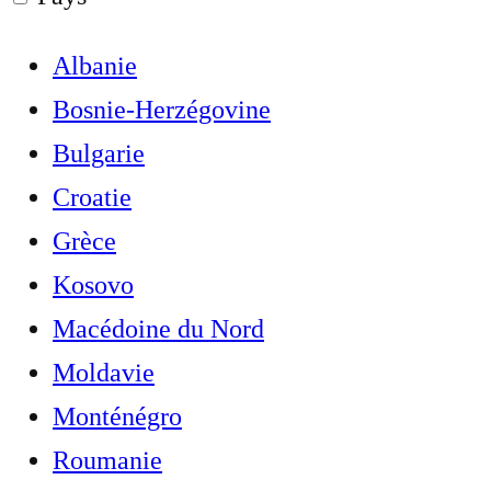
Albanie
Bosnie-Herzégovine
Bulgarie
Croatie
Grèce
Kosovo
Macédoine du Nord
Moldavie
Monténégro
Roumanie