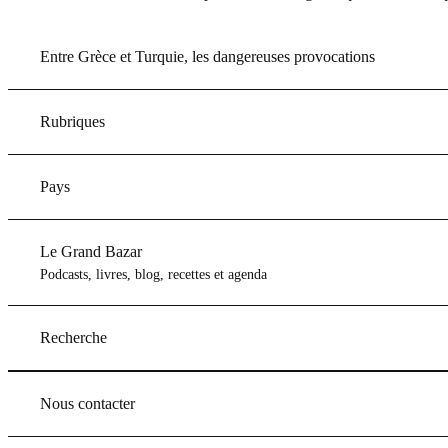
Entre Grèce et Turquie, les dangereuses provocations
Rubriques
Pays
Le Grand Bazar
Podcasts, livres, blog, recettes et agenda
Recherche
Nous contacter