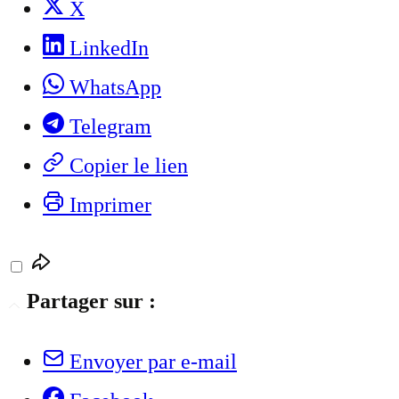
X
LinkedIn
WhatsApp
Telegram
Copier le lien
Imprimer
Partager sur :
Envoyer par e-mail