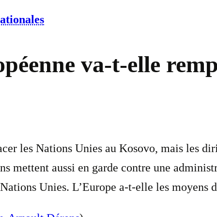
ationales
péenne va-t-elle remp
er les Nations Unies au Kosovo, mais les diri
ns mettent aussi en garde contre une administra
 Nations Unies. L’Europe a-t-elle les moyens d