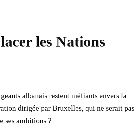
lacer les Nations
geants albanais restent méfiants envers la
tion dirigée par Bruxelles, qui ne serait pas
e ses ambitions ?