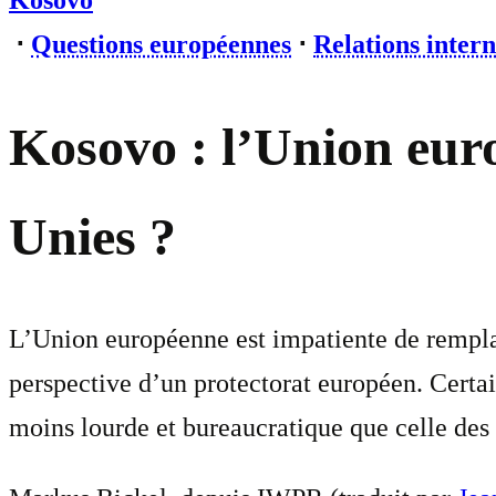
Kosovo
⋅
Questions européennes
⋅
Relations intern
Kosovo : l’Union euro
Unies ?
L’Union européenne est impatiente de remplac
perspective d’un protectorat européen. Certai
moins lourde et bureaucratique que celle des