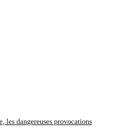
e, les dangereuses provocations