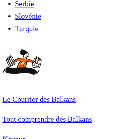
Serbie
Slovénie
Turquie
Le Courrier des Balkans
Tout comprendre des Balkans