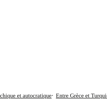
chique et autocratique
Entre Grèce et Turqui