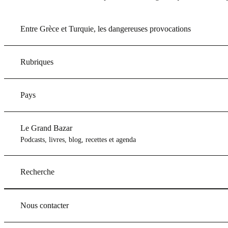
Entre Grèce et Turquie, les dangereuses provocations
Rubriques
Pays
Le Grand Bazar
Podcasts, livres, blog, recettes et agenda
Recherche
Nous contacter