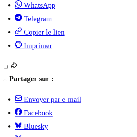
WhatsApp
Telegram
Copier le lien
Imprimer
Partager sur :
Envoyer par e-mail
Facebook
Bluesky