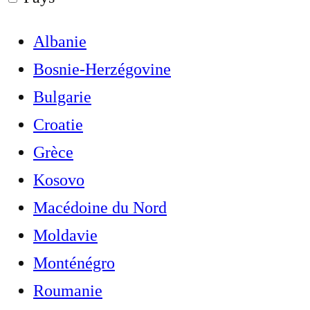
Albanie
Bosnie-Herzégovine
Bulgarie
Croatie
Grèce
Kosovo
Macédoine du Nord
Moldavie
Monténégro
Roumanie