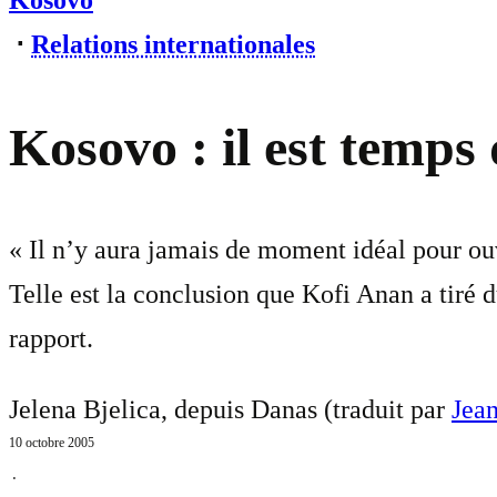
Kosovo
⋅
Relations internationales
Kosovo : il est temps 
« Il n’y aura jamais de moment idéal pour ouv
Telle est la conclusion que Kofi Anan a tiré 
rapport.
Jelena Bjelica, depuis Danas (traduit par
Jea
10 octobre 2005
⋅