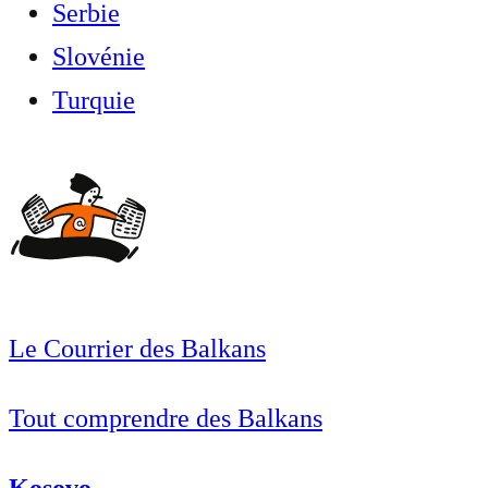
Serbie
Slovénie
Turquie
Le Courrier des Balkans
Tout comprendre des Balkans