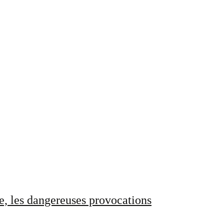
e, les dangereuses provocations