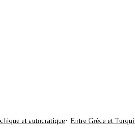
chique et autocratique
Entre Grèce et Turqui