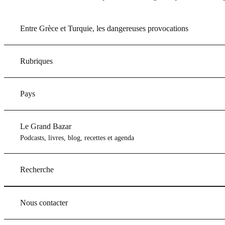
Entre Grèce et Turquie, les dangereuses provocations
Rubriques
Pays
Le Grand Bazar
Podcasts, livres, blog, recettes et agenda
Recherche
Nous contacter