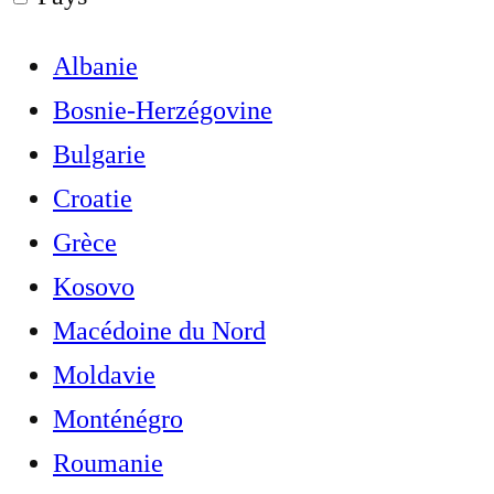
Albanie
Bosnie-Herzégovine
Bulgarie
Croatie
Grèce
Kosovo
Macédoine du Nord
Moldavie
Monténégro
Roumanie