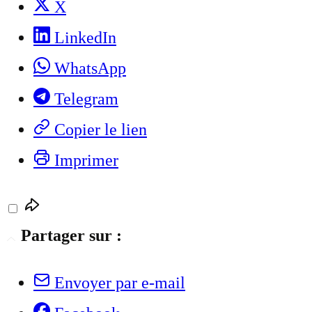
X
LinkedIn
WhatsApp
Telegram
Copier le lien
Imprimer
Partager sur :
Envoyer par e-mail