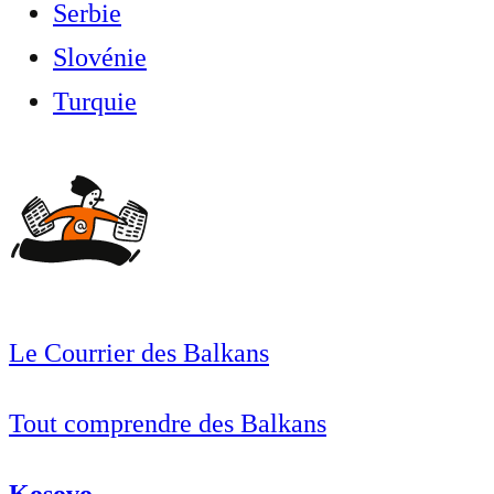
Serbie
Slovénie
Turquie
Le Courrier des Balkans
Tout comprendre des Balkans