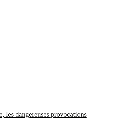
e, les dangereuses provocations