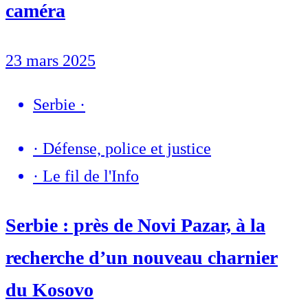
caméra
23 mars 2025
Serbie
·
·
Défense, police et justice
·
Le fil de l'Info
Serbie : près de Novi Pazar, à la
recherche d’un nouveau charnier
du Kosovo