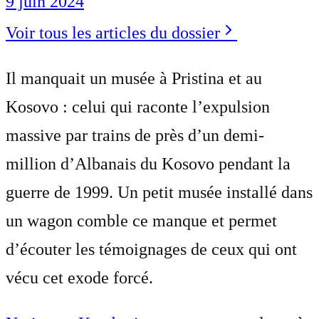
9 juin 2024
Voir tous les articles du dossier
Il manquait un musée à Pristina et au
Kosovo : celui qui raconte l’expulsion
massive par trains de près d’un demi-
million d’Albanais du Kosovo pendant la
guerre de 1999. Un petit musée installé dans
un wagon comble ce manque et permet
d’écouter les témoignages de ceux qui ont
vécu cet exode forcé.