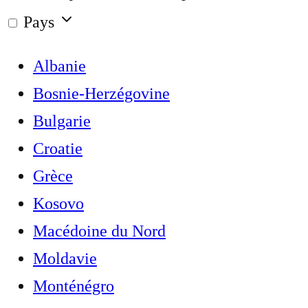
Pays
Albanie
Bosnie-Herzégovine
Bulgarie
Croatie
Grèce
Kosovo
Macédoine du Nord
Moldavie
Monténégro