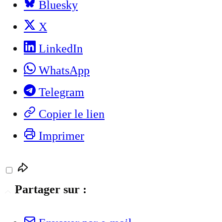
Bluesky
X
LinkedIn
WhatsApp
Telegram
Copier le lien
Imprimer
Partager sur :