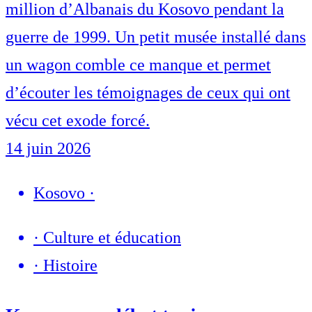
million d’Albanais du Kosovo pendant la
guerre de 1999. Un petit musée installé dans
un wagon comble ce manque et permet
d’écouter les témoignages de ceux qui ont
vécu cet exode forcé.
14 juin 2026
Kosovo
·
·
Culture et éducation
·
Histoire