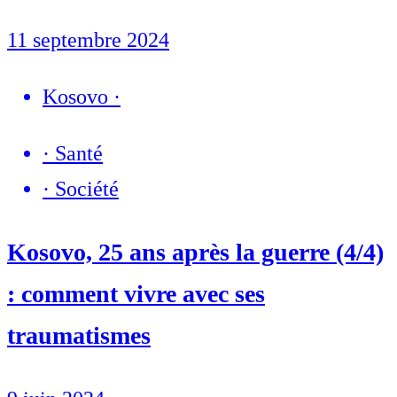
11 septembre 2024
Kosovo
·
·
Santé
·
Société
Kosovo, 25 ans après la guerre (4/4)
: comment vivre avec ses
traumatismes