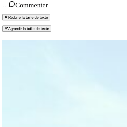
Commenter
Réduire la taille de texte
Agrandir la taille de texte