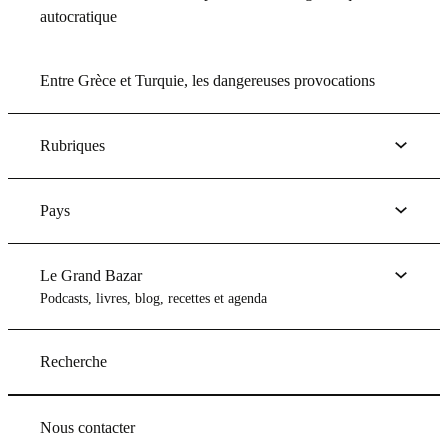
autocratique
Entre Grèce et Turquie, les dangereuses provocations
Rubriques
Pays
Le Grand Bazar
Podcasts, livres, blog, recettes et agenda
Recherche
Nous contacter