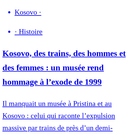
Kosovo
·
·
Histoire
Kosovo, des trains, des hommes et
des femmes : un musée rend
hommage à l’exode de 1999
Il manquait un musée à Pristina et au
Kosovo : celui qui raconte l’expulsion
massive par trains de près d’un demi-