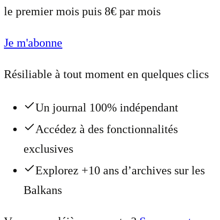
le premier mois puis 8€ par mois
Je m'abonne
Résiliable à tout moment en quelques clics
Un journal 100% indépendant
Accédez à des fonctionnalités
exclusives
Explorez +10 ans d’archives sur les
Balkans