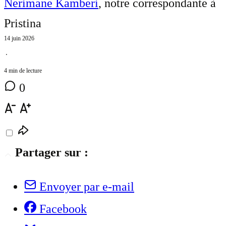
Nerimane Kamberi
, notre correspondante à
Pristina
14 juin 2026
⋅
4 min de lecture
0
Partager sur :
Envoyer par e-mail
Facebook