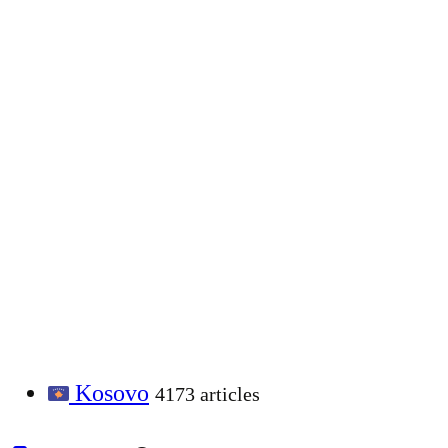
Kosovo
4173 articles