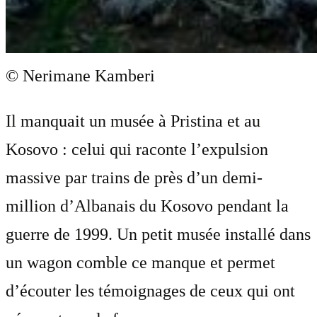
© Nerimane Kamberi
Il manquait un musée à Pristina et au
Kosovo : celui qui raconte l’expulsion
massive par trains de près d’un demi-
million d’Albanais du Kosovo pendant la
guerre de 1999. Un petit musée installé dans
un wagon comble ce manque et permet
d’écouter les témoignages de ceux qui ont