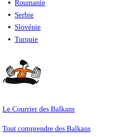
Roumanie
Serbie
Slovénie
Turquie
Le Courrier des Balkans
Tout comprendre des Balkans