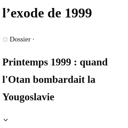
l’exode de 1999
Dossier
·
Printemps 1999 : quand
l'Otan bombardait la
Yougoslavie