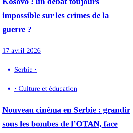
Kosovo : un débat toujours
impossible sur les crimes de la
guerre ?
17 avril 2026
Serbie
·
·
Culture et éducation
Nouveau cinéma en Serbie : grandir
sous les bombes de l’OTAN, face