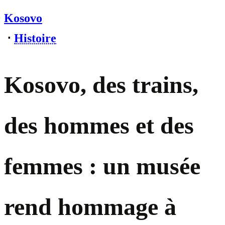
Kosovo
⋅
Histoire
Kosovo, des trains,
des hommes et des
femmes : un musée
rend hommage à