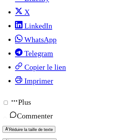
X
LinkedIn
WhatsApp
Telegram
Copier le lien
Imprimer
Plus
Commenter
Réduire la taille de texte