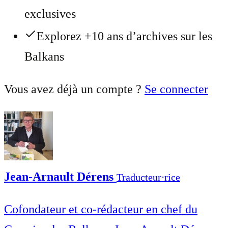
exclusives
Explorez +10 ans d’archives sur les
Balkans
Vous avez déjà un compte ?
Se connecter
Jean-Arnault Dérens
Traducteur⋅rice
Cofondateur et co-rédacteur en chef du