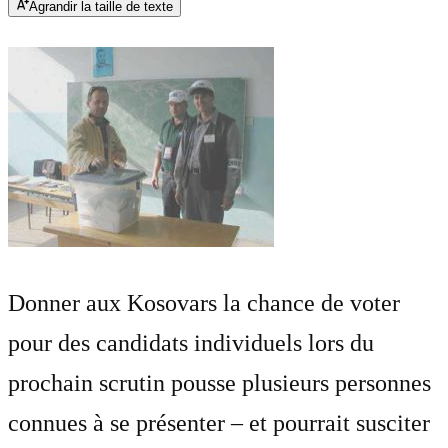
Agrandir la taille de texte
Donner aux Kosovars la chance de voter
pour des candidats individuels lors du
prochain scrutin pousse plusieurs personnes
connues à se présenter – et pourrait susciter