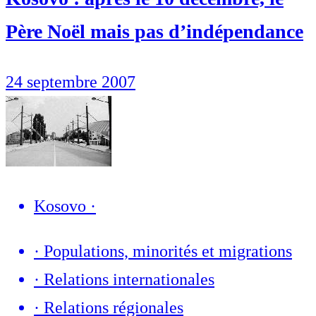
Père Noël mais pas d’indépendance
24 septembre 2007
Kosovo
·
·
Populations, minorités et migrations
·
Relations internationales
·
Relations régionales