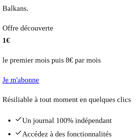
Balkans.
Offre découverte
1€
le premier mois puis 8€ par mois
Je m'abonne
Résiliable à tout moment en quelques clics
Un journal 100% indépendant
Accédez à des fonctionnalités