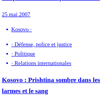
25 mai 2007
Kosovo
·
·
Défense, police et justice
·
Politique
·
Relations internationales
Kosovo : Prishtina sombre dans les
larmes et le sang