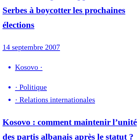
Serbes à boycotter les prochaines
élections
14 septembre 2007
Kosovo
·
·
Politique
·
Relations internationales
Kosovo : comment maintenir l’unité
des partis albanais après le statut ?