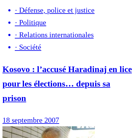
·
Défense, police et justice
·
Politique
·
Relations internationales
·
Société
Kosovo : l’accusé Haradinaj en lice
pour les élections… depuis sa
prison
18 septembre 2007