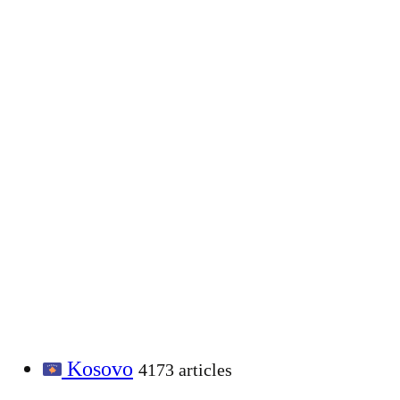
Kosovo
4173 articles