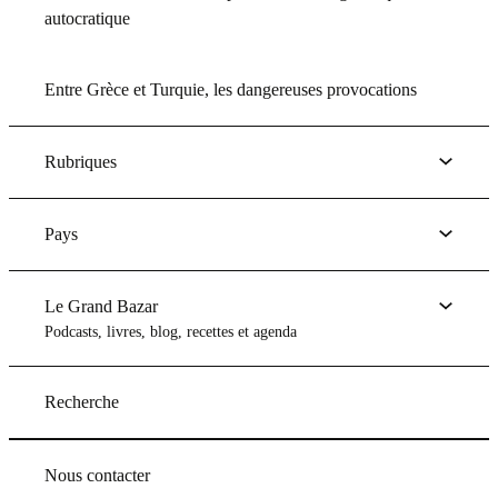
autocratique
Entre Grèce et Turquie, les dangereuses provocations
Rubriques
Pays
Le Grand Bazar
Podcasts, livres, blog, recettes et agenda
Recherche
Nous contacter