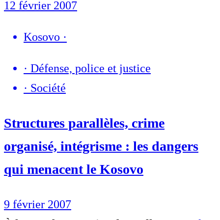
12 février 2007
Kosovo
·
·
Défense, police et justice
·
Société
Structures parallèles, crime
organisé, intégrisme : les dangers
qui menacent le Kosovo
9 février 2007