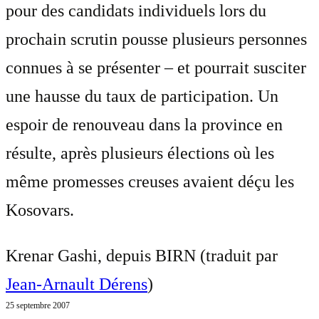
pour des candidats individuels lors du
prochain scrutin pousse plusieurs personnes
connues à se présenter – et pourrait susciter
une hausse du taux de participation. Un
espoir de renouveau dans la province en
résulte, après plusieurs élections où les
même promesses creuses avaient déçu les
Kosovars.
Krenar Gashi, depuis BIRN (traduit par
Jean-Arnault Dérens
)
25 septembre 2007