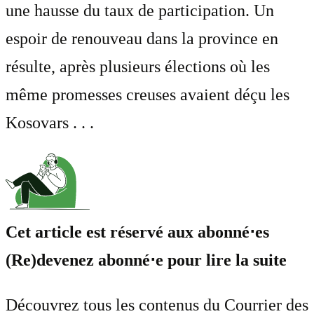
une hausse du taux de participation. Un
espoir de renouveau dans la province en
résulte, après plusieurs élections où les
même promesses creuses avaient déçu les
Kosovars . . .
Cet article est réservé aux abonné⋅es
(Re)devenez abonné⋅e pour lire la suite
Découvrez tous les contenus du Courrier des