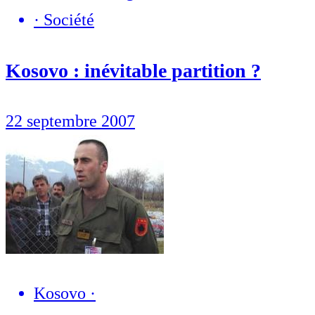
·
Société
Kosovo : inévitable partition ?
22 septembre 2007
Kosovo
·