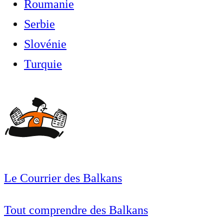
Roumanie
Serbie
Slovénie
Turquie
Le Courrier des Balkans
Tout comprendre des Balkans