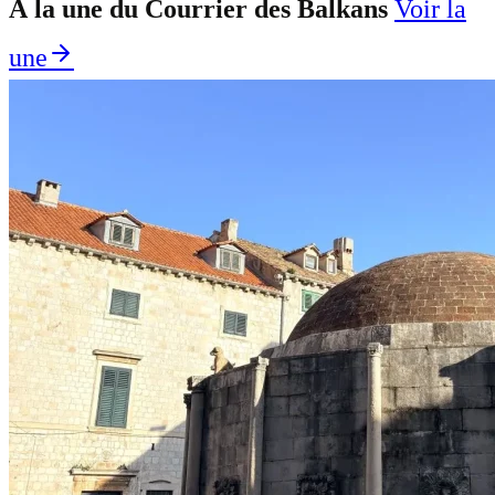
À la une du Courrier des Balkans
Voir la
une