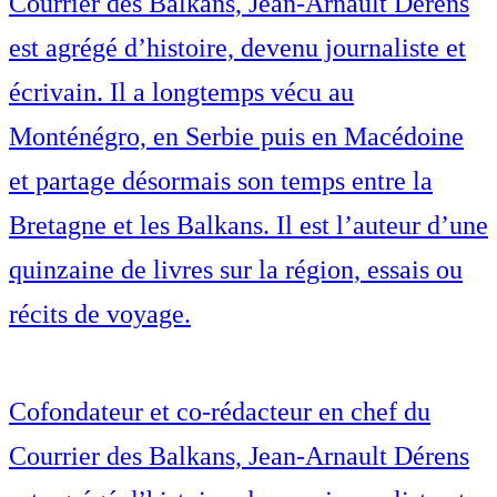
Courrier des Balkans, Jean-Arnault Dérens
est agrégé d’histoire, devenu journaliste et
écrivain. Il a longtemps vécu au
Monténégro, en Serbie puis en Macédoine
et partage désormais son temps entre la
Bretagne et les Balkans. Il est l’auteur d’une
quinzaine de livres sur la région, essais ou
récits de voyage.
Cofondateur et co-rédacteur en chef du
Courrier des Balkans, Jean-Arnault Dérens