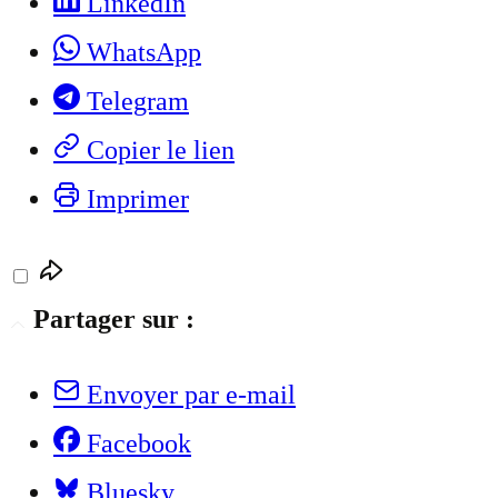
LinkedIn
WhatsApp
Telegram
Copier le lien
Imprimer
Partager sur :
Envoyer par e-mail
Facebook
Bluesky