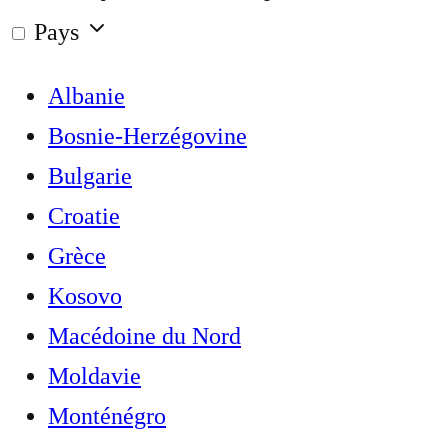
Pays
Albanie
Bosnie-Herzégovine
Bulgarie
Croatie
Grèce
Kosovo
Macédoine du Nord
Moldavie
Monténégro