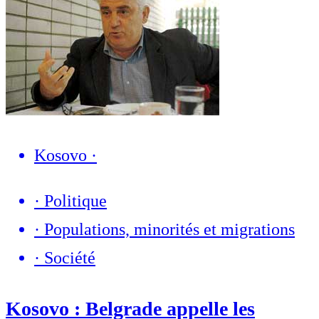
Kosovo
·
·
Politique
·
Populations, minorités et migrations
·
Société
Kosovo : Belgrade appelle les