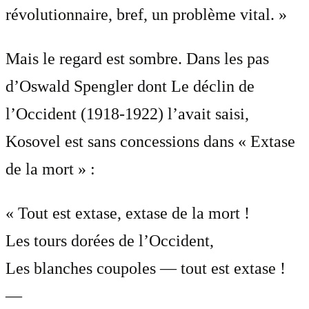
révolutionnaire, bref, un problème vital. »
Mais le regard est sombre. Dans les pas
d’Oswald Spengler dont Le déclin de
l’Occident (1918-1922) l’avait saisi,
Kosovel est sans concessions dans « Extase
de la mort » :
« Tout est extase, extase de la mort !
Les tours dorées de l’Occident,
Les blanches coupoles — tout est extase !
—