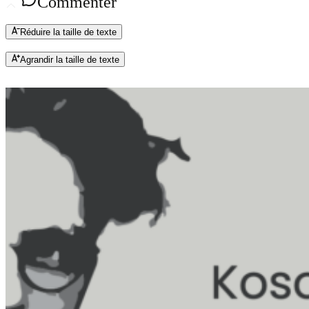
Commenter
Réduire la taille de texte
Agrandir la taille de texte