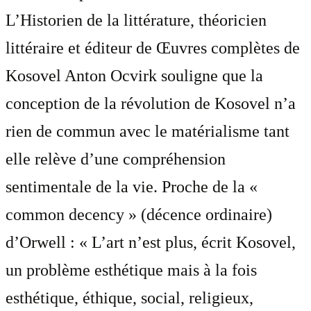
L’Historien de la littérature, théoricien
littéraire et éditeur de Œuvres complètes de
Kosovel Anton Ocvirk souligne que la
conception de la révolution de Kosovel n’a
rien de commun avec le matérialisme tant
elle relève d’une compréhension
sentimentale de la vie. Proche de la «
common decency » (décence ordinaire)
d’Orwell : « L’art n’est plus, écrit Kosovel,
un problème esthétique mais à la fois
esthétique, éthique, social, religieux,