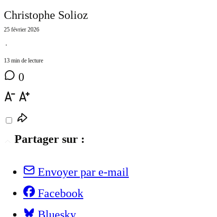
Christophe Solioz
25 février 2026
⋅
13 min de lecture
0
Partager sur :
Envoyer par e-mail
Facebook
Bluesky