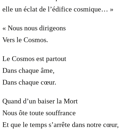
elle un éclat de l’édifice cosmique… »
« Nous nous dirigeons
Vers le Cosmos.
Le Cosmos est partout
Dans chaque âme,
Dans chaque cœur.
Quand d’un baiser la Mort
Nous ôte toute souffrance
Et que le temps s’arrête dans notre cœur,