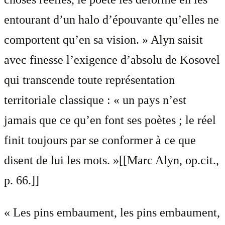
entourant d’un halo d’épouvante qu’elles ne
comportent qu’en sa vision. » Alyn saisit
avec finesse l’exigence d’absolu de Kosovel
qui transcende toute représentation
territoriale classique : « un pays n’est
jamais que ce qu’en font ses poètes ; le réel
finit toujours par se conformer à ce que
disent de lui les mots. »[[Marc Alyn, op.cit.,
p. 66.]]
« Les pins embaument, les pins embaument,