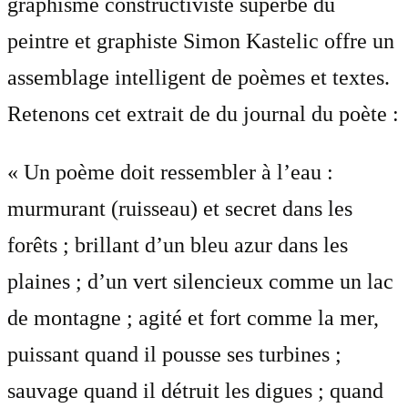
graphisme constructiviste superbe du
peintre et graphiste Simon Kastelic offre un
assemblage intelligent de poèmes et textes.
Retenons cet extrait de du journal du poète :
« Un poème doit ressembler à l’eau :
murmurant (ruisseau) et secret dans les
forêts ; brillant d’un bleu azur dans les
plaines ; d’un vert silencieux comme un lac
de montagne ; agité et fort comme la mer,
puissant quand il pousse ses turbines ;
sauvage quand il détruit les digues ; quand