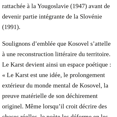
rattachée à la Yougoslavie (1947) avant de
devenir partie intégrante de la Slovénie
(1991).
Soulignons d’emblée que Kosovel s’attelle
à une reconstruction littéraire du territoire.
Le Karst devient ainsi un espace poétique :
« Le Karst est une idée, le prolongement
extérieur du monde mental de Kosovel, la
preuve matérielle de son déchirement
originel. Même lorsqu’il croit décrire des
choses réelles, le poète les déforme en les