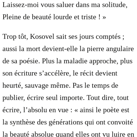
Laissez-moi vous saluer dans ma solitude,
Pleine de beauté lourde et triste ! »
Trop tôt, Kosovel sait ses jours comptés ;
aussi la mort devient-elle la pierre angulaire
de sa poésie. Plus la maladie approche, plus
son écriture s’accélère, le récit devient
heurté, sauvage même. Pas le temps de
publier, écrire seul importe. Tout dire, tout
écrire, l’absolu en vue : « ainsi le poète est
la synthèse des générations qui ont convoité
la beauté absolue quand elles ont vu luire en