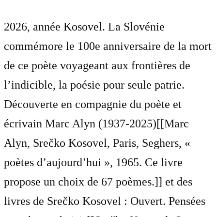
2026, année Kosovel. La Slovénie
commémore le 100e anniversaire de la mort
de ce poète voyageant aux frontières de
l’indicible, la poésie pour seule patrie.
Découverte en compagnie du poète et
écrivain Marc Alyn (1937-2025)[[Marc
Alyn, Srečko Kosovel, Paris, Seghers, «
poètes d’aujourd’hui », 1965. Ce livre
propose un choix de 67 poèmes.]] et des
livres de Srečko Kosovel : Ouvert. Pensées