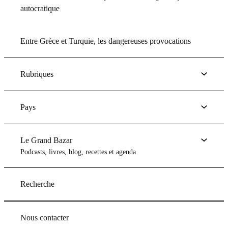
autocratique
Entre Grèce et Turquie, les dangereuses provocations
Rubriques
Pays
Le Grand Bazar
Podcasts, livres, blog, recettes et agenda
Recherche
Nous contacter