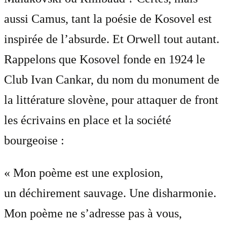
aussi Camus, tant la poésie de Kosovel est
inspirée de l’absurde. Et Orwell tout autant.
Rappelons que Kosovel fonde en 1924 le
Club Ivan Cankar, du nom du monument de
la littérature slovène, pour attaquer de front
les écrivains en place et la société
bourgeoise :
« Mon poème est une explosion,
un déchirement sauvage. Une disharmonie.
Mon poème ne s’adresse pas à vous,