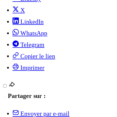
X
LinkedIn
WhatsApp
Telegram
Copier le lien
Imprimer
Partager sur :
Envoyer par e-mail