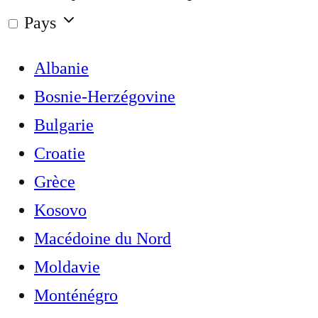
Pays
Albanie
Bosnie-Herzégovine
Bulgarie
Croatie
Grèce
Kosovo
Macédoine du Nord
Moldavie
Monténégro