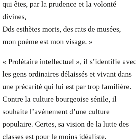
qui êtes, par la prudence et la volonté
divines,
Dds esthètes morts, des rats de musées,
mon poème est mon visage. »
« Prolétaire intellectuel », il s’identifie avec
les gens ordinaires délaissés et vivant dans
une précarité qui lui est par trop familière.
Contre la culture bourgeoise sénile, il
souhaite l’avènement d’une culture
populaire. Certes, sa vision de la lutte des
classes est pour le moins idéaliste.