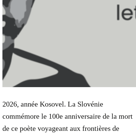
2026, année Kosovel. La Slovénie
commémore le 100e anniversaire de la mort
de ce poète voyageant aux frontières de