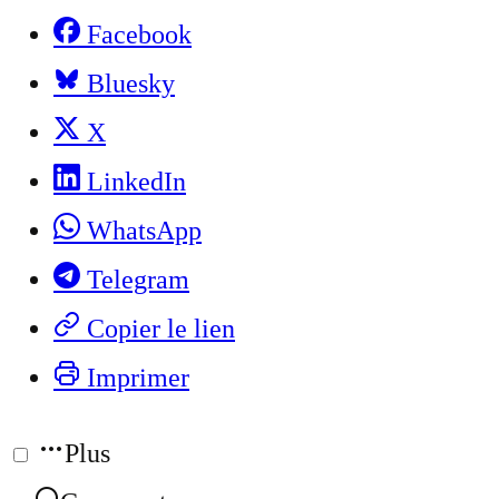
Facebook
Bluesky
X
LinkedIn
WhatsApp
Telegram
Copier le lien
Imprimer
Plus