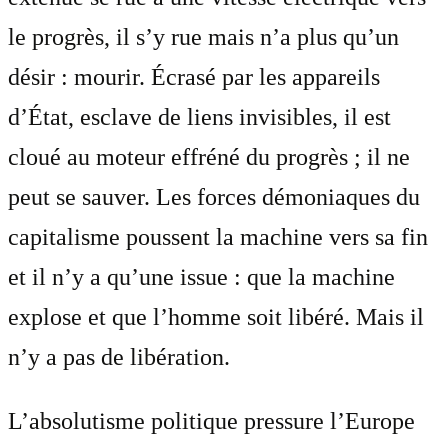
le progrès, il s’y rue mais n’a plus qu’un
désir : mourir. Écrasé par les appareils
d’État, esclave de liens invisibles, il est
cloué au moteur effréné du progrès ; il ne
peut se sauver. Les forces démoniaques du
capitalisme poussent la machine vers sa fin
et il n’y a qu’une issue : que la machine
explose et que l’homme soit libéré. Mais il
n’y a pas de libération.
L’absolutisme politique pressure l’Europe