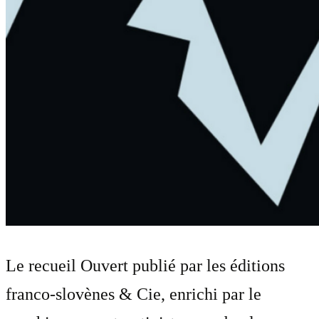
Le recueil Ouvert publié par les éditions
franco-slovènes & Cie, enrichi par le