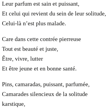
Leur parfum est sain et puissant,
Et celui qui revient du sein de leur solitude,
Celui-là n’est plus malade.
Care dans cette contrée pierreuse
Tout est beauté et juste,
Être, vivre, lutter
Et être jeune et en bonne santé.
Pins, camaradas, puissant, parfumée,
Camarades silencieux de la solitude
karstique,