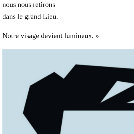
nous nous retirons
dans le grand Lieu.
Notre visage devient lumineux. »