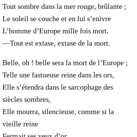
Tout sombre dans la mer rouge, brûlante ;
Le soleil se couche et en lui s’enivre
L’homme d’Europe mille fois mort.
—Tout est extase, extase de la mort.
Belle, oh ! belle sera la mort de l’Europe ;
Telle une fastueuse reine dans les ors,
Elle s’étendra dans le sarcophage des
siècles sombres,
Elle mourra, silencieuse, comme si la
vieille reine
Fermait ses yeux d’or.