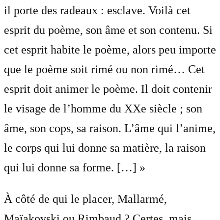
il porte des radeaux : esclave. Voilà cet
esprit du poème, son âme et son contenu. Si
cet esprit habite le poème, alors peu importe
que le poème soit rimé ou non rimé… Cet
esprit doit animer le poème. Il doit contenir
le visage de l’homme du XXe siècle ; son
âme, son cops, sa raison. L’âme qui l’anime,
le corps qui lui donne sa matière, la raison
qui lui donne sa forme. […] »
À côté de qui le placer, Mallarmé,
Maïakovski ou Rimbaud ? Certes, mais