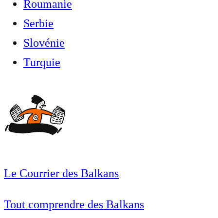
Roumanie
Serbie
Slovénie
Turquie
Le Courrier des Balkans
Tout comprendre des Balkans