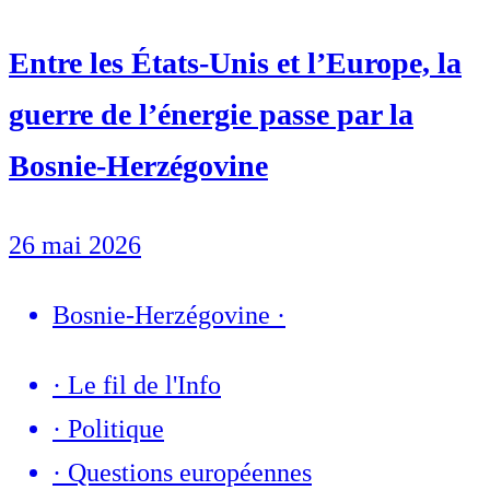
Entre les États-Unis et l’Europe, la
guerre de l’énergie passe par la
Bosnie-Herzégovine
26 mai 2026
Bosnie-Herzégovine
·
·
Le fil de l'Info
·
Politique
·
Questions européennes