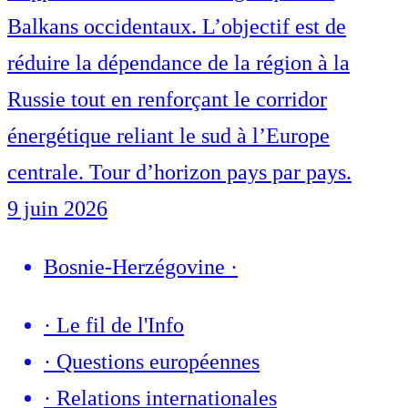
Balkans occidentaux. L’objectif est de
réduire la dépendance de la région à la
Russie tout en renforçant le corridor
énergétique reliant le sud à l’Europe
centrale. Tour d’horizon pays par pays.
9 juin 2026
Bosnie-Herzégovine
·
·
Le fil de l'Info
·
Questions européennes
·
Relations internationales