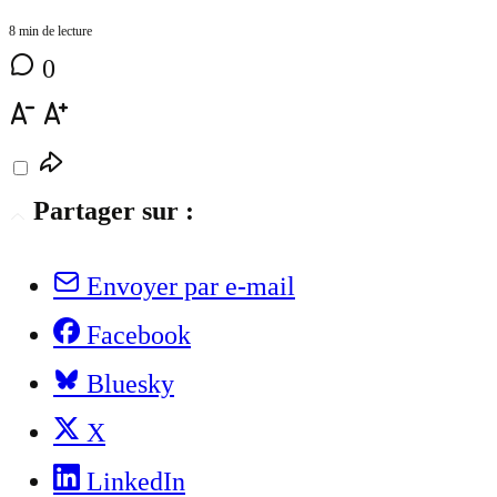
8 min de lecture
0
Partager sur :
Envoyer par e-mail
Facebook
Bluesky
X
LinkedIn