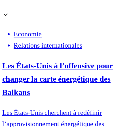
Economie
Relations internationales
Les États-Unis à l’offensive pour
changer la carte énergétique des
Balkans
Les États-Unis cherchent à redéfinir
l’approvisionnement énergétique des