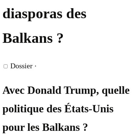
diasporas des
Balkans ?
Dossier
·
Avec Donald Trump, quelle
politique des États-Unis
pour les Balkans ?