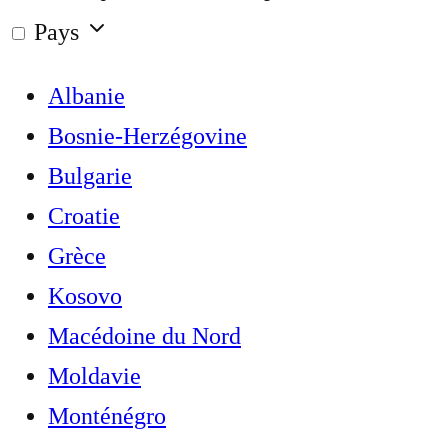
Pays
Albanie
Bosnie-Herzégovine
Bulgarie
Croatie
Grèce
Kosovo
Macédoine du Nord
Moldavie
Monténégro