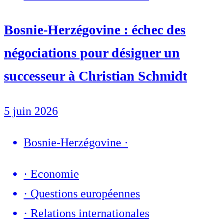
Bosnie-Herzégovine : échec des
négociations pour désigner un
successeur à Christian Schmidt
5 juin 2026
Bosnie-Herzégovine
·
·
Economie
·
Questions européennes
·
Relations internationales