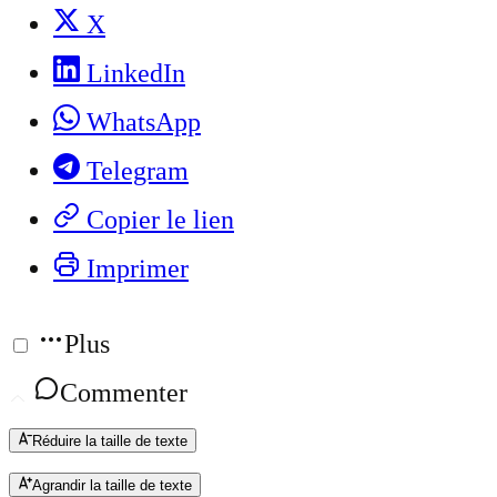
X
LinkedIn
WhatsApp
Telegram
Copier le lien
Imprimer
Plus
Commenter
Réduire la taille de texte
Agrandir la taille de texte