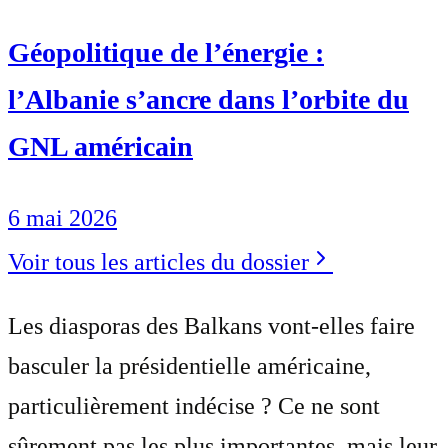
Géopolitique de l’énergie :
l’Albanie s’ancre dans l’orbite du
GNL américain
6 mai 2026
Voir tous les articles du dossier
Les diasporas des Balkans vont-elles faire
basculer la présidentielle américaine,
particulièrement indécise ? Ce ne sont
sûrement pas les plus importantes, mais leur