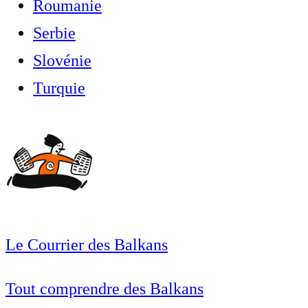
Roumanie
Serbie
Slovénie
Turquie
Le Courrier des Balkans
Tout comprendre des Balkans