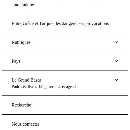
autocratique
Entre Grèce et Turquie, les dangereuses provocations
Rubriques
Pays
Le Grand Bazar
Podcasts, livres, blog, recettes et agenda
Recherche
Nous contacter