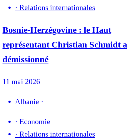
·
Relations internationales
Bosnie-Herzégovine : le Haut
représentant Christian Schmidt a
démissionné
11 mai 2026
Albanie
·
·
Economie
·
Relations internationales