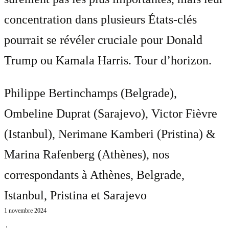
concentration dans plusieurs États-clés
pourrait se révéler cruciale pour Donald
Trump ou Kamala Harris. Tour d’horizon.
Philippe Bertinchamps (Belgrade),
Ombeline Duprat (Sarajevo), Victor Fièvre
(Istanbul), Nerimane Kamberi (Pristina) &
Marina Rafenberg (Athènes)
, nos
correspondants à Athènes, Belgrade,
Istanbul, Pristina et Sarajevo
1 novembre 2024
⋅