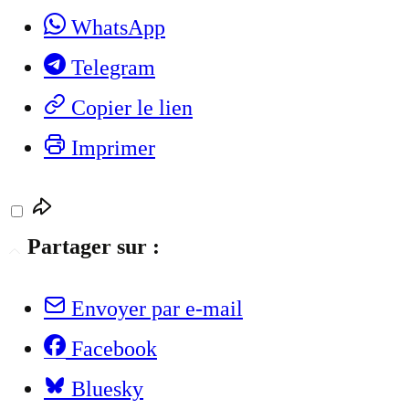
WhatsApp
Telegram
Copier le lien
Imprimer
Partager sur :
Envoyer par e-mail
Facebook
Bluesky