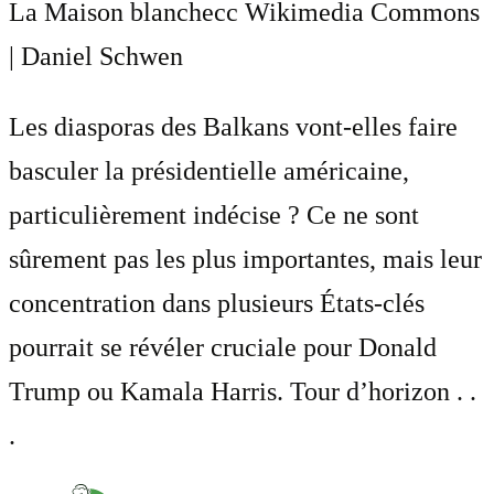
La Maison blanche
cc Wikimedia Commons
| Daniel Schwen
Les diasporas des Balkans vont-elles faire
basculer la présidentielle américaine,
particulièrement indécise ? Ce ne sont
sûrement pas les plus importantes, mais leur
concentration dans plusieurs États-clés
pourrait se révéler cruciale pour Donald
Trump ou Kamala Harris. Tour d’horizon . .
.