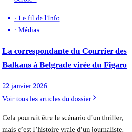
·
Le fil de l'Info
·
Médias
La correspondante du Courrier des
Balkans à Belgrade virée du Figaro
22 janvier 2026
Voir tous les articles du dossier
Cela pourrait être le scénario d’un thriller,
mais c’est l’histoire vraie d’un journaliste.