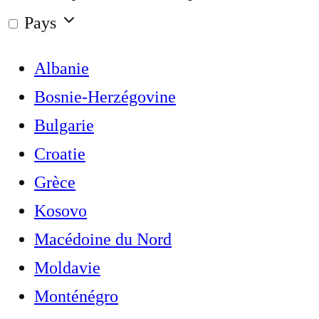
Pays
Albanie
Bosnie-Herzégovine
Bulgarie
Croatie
Grèce
Kosovo
Macédoine du Nord
Moldavie
Monténégro