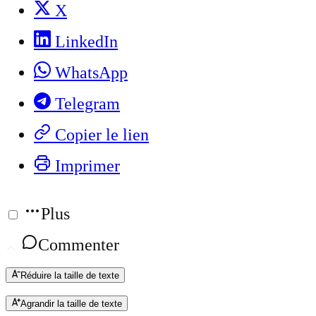
X
LinkedIn
WhatsApp
Telegram
Copier le lien
Imprimer
Plus
Commenter
Réduire la taille de texte
Agrandir la taille de texte