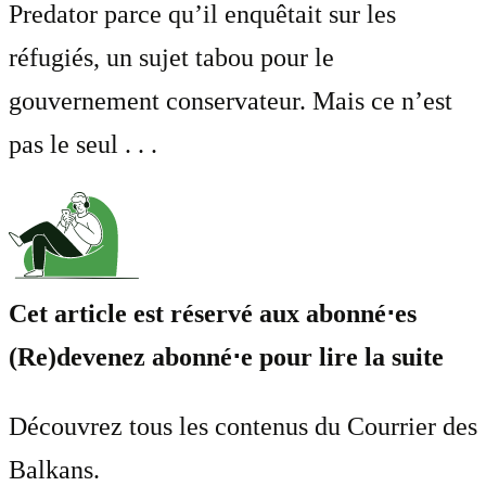
Predator parce qu’il enquêtait sur les
réfugiés, un sujet tabou pour le
gouvernement conservateur. Mais ce n’est
pas le seul . . .
Cet article est réservé aux abonné⋅es
(Re)devenez abonné⋅e pour lire la suite
Découvrez tous les contenus du Courrier des
Balkans.