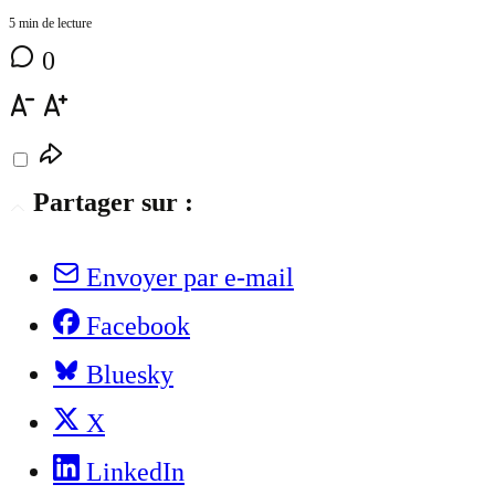
5 min de lecture
0
Partager sur :
Envoyer par e-mail
Facebook
Bluesky
X
LinkedIn