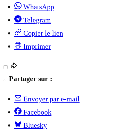
WhatsApp
Telegram
Copier le lien
Imprimer
Partager sur :
Envoyer par e-mail
Facebook
Bluesky