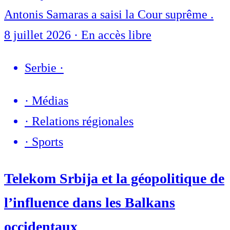
Antonis Samaras a saisi la Cour suprême .
8 juillet 2026
·
En accès libre
Serbie
·
·
Médias
·
Relations régionales
·
Sports
Telekom Srbija et la géopolitique de
l’influence dans les Balkans
occidentaux