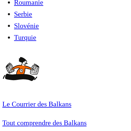
Roumanie
Serbie
Slovénie
Turquie
Le Courrier des Balkans
Tout comprendre des Balkans