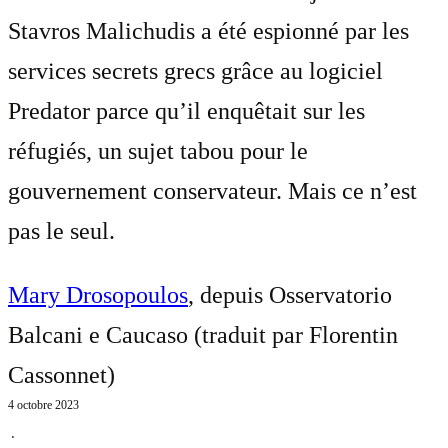
Stavros Malichudis a été espionné par les
services secrets grecs grâce au logiciel
Predator parce qu’il enquêtait sur les
réfugiés, un sujet tabou pour le
gouvernement conservateur. Mais ce n’est
pas le seul.
Mary Drosopoulos
, depuis Osservatorio
Balcani e Caucaso (traduit par
Florentin
Cassonnet
)
4 octobre 2023
⋅