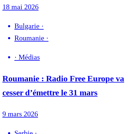
18 mai 2026
Bulgarie
·
Roumanie
·
·
Médias
Roumanie : Radio Free Europe va
cesser d’émettre le 31 mars
9 mars 2026
Serbie
·