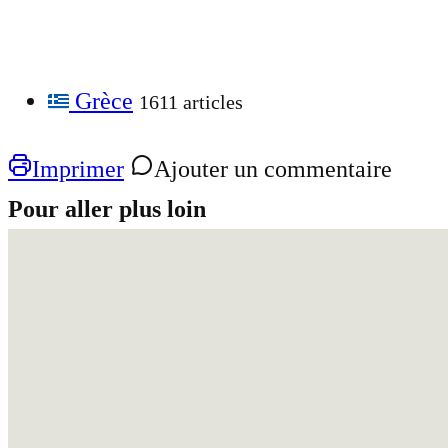
Grèce
1611 articles
Imprimer
Ajouter un commentaire
Pour aller plus loin