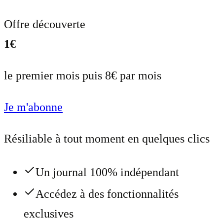
Offre découverte
1€
le premier mois puis 8€ par mois
Je m'abonne
Résiliable à tout moment en quelques clics
Un journal 100% indépendant
Accédez à des fonctionnalités
exclusives