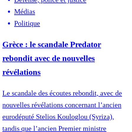
Médias
Politique
Grèce : le scandale Predator
rebondit avec de nouvelles
révélations
Le scandale des écoutes rebondit, avec de
nouvelles révélations concernant l’ancien
eurodéputé Stelios Kouloglou (Syriza),
tandis que l’ancien Premier ministre