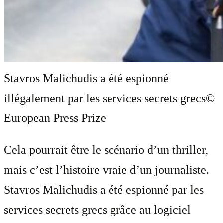
Stavros Malichudis a été espionné
illégalement par les services secrets grecs
©
European Press Prize
Cela pourrait être le scénario d’un thriller,
mais c’est l’histoire vraie d’un journaliste.
Stavros Malichudis a été espionné par les
services secrets grecs grâce au logiciel