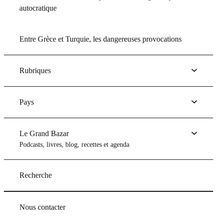
autocratique
Entre Grèce et Turquie, les dangereuses provocations
Rubriques
Pays
Le Grand Bazar
Podcasts, livres, blog, recettes et agenda
Recherche
Nous contacter