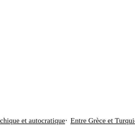
chique et autocratique
Entre Grèce et Turqui