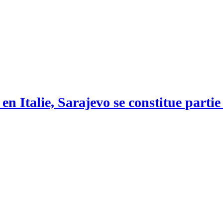
n Italie, Sarajevo se constitue partie 