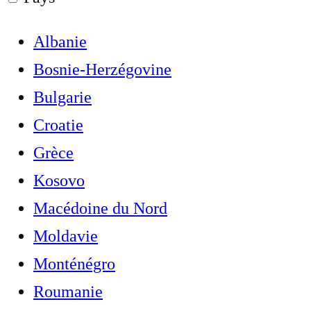
Albanie
Bosnie-Herzégovine
Bulgarie
Croatie
Grèce
Kosovo
Macédoine du Nord
Moldavie
Monténégro
Roumanie