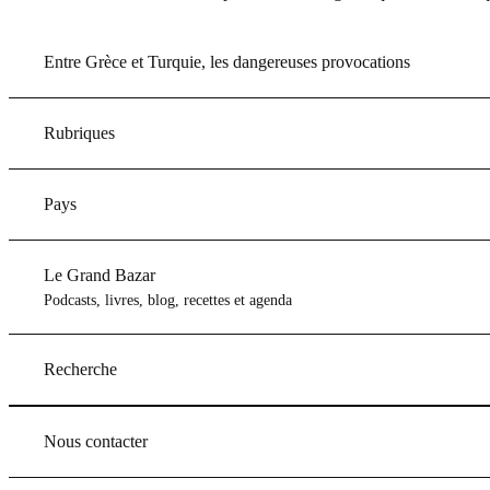
Entre Grèce et Turquie, les dangereuses provocations
Rubriques
Pays
Le Grand Bazar
Podcasts, livres, blog, recettes et agenda
Recherche
Nous contacter