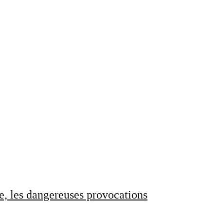
e, les dangereuses provocations