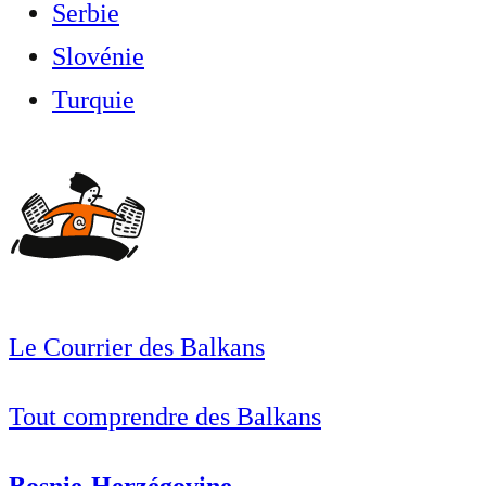
Serbie
Slovénie
Turquie
Le Courrier des Balkans
Tout comprendre des Balkans