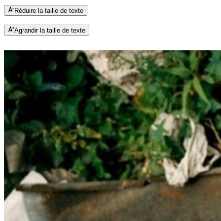
Réduire la taille de texte
Agrandir la taille de texte