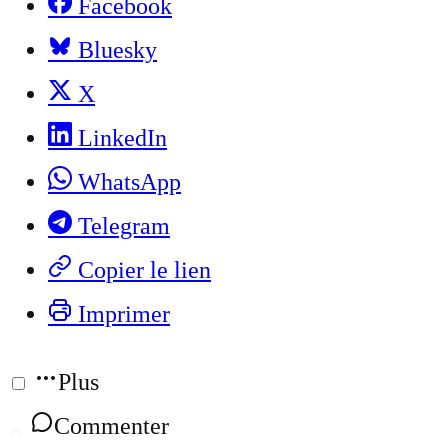
Facebook
Bluesky
X
LinkedIn
WhatsApp
Telegram
Copier le lien
Imprimer
Plus
Commenter