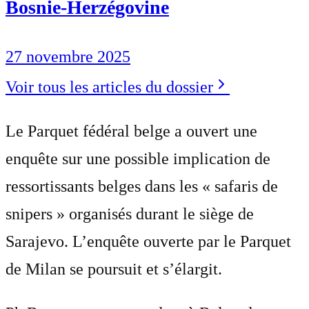
Bosnie-Herzégovine
27 novembre 2025
Voir tous les articles du dossier
Le Parquet fédéral belge a ouvert une
enquête sur une possible implication de
ressortissants belges dans les « safaris de
snipers » organisés durant le siège de
Sarajevo. L’enquête ouverte par le Parquet
de Milan se poursuit et s’élargit.