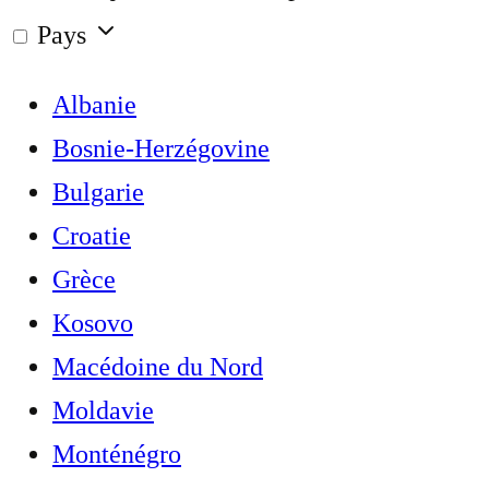
Pays
Albanie
Bosnie-Herzégovine
Bulgarie
Croatie
Grèce
Kosovo
Macédoine du Nord
Moldavie
Monténégro