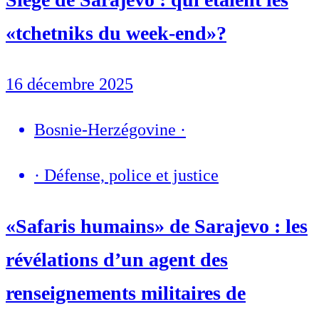
«tchetniks du week-end»?
16 décembre 2025
Bosnie-Herzégovine
·
·
Défense, police et justice
«Safaris humains» de Sarajevo : les
révélations d’un agent des
renseignements militaires de