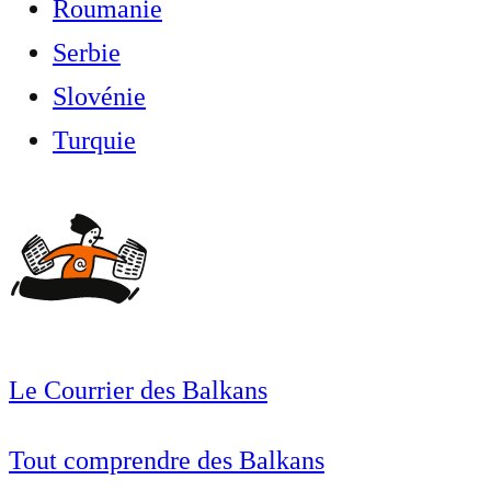
Roumanie
Serbie
Slovénie
Turquie
Le Courrier des Balkans
Tout comprendre des Balkans