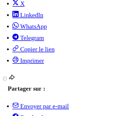
X
LinkedIn
WhatsApp
Telegram
Copier le lien
Imprimer
Partager sur :
Envoyer par e-mail