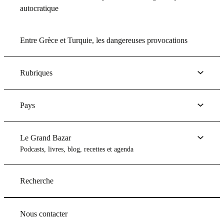
autocratique
Entre Grèce et Turquie, les dangereuses provocations
Rubriques
Pays
Le Grand Bazar
Podcasts, livres, blog, recettes et agenda
Recherche
Nous contacter