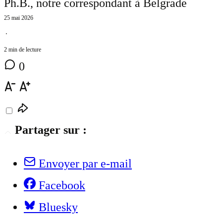
Ph.B.
, notre correspondant à Belgrade
25 mai 2026
⋅
2 min de lecture
0
Partager sur :
Envoyer par e-mail
Facebook
Bluesky