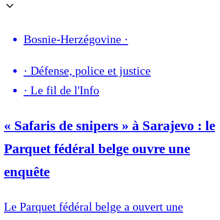
Bosnie-Herzégovine
·
·
Défense, police et justice
·
Le fil de l'Info
« Safaris de snipers » à Sarajevo : le
Parquet fédéral belge ouvre une
enquête
Le Parquet fédéral belge a ouvert une