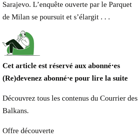
Sarajevo. L’enquête ouverte par le Parquet
de Milan se poursuit et s’élargit . . .
Cet article est réservé aux abonné⋅es
(Re)devenez abonné⋅e pour lire la suite
Découvrez tous les contenus du Courrier des
Balkans.
Offre découverte