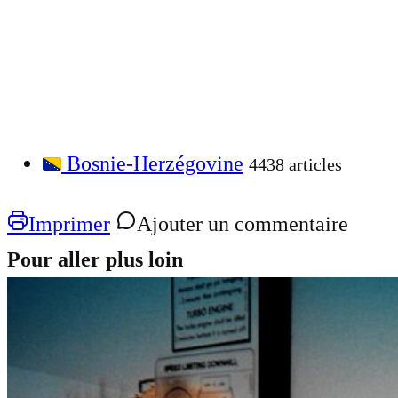
Bosnie-Herzégovine
4438 articles
Imprimer
Ajouter un commentaire
Pour aller plus loin