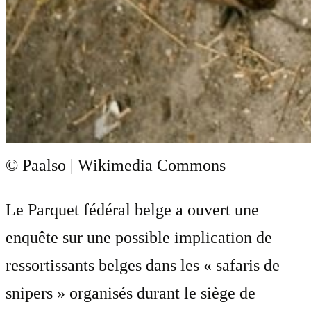
© Paalso | Wikimedia Commons
Le Parquet fédéral belge a ouvert une
enquête sur une possible implication de
ressortissants belges dans les « safaris de
snipers » organisés durant le siège de