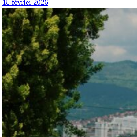
18 février 2026