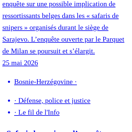
enquête sur une possible implication de
ressortissants belges dans les « safaris de
snipers » organisés durant le siège de
Sarajevo. L’enquête ouverte par le Parquet
de Milan se poursuit et s’élargit.
25 mai 2026
Bosnie-Herzégovine
·
·
Défense, police et justice
·
Le fil de l'Info