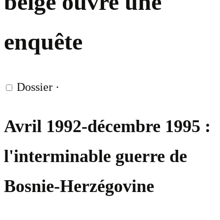
belge ouvre une
enquête
Dossier
·
Avril 1992-décembre 1995 :
l'interminable guerre de
Bosnie-Herzégovine