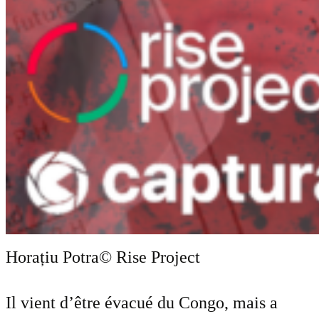
Horațiu Potra
© Rise Project
Il vient d’être évacué du Congo, mais a