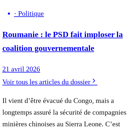
·
Politique
Roumanie : le PSD fait imploser la
coalition gouvernementale
21 avril 2026
Voir tous les articles du dossier
Il vient d’être évacué du Congo, mais a
longtemps assuré la sécurité de compagnies
minières chinoises au Sierra Leone. C’est