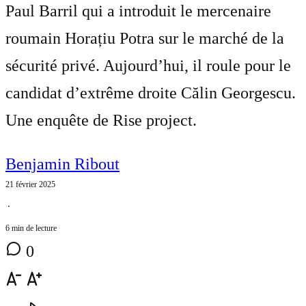
Paul Barril qui a introduit le mercenaire
roumain Horațiu Potra sur le marché de la
sécurité privé. Aujourd’hui, il roule pour le
candidat d’extrême droite Călin Georgescu.
Une enquête de Rise project.
Benjamin Ribout
21 février 2025
⋅
6 min de lecture
0