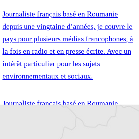
Journaliste français basé en Roumanie
depuis une vingtaine d’années, je couvre le
pays pour plusieurs médias francophones, à
la fois en radio et en presse écrite. Avec un
intérêt particulier pour les sujets
environnementaux et sociaux.
Journaliste français basé en Roumanie
depuis une vingtaine d’années, je couvre le
pays pour plusieurs médias francophones, à