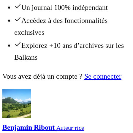
Un journal 100% indépendant
Accédez à des fonctionnalités
exclusives
Explorez +10 ans d’archives sur les
Balkans
Vous avez déjà un compte ?
Se connecter
Benjamin Ribout
Auteur⋅rice