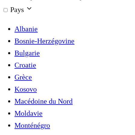
Pays
Albanie
Bosnie-Herzégovine
Bulgarie
Croatie
Grèce
Kosovo
Macédoine du Nord
Moldavie
Monténégro