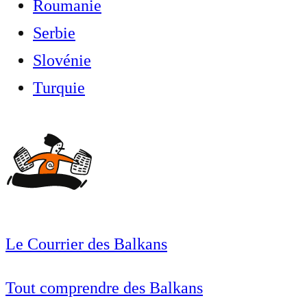
Roumanie
Serbie
Slovénie
Turquie
Le Courrier des Balkans
Tout comprendre des Balkans