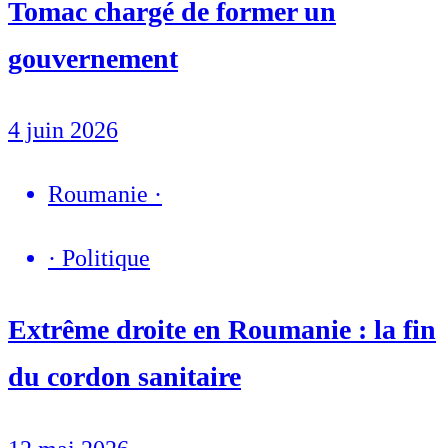
Tomac chargé de former un
gouvernement
4 juin 2026
Roumanie
·
·
Politique
Extrême droite en Roumanie : la fin
du cordon sanitaire