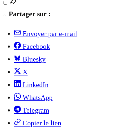
Partager sur :
Envoyer par e-mail
Facebook
Bluesky
X
LinkedIn
WhatsApp
Telegram
Copier le lien