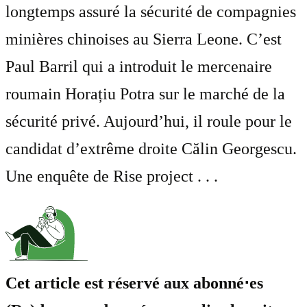
longtemps assuré la sécurité de compagnies
minières chinoises au Sierra Leone. C’est
Paul Barril qui a introduit le mercenaire
roumain Horațiu Potra sur le marché de la
sécurité privé. Aujourd’hui, il roule pour le
candidat d’extrême droite Călin Georgescu.
Une enquête de Rise project . . .
Cet article est réservé aux abonné⋅es