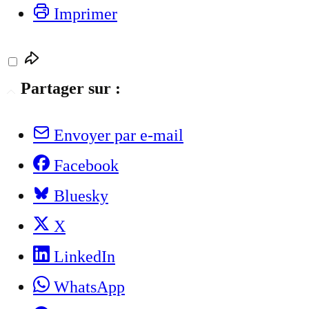
Imprimer
Partager sur :
Envoyer par e-mail
Facebook
Bluesky
X
LinkedIn
WhatsApp