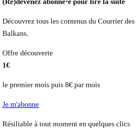
(Re)devenez abonné⋅e pour lire la suite
Découvrez tous les contenus du Courrier des
Balkans.
Offre découverte
1€
le premier mois puis 8€ par mois
Je m'abonne
Résiliable à tout moment en quelques clics