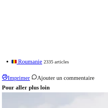
Roumanie
2335 articles
Imprimer
Ajouter un commentaire
Pour aller plus loin