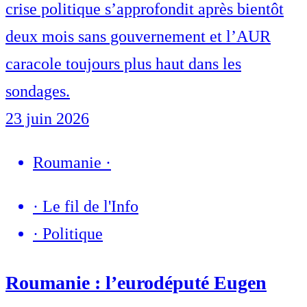
crise politique s’approfondit après bientôt
deux mois sans gouvernement et l’AUR
caracole toujours plus haut dans les
sondages.
23 juin 2026
Roumanie
·
·
Le fil de l'Info
·
Politique
Roumanie : l’eurodéputé Eugen