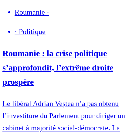
Roumanie
·
·
Politique
Roumanie : la crise politique
s’approfondit, l’extrême droite
prospère
Le libéral Adrian Veștea n’a pas obtenu
l’investiture du Parlement pour diriger un
cabinet à majorité social-démocrate. La