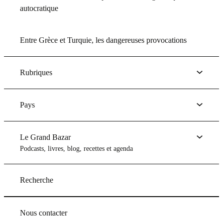
autocratique
Entre Grèce et Turquie, les dangereuses provocations
Rubriques
Pays
Le Grand Bazar
Podcasts, livres, blog, recettes et agenda
Recherche
Nous contacter