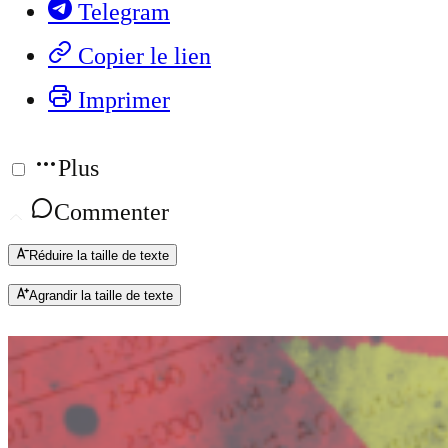
Telegram
Copier le lien
Imprimer
Plus
Commenter
Réduire la taille de texte
Agrandir la taille de texte