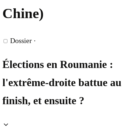
Chine)
Dossier
·
Élections en Roumanie :
l'extrême-droite battue au
finish, et ensuite ?