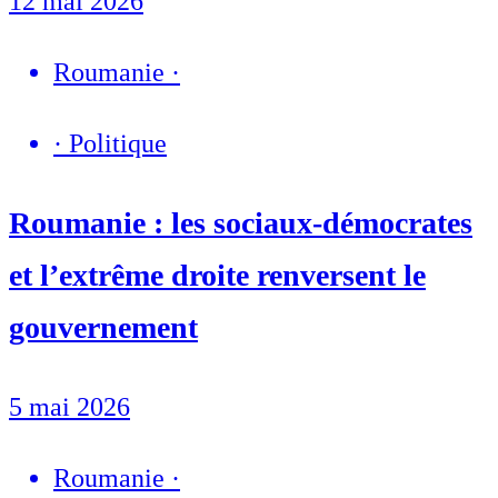
12 mai 2026
Roumanie
·
·
Politique
Roumanie : les sociaux-démocrates
et l’extrême droite renversent le
gouvernement
5 mai 2026
Roumanie
·