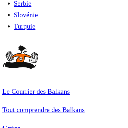
Serbie
Slovénie
Turquie
Le Courrier des Balkans
Tout comprendre des Balkans