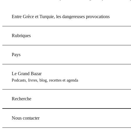
Entre Grèce et Turquie, les dangereuses provocations
Rubriques
Pays
Le Grand Bazar
Podcasts, livres, blog, recettes et agenda
Recherche
Nous contacter