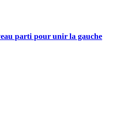
veau parti pour unir la gauche