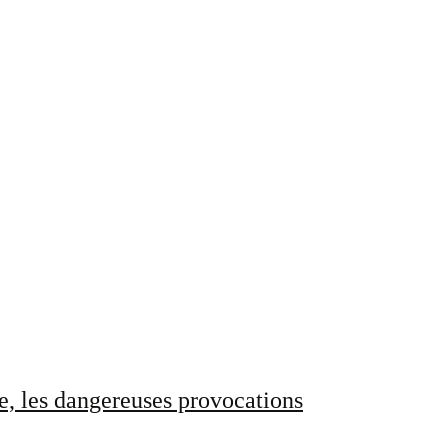
e, les dangereuses provocations