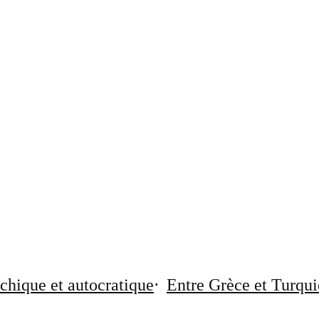
chique et autocratique
Entre Grèce et Turqui