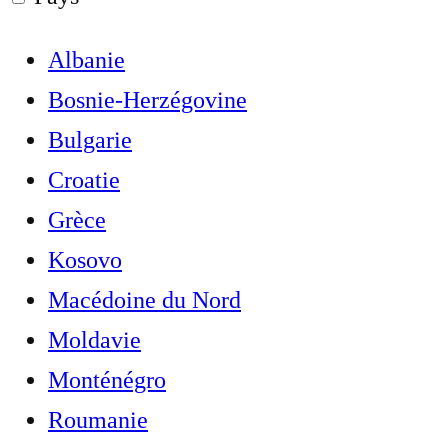
Albanie
Bosnie-Herzégovine
Bulgarie
Croatie
Grèce
Kosovo
Macédoine du Nord
Moldavie
Monténégro
Roumanie