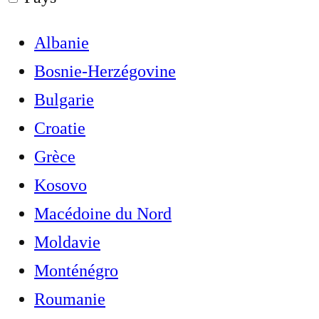
Albanie
Bosnie-Herzégovine
Bulgarie
Croatie
Grèce
Kosovo
Macédoine du Nord
Moldavie
Monténégro
Roumanie