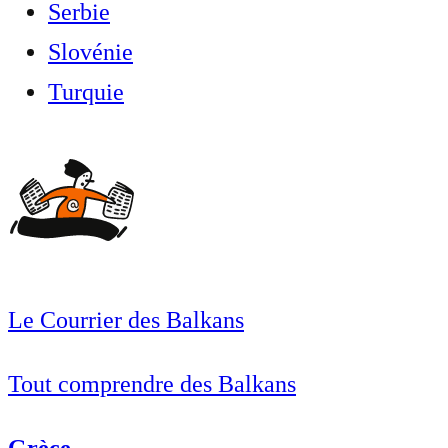
Serbie
Slovénie
Turquie
Le Courrier des Balkans
Tout comprendre des Balkans