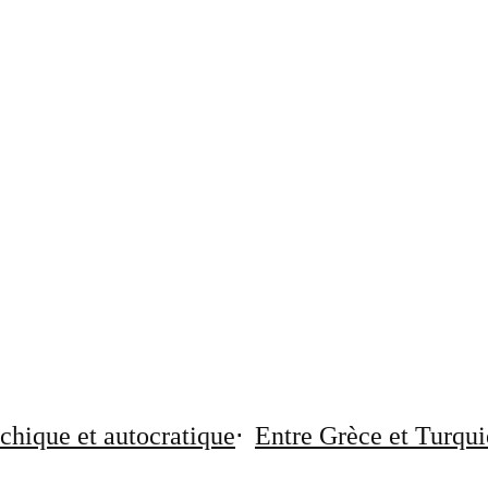
chique et autocratique
Entre Grèce et Turqui