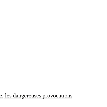
e, les dangereuses provocations