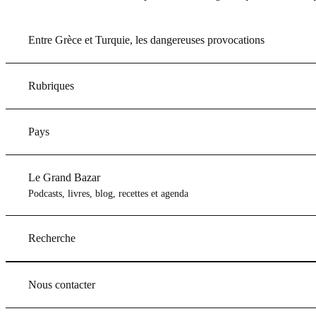
Entre Grèce et Turquie, les dangereuses provocations
Rubriques
Pays
Le Grand Bazar
Podcasts, livres, blog, recettes et agenda
Recherche
Nous contacter