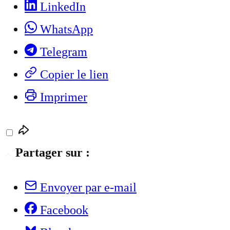
LinkedIn
WhatsApp
Telegram
Copier le lien
Imprimer
Partager sur :
Envoyer par e-mail
Facebook