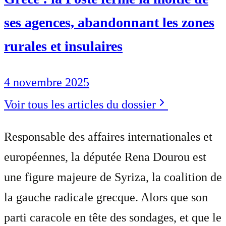
ses agences, abandonnant les zones
rurales et insulaires
4 novembre 2025
Voir tous les articles du dossier
Responsable des affaires internationales et
européennes, la députée Rena Dourou est
une figure majeure de Syriza, la coalition de
la gauche radicale grecque. Alors que son
parti caracole en tête des sondages, et que le