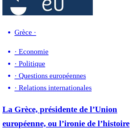
Grèce
·
·
Economie
·
Politique
·
Questions européennes
·
Relations internationales
La Grèce, présidente de l’Union
européenne, ou l’ironie de l’histoire