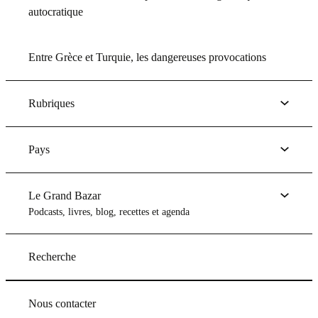
autocratique
Entre Grèce et Turquie, les dangereuses provocations
Rubriques
Pays
Le Grand Bazar
Podcasts, livres, blog, recettes et agenda
Recherche
Nous contacter