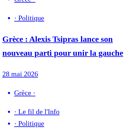
·
Politique
Grèce : Alexis Tsipras lance son
nouveau parti pour unir la gauche
28 mai 2026
Grèce
·
·
Le fil de l'Info
·
Politique