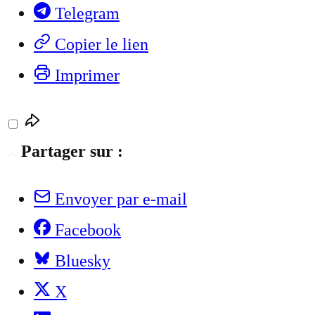
Telegram
Copier le lien
Imprimer
Partager sur :
Envoyer par e-mail
Facebook
Bluesky
X