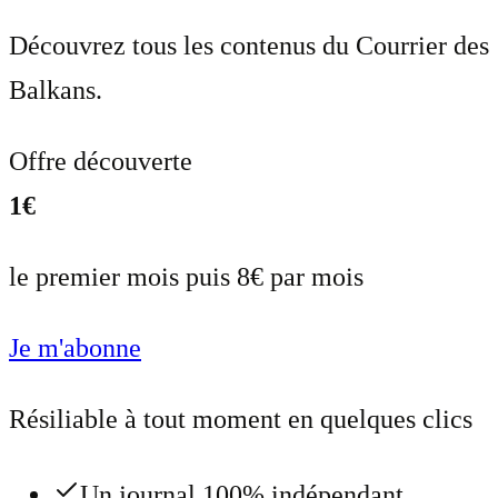
Découvrez tous les contenus du Courrier des
Balkans.
Offre découverte
1€
le premier mois puis 8€ par mois
Je m'abonne
Résiliable à tout moment en quelques clics
Un journal 100% indépendant