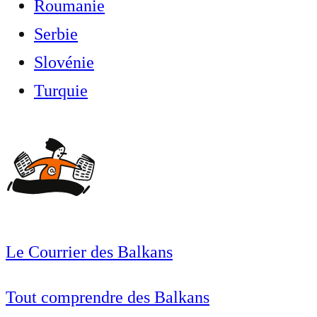
Roumanie
Serbie
Slovénie
Turquie
Le Courrier des Balkans
Tout comprendre des Balkans