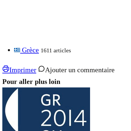
Grèce
1611 articles
Imprimer
Ajouter un commentaire
Pour aller plus loin