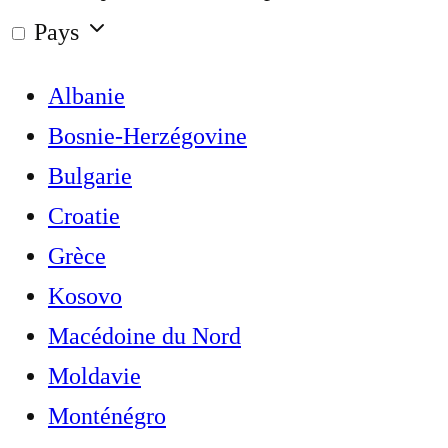
Pays
Albanie
Bosnie-Herzégovine
Bulgarie
Croatie
Grèce
Kosovo
Macédoine du Nord
Moldavie
Monténégro