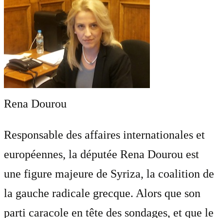
Rena Dourou
Responsable des affaires internationales et
européennes, la députée Rena Dourou est
une figure majeure de Syriza, la coalition de
la gauche radicale grecque. Alors que son
parti caracole en tête des sondages, et que le