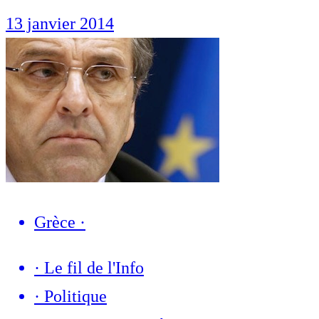
13 janvier 2014
Grèce
·
·
Le fil de l'Info
·
Politique