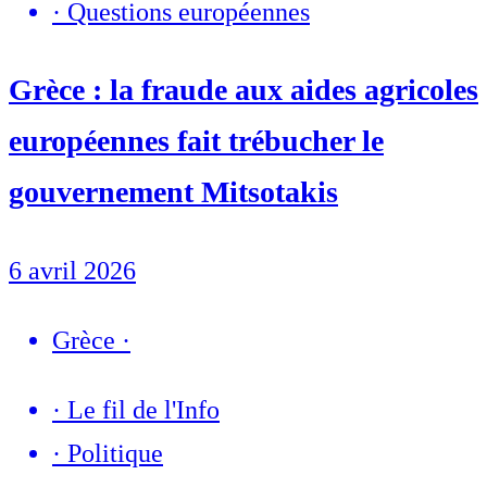
·
Questions européennes
Grèce : la fraude aux aides agricoles
européennes fait trébucher le
gouvernement Mitsotakis
6 avril 2026
Grèce
·
·
Le fil de l'Info
·
Politique