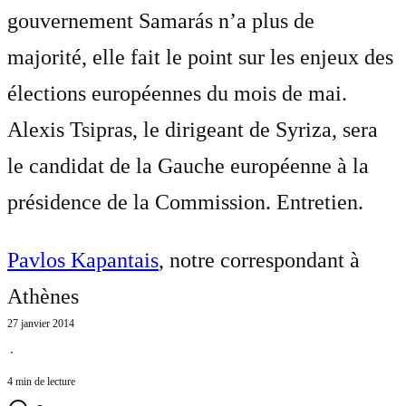
gouvernement Samarás n’a plus de
majorité, elle fait le point sur les enjeux des
élections européennes du mois de mai.
Alexis Tsipras, le dirigeant de Syriza, sera
le candidat de la Gauche européenne à la
présidence de la Commission. Entretien.
Pavlos Kapantais
, notre correspondant à
Athènes
27 janvier 2014
⋅
4 min de lecture