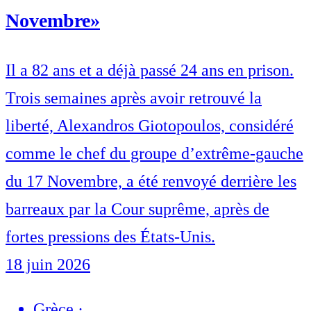
Novembre»
Il a 82 ans et a déjà passé 24 ans en prison.
Trois semaines après avoir retrouvé la
liberté, Alexandros Giotopoulos, considéré
comme le chef du groupe d’extrême-gauche
du 17 Novembre, a été renvoyé derrière les
barreaux par la Cour suprême, après de
fortes pressions des États-Unis.
18 juin 2026
Grèce
·