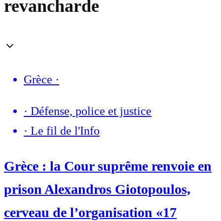
revancharde
Grèce
·
·
Défense, police et justice
·
Le fil de l'Info
Grèce : la Cour suprême renvoie en
prison Alexandros Giotopoulos,
cerveau de l’organisation «17