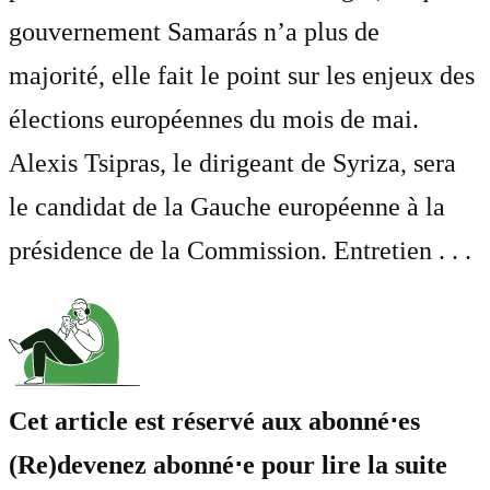
gouvernement Samarás n’a plus de
majorité, elle fait le point sur les enjeux des
élections européennes du mois de mai.
Alexis Tsipras, le dirigeant de Syriza, sera
le candidat de la Gauche européenne à la
présidence de la Commission. Entretien . . .
Cet article est réservé aux abonné⋅es
(Re)devenez abonné⋅e pour lire la suite