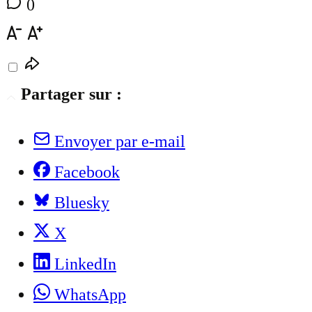
0
Partager sur :
Envoyer par e-mail
Facebook
Bluesky
X
LinkedIn
WhatsApp