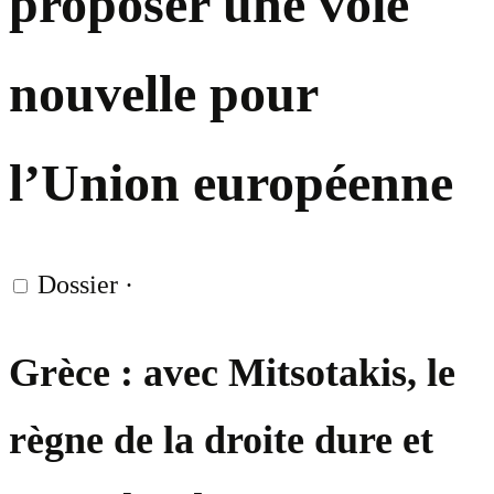
proposer une voie
nouvelle pour
l’Union européenne
Dossier
·
Grèce : avec Mitsotakis, le
règne de la droite dure et