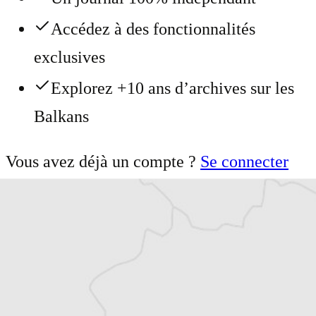
Accédez à des fonctionnalités
exclusives
Explorez +10 ans d’archives sur les
Balkans
Vous avez déjà un compte ?
Se connecter
Pavlos Kapantais
Notre correspondant à
Athènes