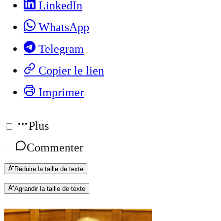
LinkedIn
WhatsApp
Telegram
Copier le lien
Imprimer
Plus
Commenter
Réduire la taille de texte
Agrandir la taille de texte