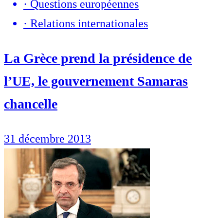
·
Questions européennes
·
Relations internationales
La Grèce prend la présidence de
l’UE, le gouvernement Samaras
chancelle
31 décembre 2013