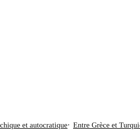
chique et autocratique
Entre Grèce et Turqui