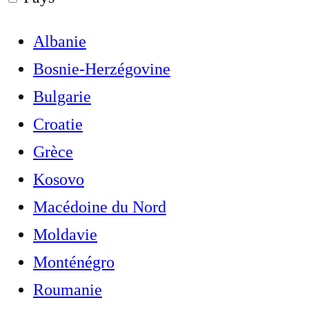
Albanie
Bosnie-Herzégovine
Bulgarie
Croatie
Grèce
Kosovo
Macédoine du Nord
Moldavie
Monténégro
Roumanie