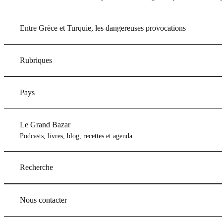
Entre Grèce et Turquie, les dangereuses provocations
Rubriques
Pays
Le Grand Bazar
Podcasts, livres, blog, recettes et agenda
Recherche
Nous contacter