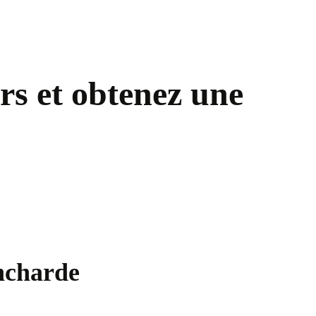
rs et obtenez une
ancharde