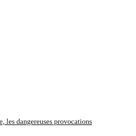
e, les dangereuses provocations