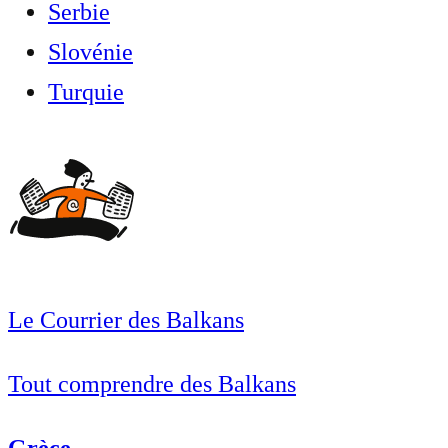
Serbie
Slovénie
Turquie
Le Courrier des Balkans
Tout comprendre des Balkans