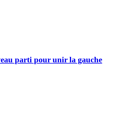
veau parti pour unir la gauche