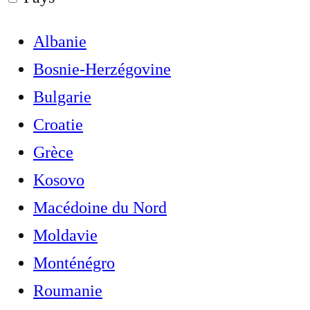
Albanie
Bosnie-Herzégovine
Bulgarie
Croatie
Grèce
Kosovo
Macédoine du Nord
Moldavie
Monténégro
Roumanie