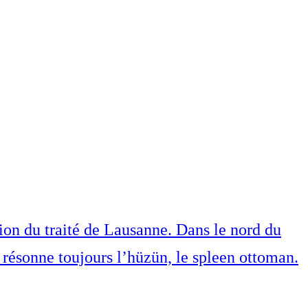
tion du traité de Lausanne. Dans le nord du
résonne toujours l’hüzün, le spleen ottoman.