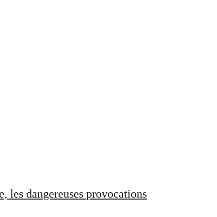
e, les dangereuses provocations