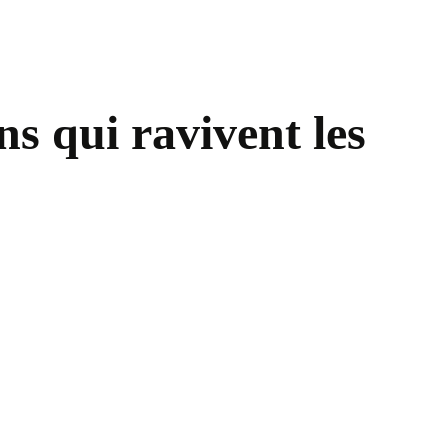
s qui ravivent les