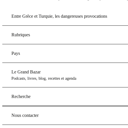
Entre Grèce et Turquie, les dangereuses provocations
Rubriques
Pays
Le Grand Bazar
Podcasts, livres, blog, recettes et agenda
Recherche
Nous contacter