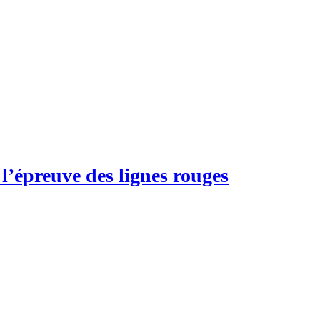
l’épreuve des lignes rouges