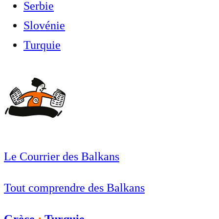
Serbie
Slovénie
Turquie
Le Courrier des Balkans
Tout comprendre des Balkans