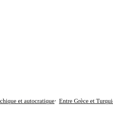
chique et autocratique
Entre Grèce et Turqui