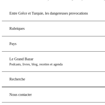
Entre Grèce et Turquie, les dangereuses provocations
Rubriques
Pays
Le Grand Bazar
Podcasts, livres, blog, recettes et agenda
Recherche
Nous contacter