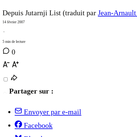
Depuis Jutarnji List (traduit par
Jean-Arnault
14 février 2007
⋅
5 min de lecture
0
Partager sur :
Envoyer par e-mail
Facebook