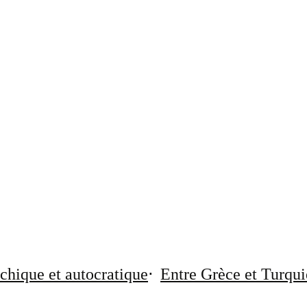
chique et autocratique
Entre Grèce et Turqui