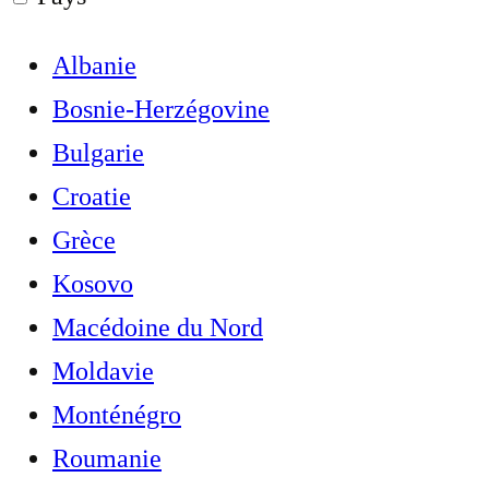
Albanie
Bosnie-Herzégovine
Bulgarie
Croatie
Grèce
Kosovo
Macédoine du Nord
Moldavie
Monténégro
Roumanie