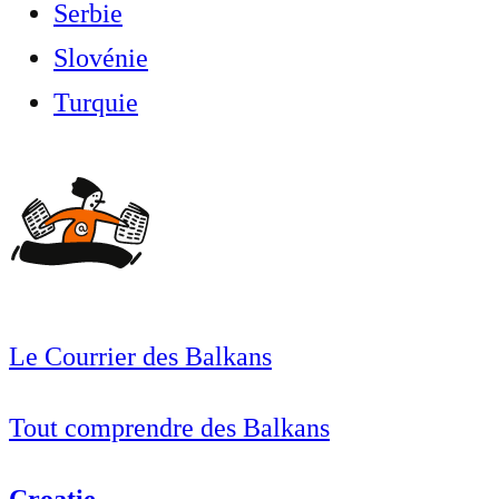
Serbie
Slovénie
Turquie
Le Courrier des Balkans
Tout comprendre des Balkans