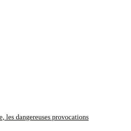
e, les dangereuses provocations