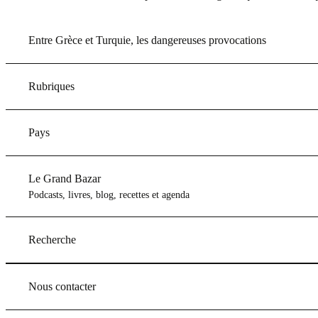
Entre Grèce et Turquie, les dangereuses provocations
Rubriques
Pays
Le Grand Bazar
Podcasts, livres, blog, recettes et agenda
Recherche
Nous contacter