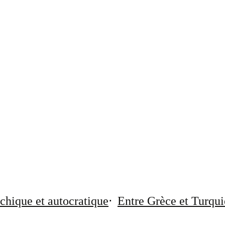
chique et autocratique
Entre Grèce et Turqui