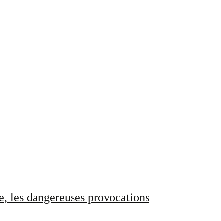
e, les dangereuses provocations