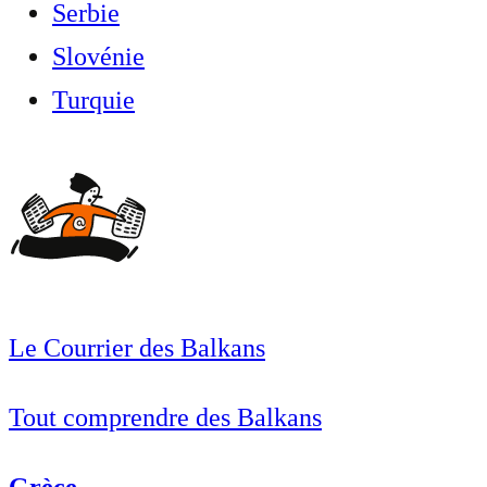
Serbie
Slovénie
Turquie
Le Courrier des Balkans
Tout comprendre des Balkans