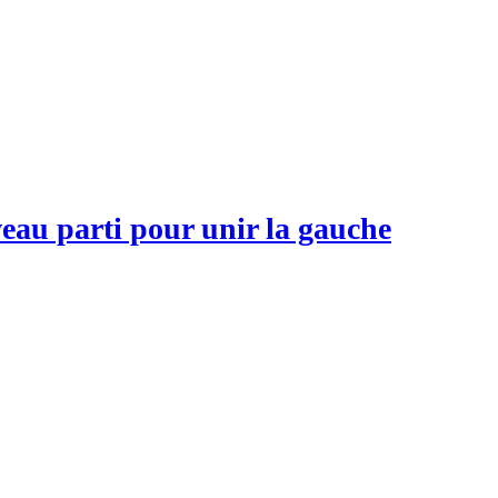
veau parti pour unir la gauche