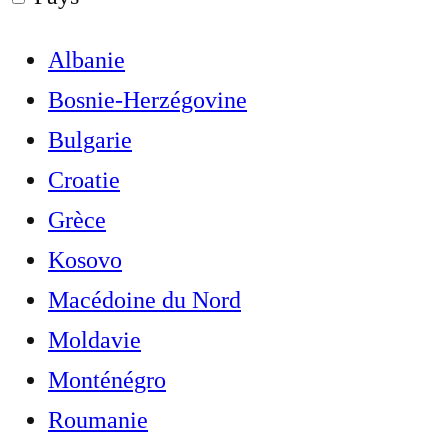
Albanie
Bosnie-Herzégovine
Bulgarie
Croatie
Grèce
Kosovo
Macédoine du Nord
Moldavie
Monténégro
Roumanie