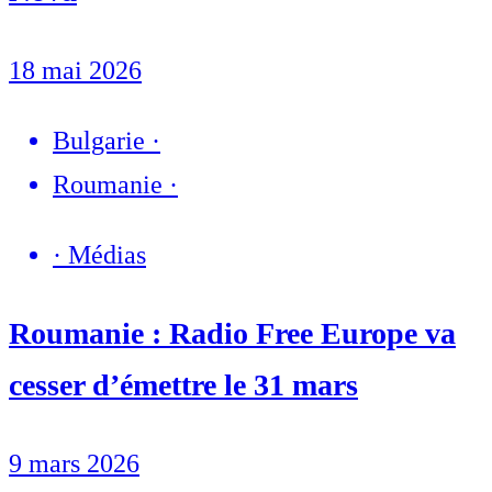
18 mai 2026
Bulgarie
·
Roumanie
·
·
Médias
Roumanie : Radio Free Europe va
cesser d’émettre le 31 mars
9 mars 2026