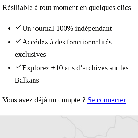
Résiliable à tout moment en quelques clics
Un journal 100% indépendant
Accédez à des fonctionnalités
exclusives
Explorez +10 ans d’archives sur les
Balkans
Vous avez déjà un compte ?
Se connecter