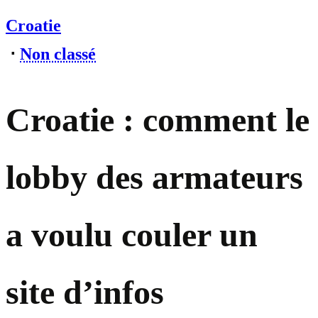
Croatie
⋅
Non classé
Croatie : comment le
lobby des armateurs
a voulu couler un
site d’infos