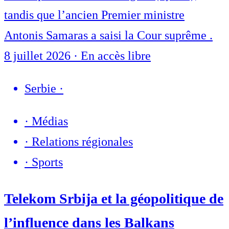
tandis que l’ancien Premier ministre
Antonis Samaras a saisi la Cour suprême .
8 juillet 2026
·
En accès libre
Serbie
·
·
Médias
·
Relations régionales
·
Sports
Telekom Srbija et la géopolitique de
l’influence dans les Balkans