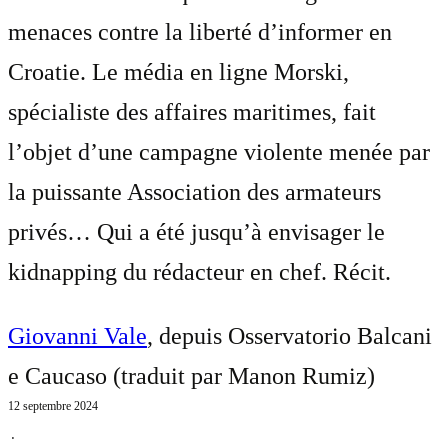
menaces contre la liberté d’informer en
Croatie. Le média en ligne Morski,
spécialiste des affaires maritimes, fait
l’objet d’une campagne violente menée par
la puissante Association des armateurs
privés… Qui a été jusqu’à envisager le
kidnapping du rédacteur en chef. Récit.
Giovanni Vale
, depuis Osservatorio Balcani
e Caucaso (traduit par
Manon Rumiz
)
12 septembre 2024
⋅