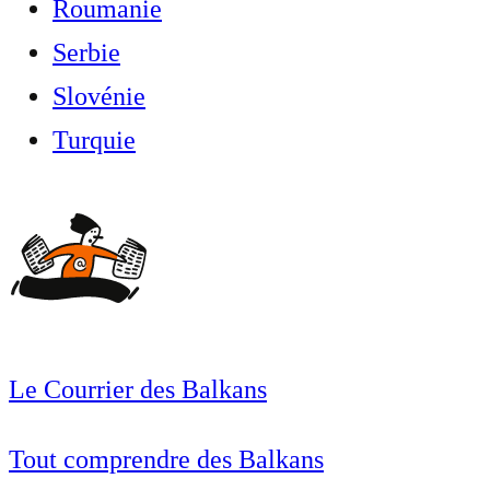
Roumanie
Serbie
Slovénie
Turquie
Le Courrier des Balkans
Tout comprendre des Balkans