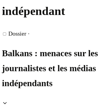
indépendant
Dossier
·
Balkans : menaces sur les
journalistes et les médias
indépendants