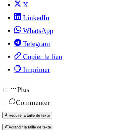
X
LinkedIn
WhatsApp
Telegram
Copier le lien
Imprimer
Plus
Commenter
Réduire la taille de texte
Agrandir la taille de texte