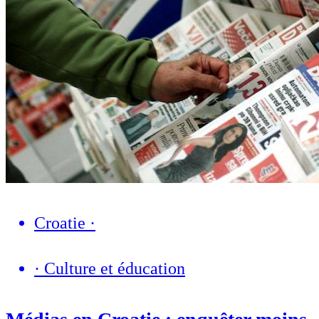
Croatie
·
·
Culture et éducation