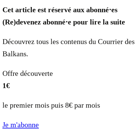
Cet article est réservé aux abonné⋅es
(Re)devenez abonné⋅e pour lire la suite
Découvrez tous les contenus du Courrier des
Balkans.
Offre découverte
1€
le premier mois puis 8€ par mois
Je m'abonne