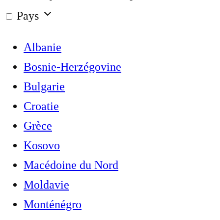
Pays
Albanie
Bosnie-Herzégovine
Bulgarie
Croatie
Grèce
Kosovo
Macédoine du Nord
Moldavie
Monténégro