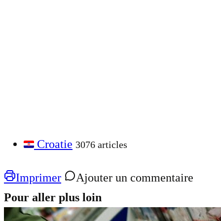
Croatie
3076 articles
Imprimer
Ajouter un commentaire
Pour aller plus loin