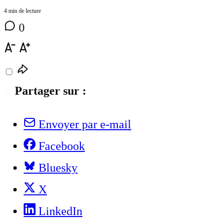
4 min de lecture
0
Partager sur :
Envoyer par e-mail
Facebook
Bluesky
X
LinkedIn