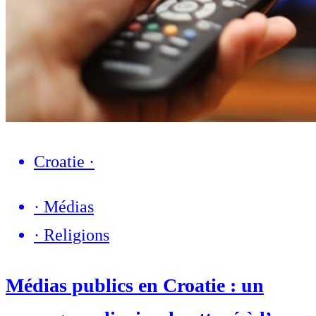
Croatie
·
·
Médias
·
Religions
Médias publics en Croatie : un