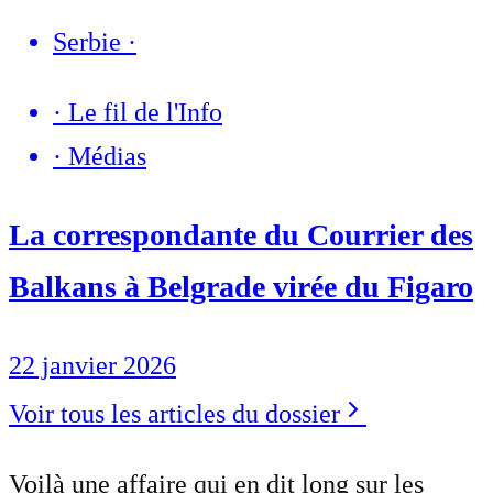
Serbie
·
·
Le fil de l'Info
·
Médias
La correspondante du Courrier des
Balkans à Belgrade virée du Figaro
22 janvier 2026
Voir tous les articles du dossier
Voilà une affaire qui en dit long sur les