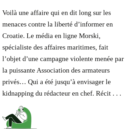
Voilà une affaire qui en dit long sur les
menaces contre la liberté d’informer en
Croatie. Le média en ligne Morski,
spécialiste des affaires maritimes, fait
l’objet d’une campagne violente menée par
la puissante Association des armateurs
privés… Qui a été jusqu’à envisager le
kidnapping du rédacteur en chef. Récit . . .