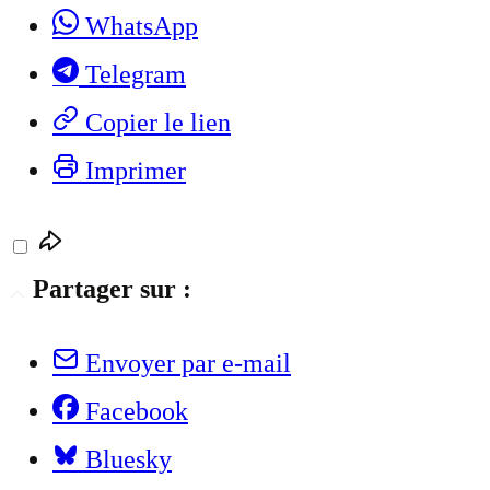
WhatsApp
Telegram
Copier le lien
Imprimer
Partager sur :
Envoyer par e-mail
Facebook
Bluesky