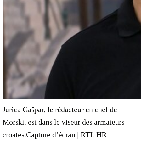
Jurica Gašpar, le rédacteur en chef de
Morski, est dans le viseur des armateurs
croates.
Capture d’écran | RTL HR