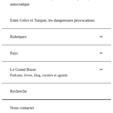
autocratique
Entre Grèce et Turquie, les dangereuses provocations
Rubriques
Pays
Le Grand Bazar
Podcasts, livres, blog, recettes et agenda
Recherche
Nous contacter