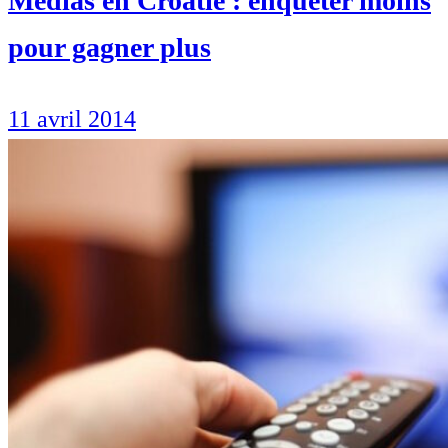
Médias en Croatie : enquêter moins
pour gagner plus
11 avril 2014