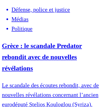
Défense, police et justice
Médias
Politique
Grèce : le scandale Predator
rebondit avec de nouvelles
révélations
Le scandale des écoutes rebondit, avec de
nouvelles révélations concernant l’ancien
eurodéputé Stelios Kouloglou (Syriza),