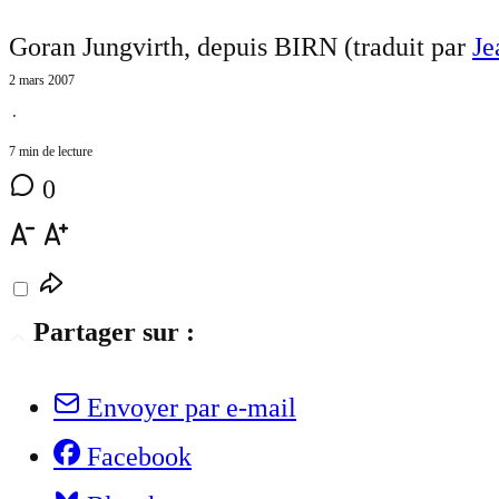
Goran Jungvirth, depuis BIRN (traduit par
Je
2 mars 2007
⋅
7 min de lecture
0
Partager sur :
Envoyer par e-mail
Facebook