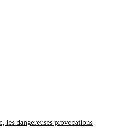
e, les dangereuses provocations