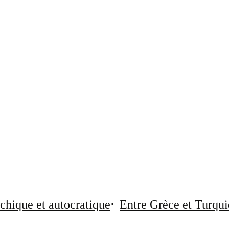
chique et autocratique
Entre Grèce et Turqui