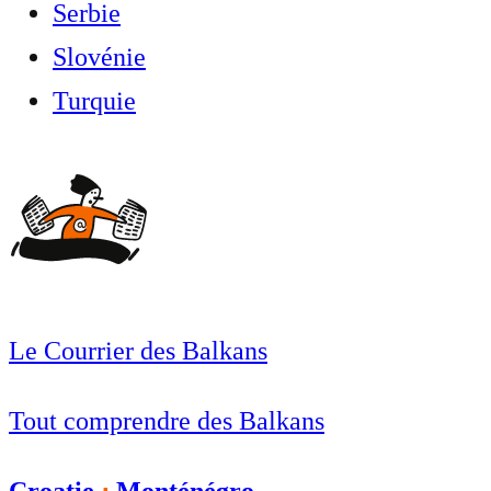
Serbie
Slovénie
Turquie
Le Courrier des Balkans
Tout comprendre des Balkans