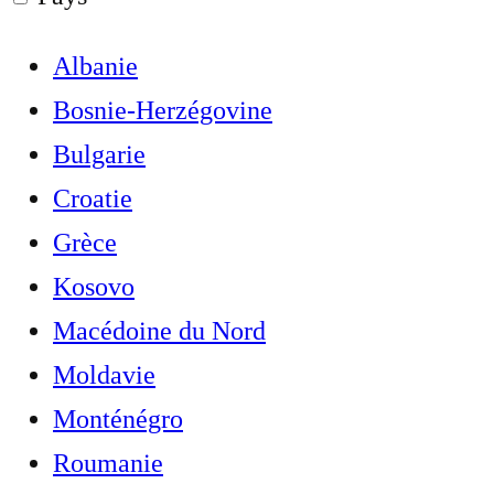
Albanie
Bosnie-Herzégovine
Bulgarie
Croatie
Grèce
Kosovo
Macédoine du Nord
Moldavie
Monténégro
Roumanie