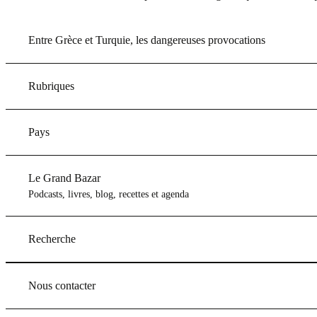
Entre Grèce et Turquie, les dangereuses provocations
Rubriques
Pays
Le Grand Bazar
Podcasts, livres, blog, recettes et agenda
Recherche
Nous contacter