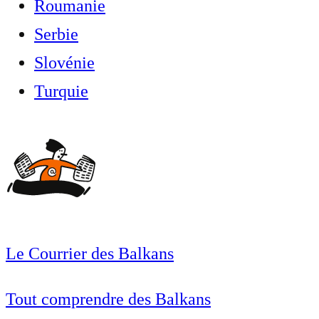
Roumanie
Serbie
Slovénie
Turquie
Le Courrier des Balkans
Tout comprendre des Balkans