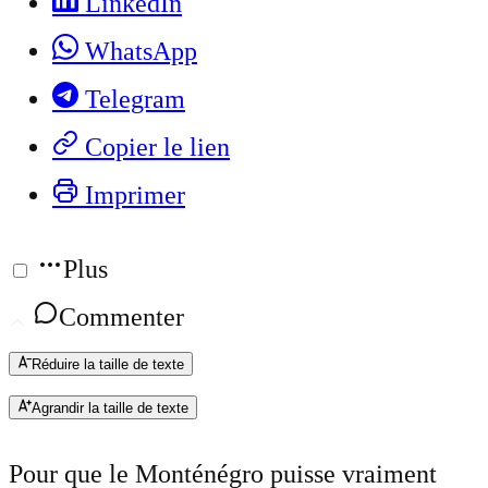
LinkedIn
WhatsApp
Telegram
Copier le lien
Imprimer
Plus
Commenter
Réduire la taille de texte
Agrandir la taille de texte
Pour que le Monténégro puisse vraiment