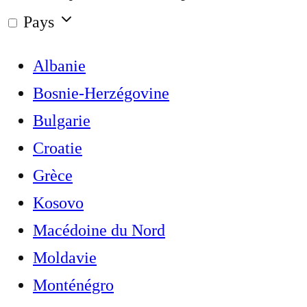
Pays
Albanie
Bosnie-Herzégovine
Bulgarie
Croatie
Grèce
Kosovo
Macédoine du Nord
Moldavie
Monténégro