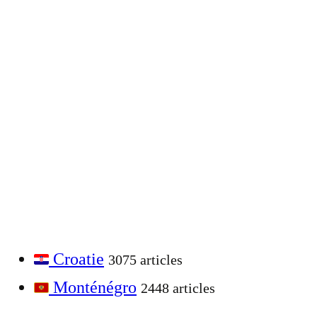
Croatie
3075 articles
Monténégro
2448 articles