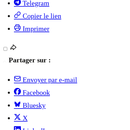
Telegram
Copier le lien
Imprimer
Partager sur :
Envoyer par e-mail
Facebook
Bluesky
X