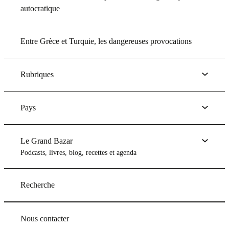
autocratique
Entre Grèce et Turquie, les dangereuses provocations
Rubriques
Pays
Le Grand Bazar
Podcasts, livres, blog, recettes et agenda
Recherche
Nous contacter