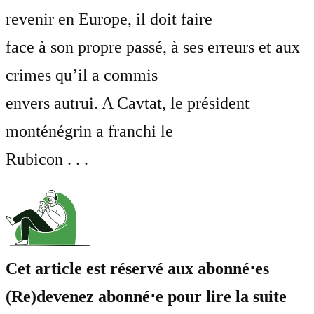
revenir en Europe, il doit faire
face à son propre passé, à ses erreurs et aux
crimes qu’il a commis
envers autrui. A Cavtat, le président
monténégrin a franchi le
Rubicon . . .
Cet article est réservé aux abonné⋅es
(Re)devenez abonné⋅e pour lire la suite