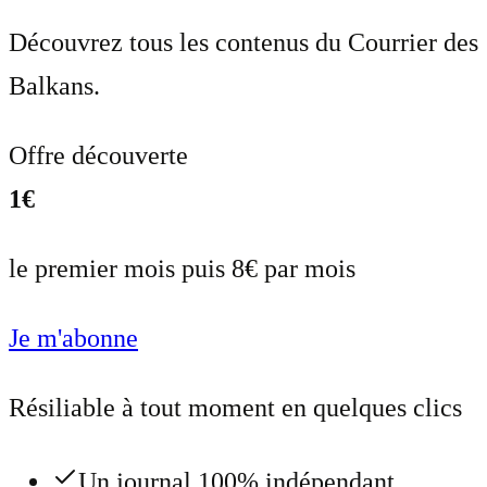
Découvrez tous les contenus du Courrier des
Balkans.
Offre découverte
1€
le premier mois puis 8€ par mois
Je m'abonne
Résiliable à tout moment en quelques clics
Un journal 100% indépendant