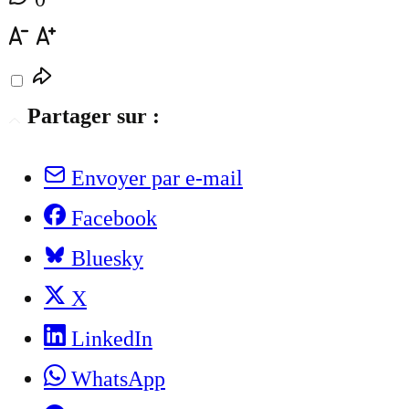
Partager sur :
Envoyer par e-mail
Facebook
Bluesky
X
LinkedIn
WhatsApp