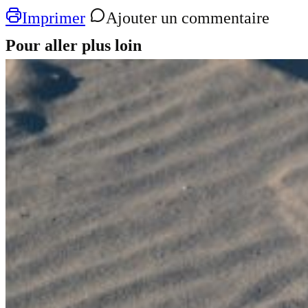
Imprimer
Ajouter un commentaire
Pour aller plus loin