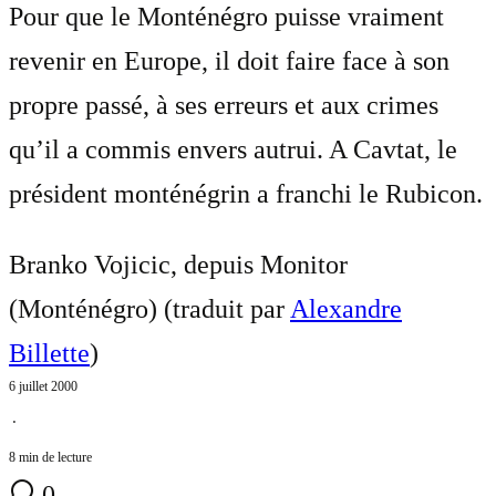
Pour que le Monténégro puisse vraiment
revenir en Europe, il doit faire face à son
propre passé, à ses erreurs et aux crimes
qu’il a commis envers autrui. A Cavtat, le
président monténégrin a franchi le Rubicon.
Branko Vojicic, depuis Monitor
(Monténégro) (traduit par
Alexandre
Billette
)
6 juillet 2000
⋅
8 min de lecture
0