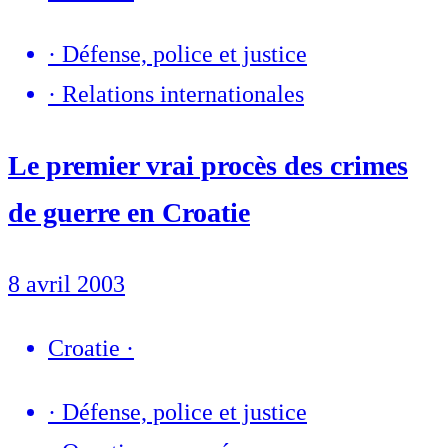
·
Défense, police et justice
·
Relations internationales
Le premier vrai procès des crimes
de guerre en Croatie
8 avril 2003
Croatie
·
·
Défense, police et justice