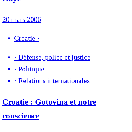
20 mars 2006
Croatie
·
·
Défense, police et justice
·
Politique
·
Relations internationales
Croatie : Gotovina et notre
conscience