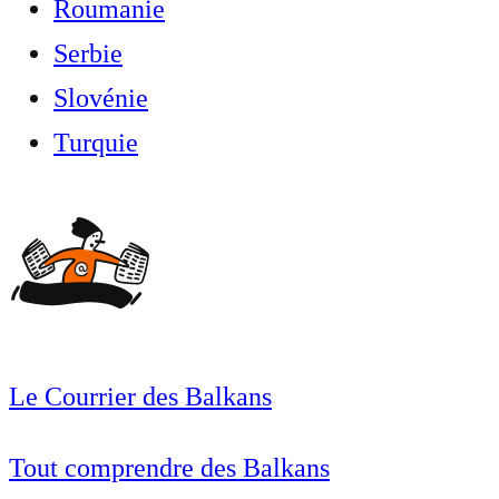
Roumanie
Serbie
Slovénie
Turquie
Le Courrier des Balkans
Tout comprendre des Balkans