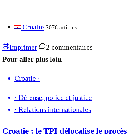
Croatie
3076 articles
Imprimer
2 commentaires
Pour aller plus loin
Croatie
·
·
Défense, police et justice
·
Relations internationales
Croatie : le TPI délocalise le procès