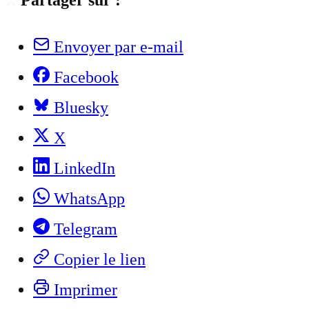
Partager sur :
Envoyer par e-mail
Facebook
Bluesky
X
LinkedIn
WhatsApp
Telegram
Copier le lien
Imprimer