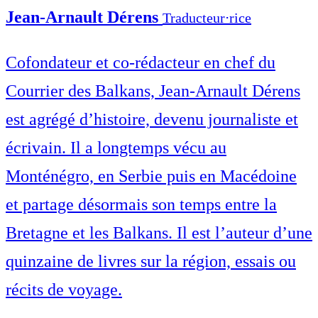
Jean-Arnault Dérens
Traducteur⋅rice
Cofondateur et co-rédacteur en chef du
Courrier des Balkans, Jean-Arnault Dérens
est agrégé d’histoire, devenu journaliste et
écrivain. Il a longtemps vécu au
Monténégro, en Serbie puis en Macédoine
et partage désormais son temps entre la
Bretagne et les Balkans. Il est l’auteur d’une
quinzaine de livres sur la région, essais ou
récits de voyage.