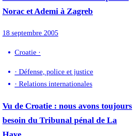
Norac et Ademi à Zagreb
18 septembre 2005
Croatie
·
·
Défense, police et justice
·
Relations internationales
Vu de Croatie : nous avons toujours
besoin du Tribunal pénal de La
Haye