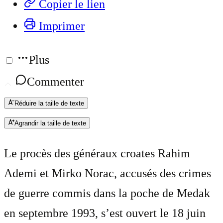
Copier le lien
Imprimer
Plus
Commenter
Réduire la taille de texte
Agrandir la taille de texte
Le procès des généraux croates Rahim
Ademi et Mirko Norac, accusés des crimes
de guerre commis dans la poche de Medak
en septembre 1993, s’est ouvert le 18 juin