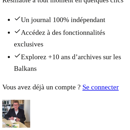
Résiliable à tout moment en quelques clics
Un journal 100% indépendant
Accédez à des fonctionnalités
exclusives
Explorez +10 ans d’archives sur les
Balkans
Vous avez déjà un compte ?
Se connecter