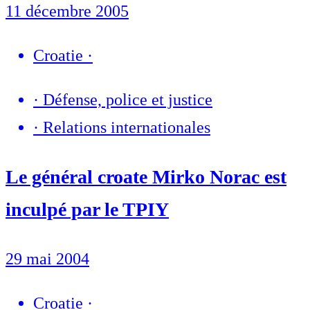
11 décembre 2005
Croatie
·
·
Défense, police et justice
·
Relations internationales
Le général croate Mirko Norac est
inculpé par le TPIY
29 mai 2004
Croatie
·