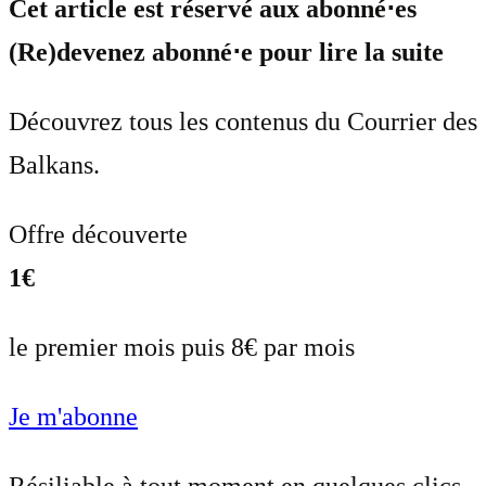
Cet article est réservé aux abonné⋅es
(Re)devenez abonné⋅e pour lire la suite
Découvrez tous les contenus du Courrier des
Balkans.
Offre découverte
1€
le premier mois puis 8€ par mois
Je m'abonne