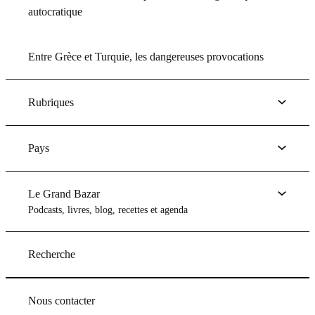
autocratique
Entre Grèce et Turquie, les dangereuses provocations
Rubriques
Pays
Le Grand Bazar
Podcasts, livres, blog, recettes et agenda
Recherche
Nous contacter