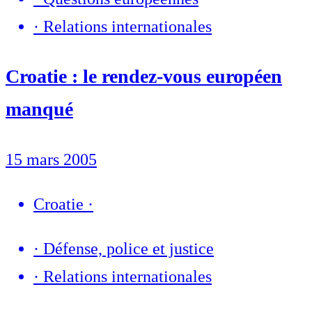
·
Relations internationales
Croatie : le rendez-vous européen
manqué
15 mars 2005
Croatie
·
·
Défense, police et justice
·
Relations internationales