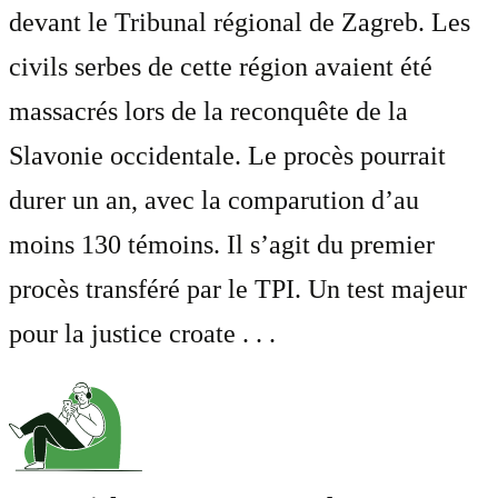
devant le Tribunal régional de Zagreb. Les
civils serbes de cette région avaient été
massacrés lors de la reconquête de la
Slavonie occidentale. Le procès pourrait
durer un an, avec la comparution d’au
moins 130 témoins. Il s’agit du premier
procès transféré par le TPI. Un test majeur
pour la justice croate . . .