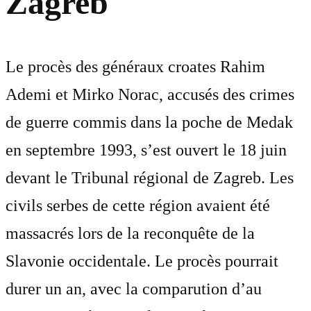
Zagreb
Le procès des généraux croates Rahim
Ademi et Mirko Norac, accusés des crimes
de guerre commis dans la poche de Medak
en septembre 1993, s’est ouvert le 18 juin
devant le Tribunal régional de Zagreb. Les
civils serbes de cette région avaient été
massacrés lors de la reconquête de la
Slavonie occidentale. Le procès pourrait
durer un an, avec la comparution d’au