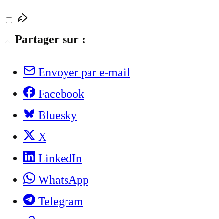
Partager sur :
Envoyer par e-mail
Facebook
Bluesky
X
LinkedIn
WhatsApp
Telegram