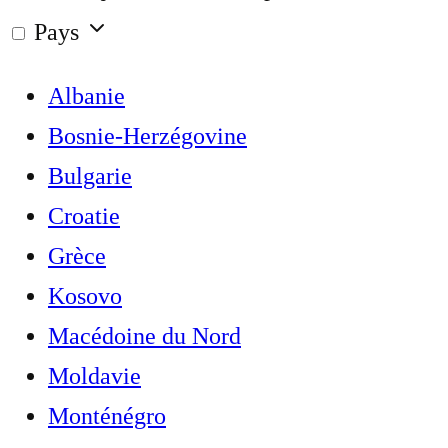
Pays
Albanie
Bosnie-Herzégovine
Bulgarie
Croatie
Grèce
Kosovo
Macédoine du Nord
Moldavie
Monténégro