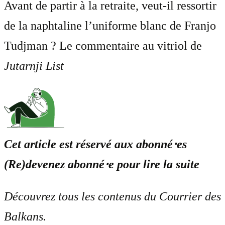
Avant de partir à la retraite, veut-il ressortir
de la naphtaline l’uniforme blanc de Franjo
Tudjman ? Le commentaire au vitriol de
Jutarnji List
Cet article est réservé aux abonné⋅es
(Re)devenez abonné⋅e pour lire la suite
Découvrez tous les contenus du Courrier des
Balkans.