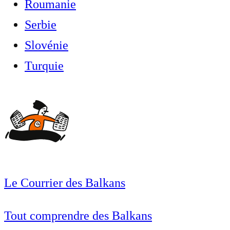
Roumanie
Serbie
Slovénie
Turquie
Le Courrier des Balkans
Tout comprendre des Balkans