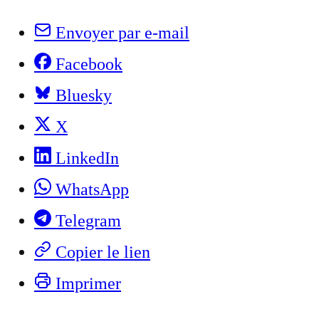
Envoyer par e-mail
Facebook
Bluesky
X
LinkedIn
WhatsApp
Telegram
Copier le lien
Imprimer