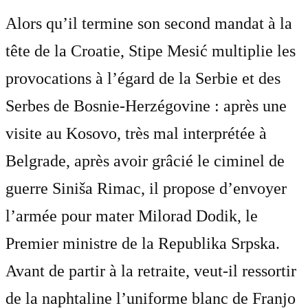
Alors qu’il termine son second mandat à la
tête de la Croatie, Stipe Mesić multiplie les
provocations à l’égard de la Serbie et des
Serbes de Bosnie-Herzégovine : après une
visite au Kosovo, très mal interprétée à
Belgrade, après avoir grâcié le ciminel de
guerre Siniša Rimac, il propose d’envoyer
l’armée pour mater Milorad Dodik, le
Premier ministre de la Republika Srpska.
Avant de partir à la retraite, veut-il ressortir
de la naphtaline l’uniforme blanc de Franjo