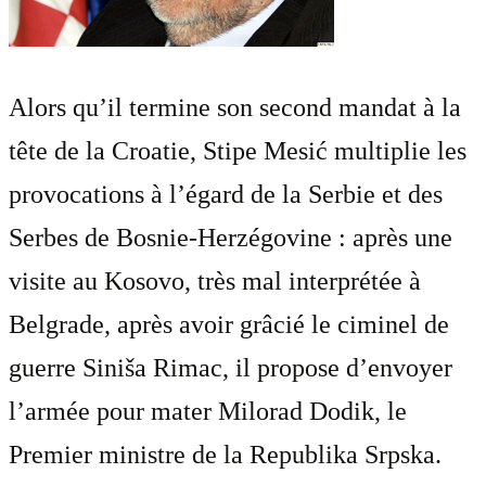
Alors qu’il termine son second mandat à la
tête de la Croatie, Stipe Mesić multiplie les
provocations à l’égard de la Serbie et des
Serbes de Bosnie-Herzégovine : après une
visite au Kosovo, très mal interprétée à
Belgrade, après avoir grâcié le ciminel de
guerre Siniša Rimac, il propose d’envoyer
l’armée pour mater Milorad Dodik, le
Premier ministre de la Republika Srpska.