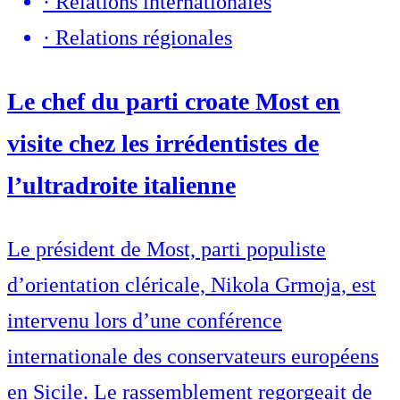
·
Relations internationales
·
Relations régionales
Le chef du parti croate Most en
visite chez les irrédentistes de
l’ultradroite italienne
Le président de Most, parti populiste
d’orientation cléricale, Nikola Grmoja, est
intervenu lors d’une conférence
internationale des conservateurs européens
en Sicile. Le rassemblement regorgeait de