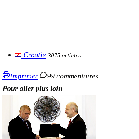
Croatie
3075 articles
Imprimer
99 commentaires
Pour aller plus loin