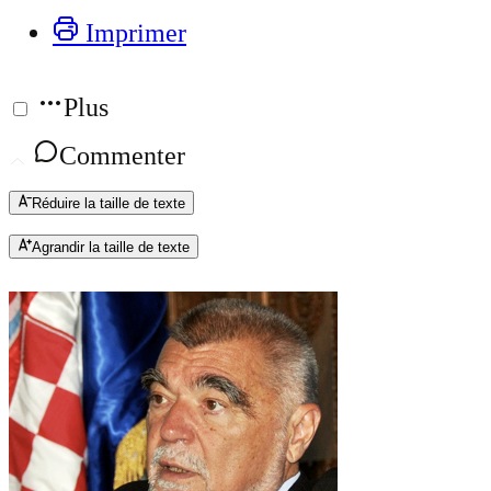
Imprimer
Plus
Commenter
Réduire la taille de texte
Agrandir la taille de texte