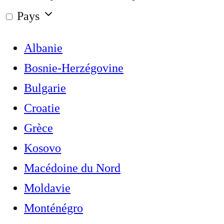
Pays
Albanie
Bosnie-Herzégovine
Bulgarie
Croatie
Grèce
Kosovo
Macédoine du Nord
Moldavie
Monténégro