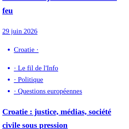
feu
29 juin 2026
Croatie
·
·
Le fil de l'Info
·
Politique
·
Questions européennes
Croatie : justice, médias, société
civile sous pression