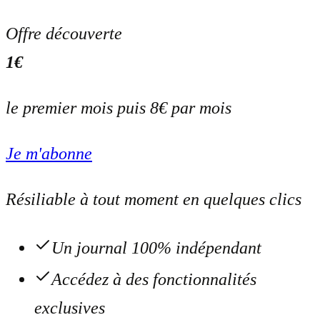
Offre découverte
1€
le premier mois puis 8€ par mois
Je m'abonne
Résiliable à tout moment en quelques clics
Un journal 100% indépendant
Accédez à des fonctionnalités
exclusives