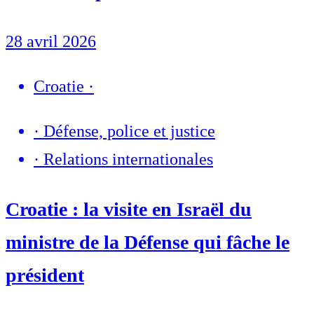
28 avril 2026
Croatie
·
·
Défense, police et justice
·
Relations internationales
Croatie : la visite en Israël du
ministre de la Défense qui fâche le
président