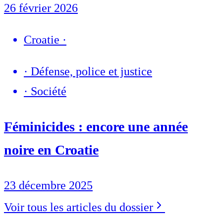
26 février 2026
Croatie
·
·
Défense, police et justice
·
Société
Féminicides : encore une année
noire en Croatie
23 décembre 2025
Voir tous les articles du dossier