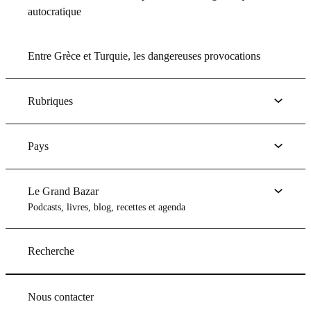
autocratique
Entre Grèce et Turquie, les dangereuses provocations
Rubriques
Pays
Le Grand Bazar
Podcasts, livres, blog, recettes et agenda
Recherche
Nous contacter