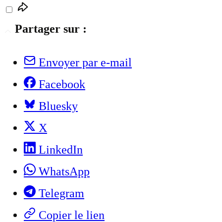
Partager sur :
Envoyer par e-mail
Facebook
Bluesky
X
LinkedIn
WhatsApp
Telegram
Copier le lien