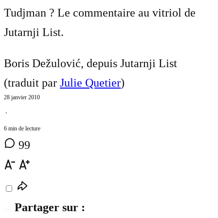
Tudjman ? Le commentaire au vitriol de
Jutarnji List.
Boris Dežulović, depuis Jutarnji List
(traduit par
Julie Quetier
)
28 janvier 2010
⋅
6 min de lecture
99
Partager sur :