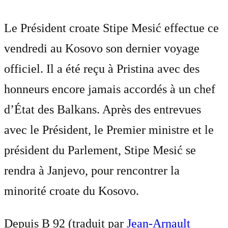
Le Président croate Stipe Mesić effectue ce
vendredi au Kosovo son dernier voyage
officiel. Il a été reçu à Pristina avec des
honneurs encore jamais accordés à un chef
d’État des Balkans. Après des entrevues
avec le Président, le Premier ministre et le
président du Parlement, Stipe Mesić se
rendra à Janjevo, pour rencontrer la
minorité croate du Kosovo.
Depuis B 92 (traduit par
Jean-Arnault