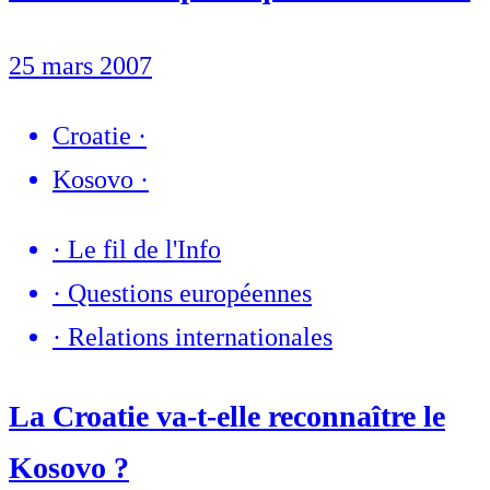
25 mars 2007
Croatie
·
Kosovo
·
·
Le fil de l'Info
·
Questions européennes
·
Relations internationales
La Croatie va-t-elle reconnaître le
Kosovo ?