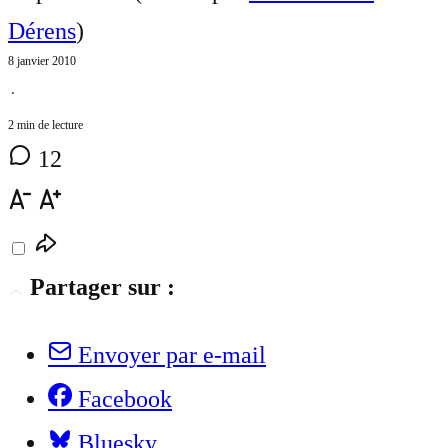
Dérens
)
8 janvier 2010
⋅
2 min de lecture
12
Partager sur :
Envoyer par e-mail
Facebook
Bluesky