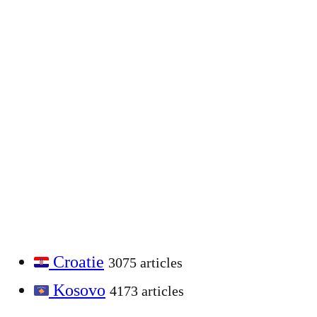
Croatie
3075 articles
Kosovo
4173 articles