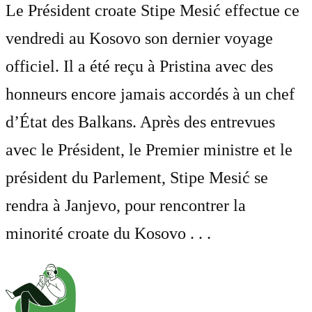
Le Président croate Stipe Mesić effectue ce
vendredi au Kosovo son dernier voyage
officiel. Il a été reçu à Pristina avec des
honneurs encore jamais accordés à un chef
d’État des Balkans. Après des entrevues
avec le Président, le Premier ministre et le
président du Parlement, Stipe Mesić se
rendra à Janjevo, pour rencontrer la
minorité croate du Kosovo . . .