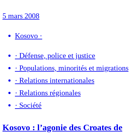
5 mars 2008
Kosovo
·
·
Défense, police et justice
·
Populations, minorités et migrations
·
Relations internationales
·
Relations régionales
·
Société
Kosovo : l’agonie des Croates de