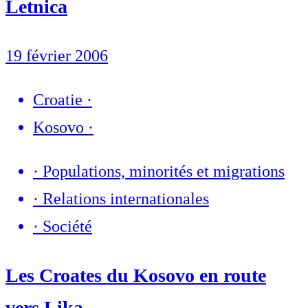
Letnica
19 février 2006
Croatie
·
Kosovo
·
·
Populations, minorités et migrations
·
Relations internationales
·
Société
Les Croates du Kosovo en route
vers Lika