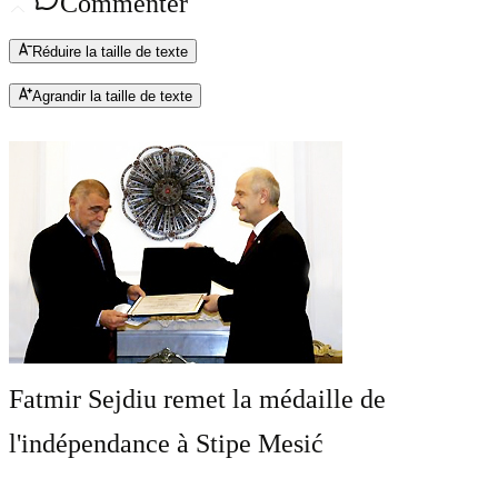
Commenter
Réduire la taille de texte
Agrandir la taille de texte
Fatmir Sejdiu remet la médaille de
l'indépendance à Stipe Mesić