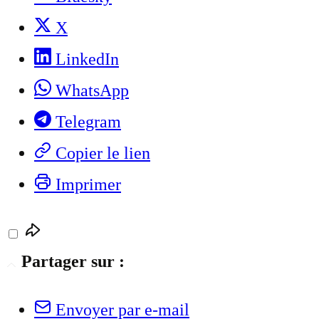
X
LinkedIn
WhatsApp
Telegram
Copier le lien
Imprimer
Partager sur :
Envoyer par e-mail