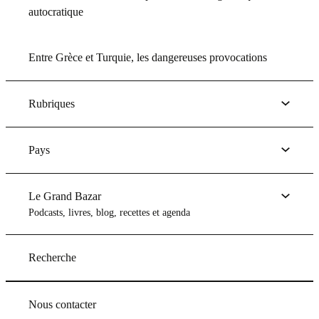
autocratique
Entre Grèce et Turquie, les dangereuses provocations
Rubriques
Pays
Le Grand Bazar
Podcasts, livres, blog, recettes et agenda
Recherche
Nous contacter