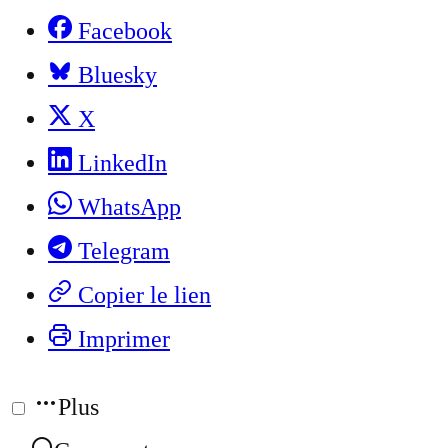
Facebook
Bluesky
X
LinkedIn
WhatsApp
Telegram
Copier le lien
Imprimer
Plus