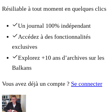
Résiliable à tout moment en quelques clics
Un journal 100% indépendant
Accédez à des fonctionnalités
exclusives
Explorez +10 ans d’archives sur les
Balkans
Vous avez déjà un compte ?
Se connecter