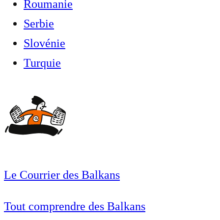
Roumanie
Serbie
Slovénie
Turquie
Le Courrier des Balkans
Tout comprendre des Balkans