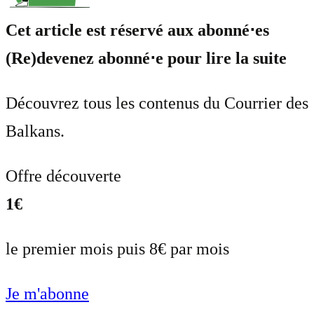
Cet article est réservé aux abonné⋅es
(Re)devenez abonné⋅e pour lire la suite
Découvrez tous les contenus du Courrier des
Balkans.
Offre découverte
1€
le premier mois puis 8€ par mois
Je m'abonne