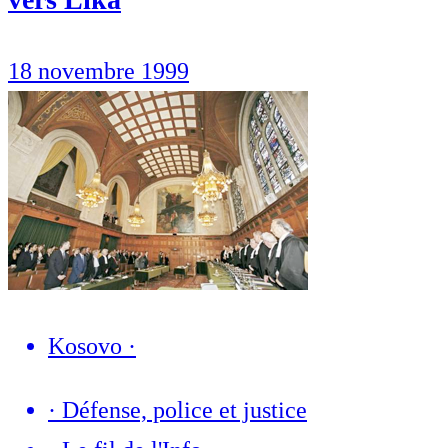
18 novembre 1999
Kosovo
·
·
Défense, police et justice