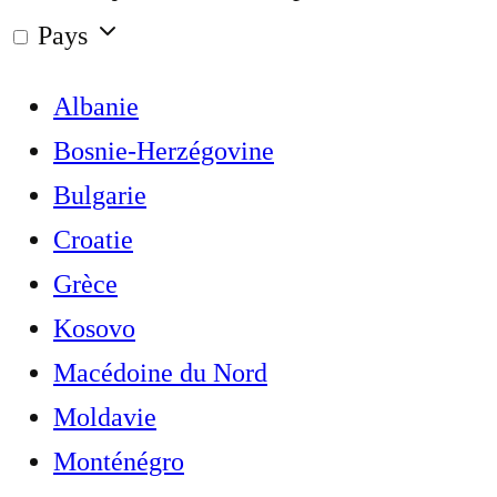
Pays
Albanie
Bosnie-Herzégovine
Bulgarie
Croatie
Grèce
Kosovo
Macédoine du Nord
Moldavie
Monténégro