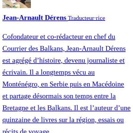
Jean-Arnault Dérens
Traducteur⋅rice
Cofondateur et co-rédacteur en chef du
Courrier des Balkans, Jean-Arnault Dérens
est agrégé d’histoire, devenu journaliste et
écrivain. Il a longtemps vécu au
Monténégro, en Serbie puis en Macédoine
et partage désormais son temps entre la
Bretagne et les Balkans. Il est l’auteur d’une
quinzaine de livres sur la région, essais ou
récits de voyage.