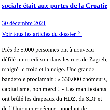
sociale était aux portes de la Croatie
30 décembre 2021
Voir tous les articles du dossier
Près de 5.000 personnes ont à nouveau
défilé mercredi soir dans les rues de Zagreb,
malgré le froid et la neige. Une grande
banderole proclamait : « 330.000 chômeurs,
capitalisme, non merci ! » Les manifestants
ont brûlé les drapeaux du HDZ, du SDP et
de l’Union européenne, appelant de