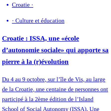
Croatie
·
·
Culture et éducation
Croatie : ISSA, une «école
d’autonomie sociale» qui apporte sa
pierre à la (r)évolution
Du 4 au 9 octobre, sur l’île de Vis, au large
de la Croatie, une centaine de personnes ont
participé à la 2ème édition de l’Island
School of Social Autonomy (ISSA). Une