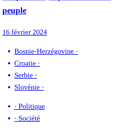
peuple
16 février 2024
Bosnie-Herzégovine
·
Croatie
·
Serbie
·
Slovénie
·
·
Politique
·
Société