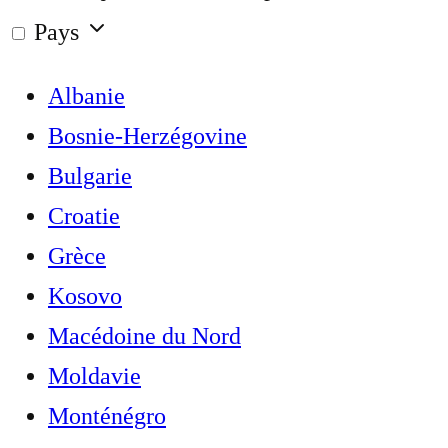
Pays
Albanie
Bosnie-Herzégovine
Bulgarie
Croatie
Grèce
Kosovo
Macédoine du Nord
Moldavie
Monténégro