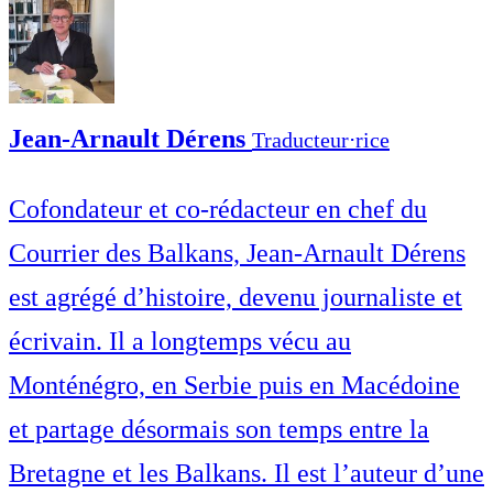
Jean-Arnault Dérens
Traducteur⋅rice
Cofondateur et co-rédacteur en chef du
Courrier des Balkans, Jean-Arnault Dérens
est agrégé d’histoire, devenu journaliste et
écrivain. Il a longtemps vécu au
Monténégro, en Serbie puis en Macédoine
et partage désormais son temps entre la
Bretagne et les Balkans. Il est l’auteur d’une