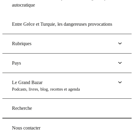
autocratique
Entre Grèce et Turquie, les dangereuses provocations
Rubriques
Pays
Le Grand Bazar
Podcasts, livres, blog, recettes et agenda
Recherche
Nous contacter