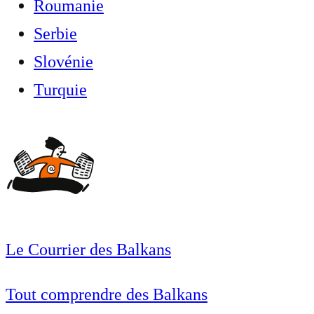
Roumanie
Serbie
Slovénie
Turquie
Le Courrier des Balkans
Tout comprendre des Balkans