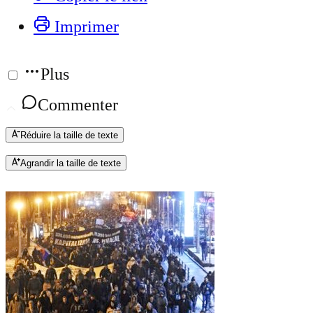
Imprimer
Plus
Commenter
Réduire la taille de texte
Agrandir la taille de texte