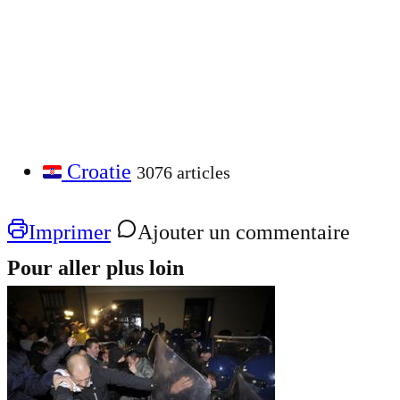
Croatie
3076 articles
Imprimer
Ajouter un commentaire
Pour aller plus loin