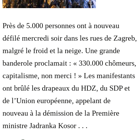
Près de 5.000 personnes ont à nouveau
défilé mercredi soir dans les rues de Zagreb,
malgré le froid et la neige. Une grande
banderole proclamait : « 330.000 chômeurs,
capitalisme, non merci ! » Les manifestants
ont brûlé les drapeaux du HDZ, du SDP et
de l’Union européenne, appelant de
nouveau à la démission de la Première
ministre Jadranka Kosor . . .