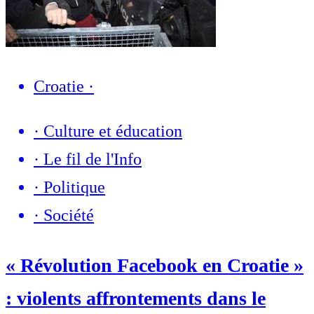
Croatie
·
·
Culture et éducation
·
Le fil de l'Info
·
Politique
·
Société
« Révolution Facebook en Croatie »
: violents affrontements dans le