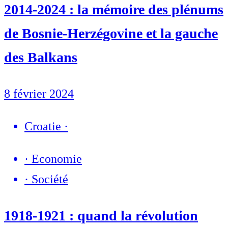
2014-2024 : la mémoire des plénums
de Bosnie-Herzégovine et la gauche
des Balkans
8 février 2024
Croatie
·
·
Economie
·
Société
1918-1921 : quand la révolution