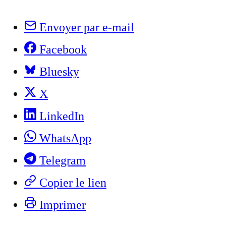
Envoyer par e-mail
Facebook
Bluesky
X
LinkedIn
WhatsApp
Telegram
Copier le lien
Imprimer