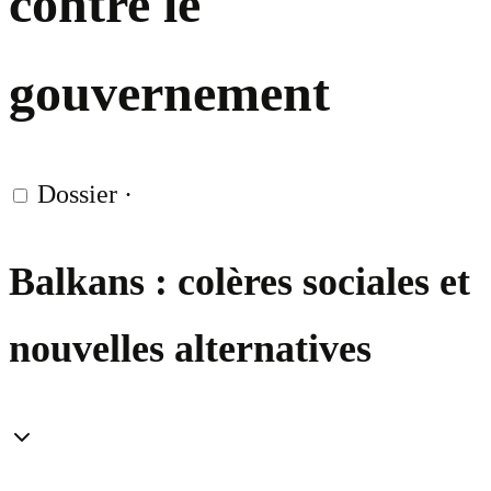
contre le
gouvernement
Dossier
·
Balkans : colères sociales et
nouvelles alternatives