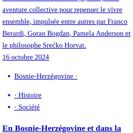
aventure collective pour repenser le vivre
ensemble, impulsée entre autres par Franco
Berardi, Goran Bogdan, Pamela Anderson et
le philosophe Srećko Horvat.
16 octobre 2024
Bosnie-Herzégovine
·
·
Histoire
·
Société
En Bosnie-Herzégovine et dans la