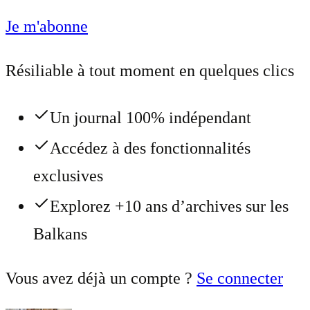
Je m'abonne
Résiliable à tout moment en quelques clics
Un journal 100% indépendant
Accédez à des fonctionnalités
exclusives
Explorez +10 ans d’archives sur les
Balkans
Vous avez déjà un compte ?
Se connecter