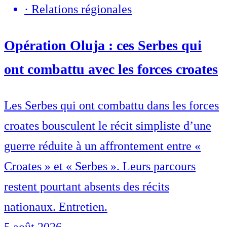
·
Relations régionales
Opération Oluja : ces Serbes qui
ont combattu avec les forces croates
Les Serbes qui ont combattu dans les forces
croates bousculent le récit simpliste d’une
guerre réduite à un affrontement entre «
Croates » et « Serbes ». Leurs parcours
restent pourtant absents des récits
nationaux. Entretien.