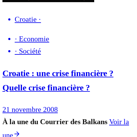
Croatie
·
·
Economie
·
Société
Croatie : une crise financière ?
Quelle crise financière ?
21 novembre 2008
À la une du Courrier des Balkans
Voir la
une