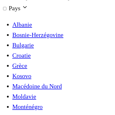
Pays
Albanie
Bosnie-Herzégovine
Bulgarie
Croatie
Grèce
Kosovo
Macédoine du Nord
Moldavie
Monténégro