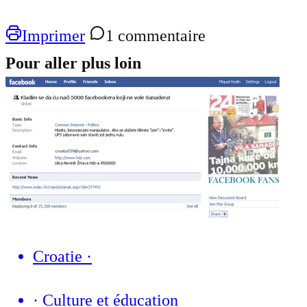
Imprimer
1 commentaire
Pour aller plus loin
Croatie
·
·
Culture et éducation