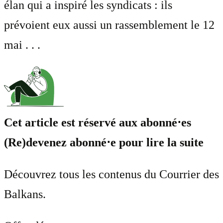
élan qui a inspiré les syndicats : ils
prévoient eux aussi un rassemblement le 12
mai . . .
Cet article est réservé aux abonné⋅es
(Re)devenez abonné⋅e pour lire la suite
Découvrez tous les contenus du Courrier des
Balkans.