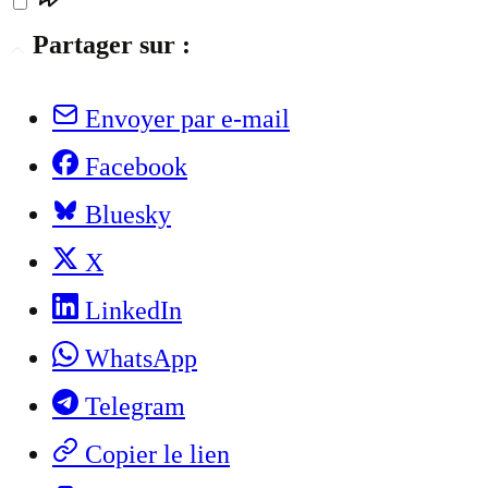
Partager sur :
Envoyer par e-mail
Facebook
Bluesky
X
LinkedIn
WhatsApp
Telegram
Copier le lien