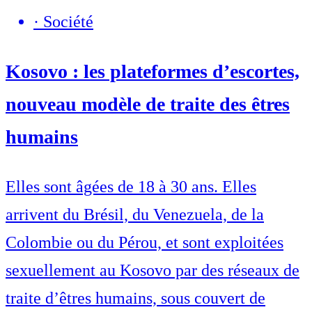
·
Société
Kosovo : les plateformes d’escortes,
nouveau modèle de traite des êtres
humains
Elles sont âgées de 18 à 30 ans. Elles
arrivent du Brésil, du Venezuela, de la
Colombie ou du Pérou, et sont exploitées
sexuellement au Kosovo par des réseaux de
traite d’êtres humains, sous couvert de