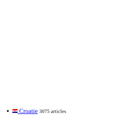
Croatie
3075 articles