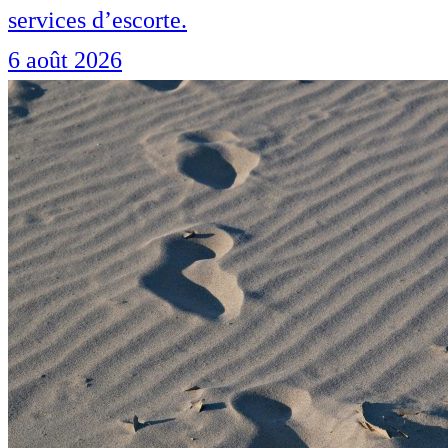
services d’escorte.
6 août 2026