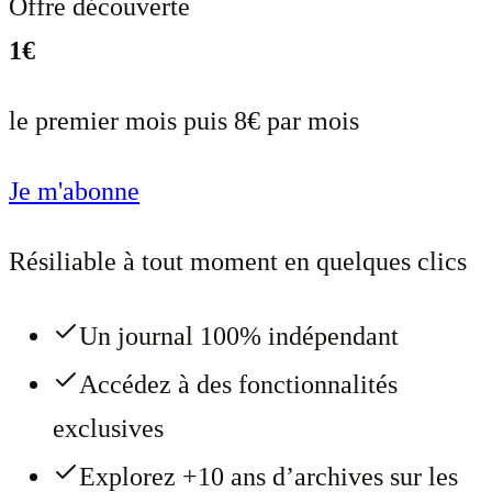
Offre découverte
1€
le premier mois puis 8€ par mois
Je m'abonne
Résiliable à tout moment en quelques clics
Un journal 100% indépendant
Accédez à des fonctionnalités
exclusives
Explorez +10 ans d’archives sur les