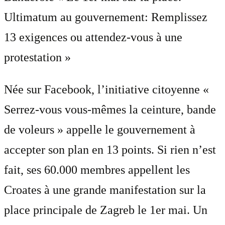
Ultimatum au gouvernement: Remplissez
13 exigences ou attendez-vous à une
protestation »
Née sur Facebook, l’initiative citoyenne «
Serrez-vous vous-mêmes la ceinture, bande
de voleurs » appelle le gouvernement à
accepter son plan en 13 points. Si rien n’est
fait, ses 60.000 membres appellent les
Croates à une grande manifestation sur la
place principale de Zagreb le 1er mai. Un