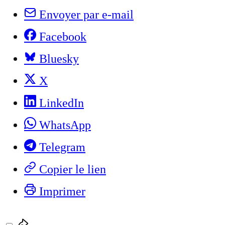
Envoyer par e-mail
Facebook
Bluesky
X
LinkedIn
WhatsApp
Telegram
Copier le lien
Imprimer