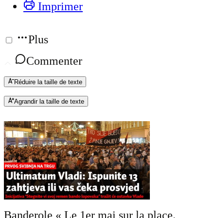
Imprimer
Plus
Commenter
Réduire la taille de texte
Agrandir la taille de texte
Banderole « Le 1er mai sur la place.