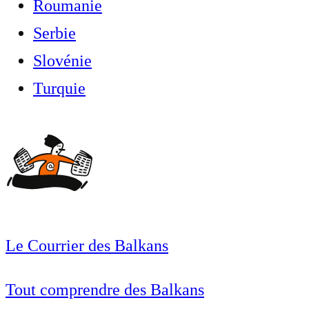
Roumanie
Serbie
Slovénie
Turquie
Le Courrier des Balkans
Tout comprendre des Balkans