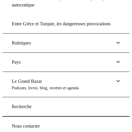
autocratique
Entre Grèce et Turquie, les dangereuses provocations
Rubriques
Pays
Le Grand Bazar
Podcasts, livres, blog, recettes et agenda
Recherche
Nous contacter