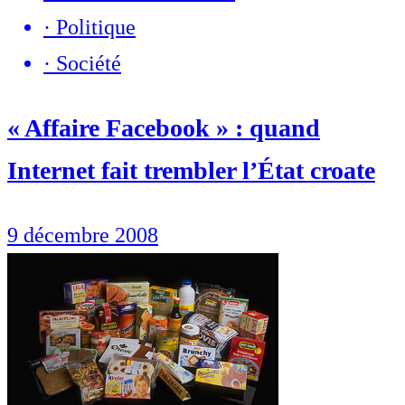
·
Politique
·
Société
« Affaire Facebook » : quand
Internet fait trembler l’État croate
9 décembre 2008