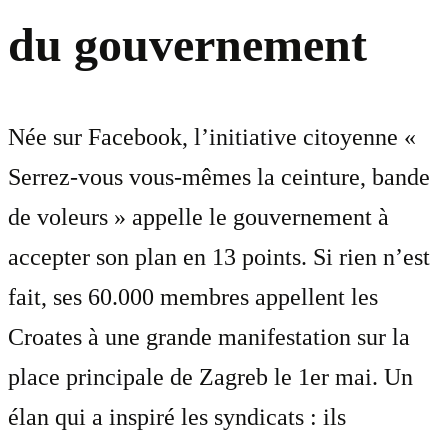
du gouvernement
Née sur Facebook, l’initiative citoyenne «
Serrez-vous vous-mêmes la ceinture, bande
de voleurs » appelle le gouvernement à
accepter son plan en 13 points. Si rien n’est
fait, ses 60.000 membres appellent les
Croates à une grande manifestation sur la
place principale de Zagreb le 1er mai. Un
élan qui a inspiré les syndicats : ils