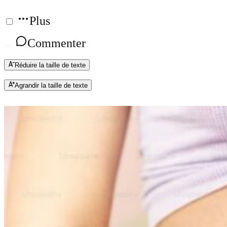
Plus
Commenter
Réduire la taille de texte
Agrandir la taille de texte