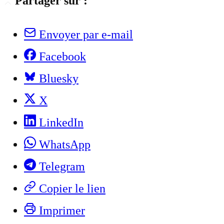
Partager sur :
Envoyer par e-mail
Facebook
Bluesky
X
LinkedIn
WhatsApp
Telegram
Copier le lien
Imprimer