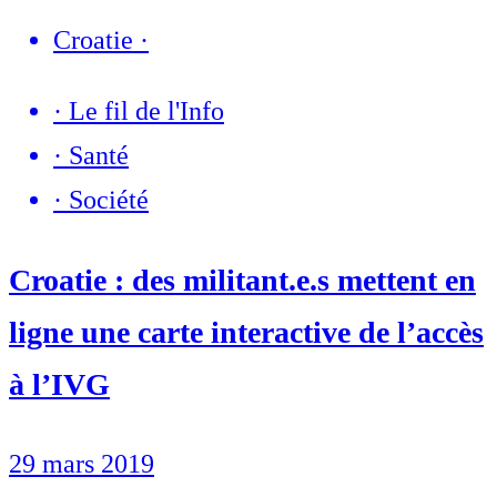
Croatie
·
·
Le fil de l'Info
·
Santé
·
Société
Croatie : des militant.e.s mettent en
ligne une carte interactive de l’accès
à l’IVG
29 mars 2019