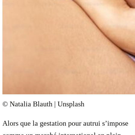
© Natalia Blauth | Unsplash
Alors que la gestation pour autrui s’impose