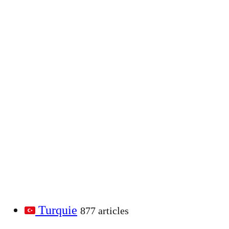
Turquie
877 articles