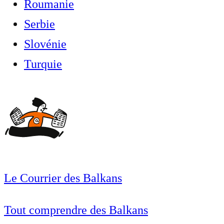
Roumanie
Serbie
Slovénie
Turquie
Le Courrier des Balkans
Tout comprendre des Balkans