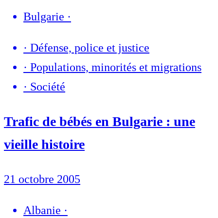
Bulgarie
·
·
Défense, police et justice
·
Populations, minorités et migrations
·
Société
Trafic de bébés en Bulgarie : une
vieille histoire
21 octobre 2005
Albanie
·