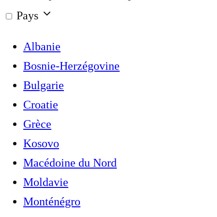
Pays
Albanie
Bosnie-Herzégovine
Bulgarie
Croatie
Grèce
Kosovo
Macédoine du Nord
Moldavie
Monténégro