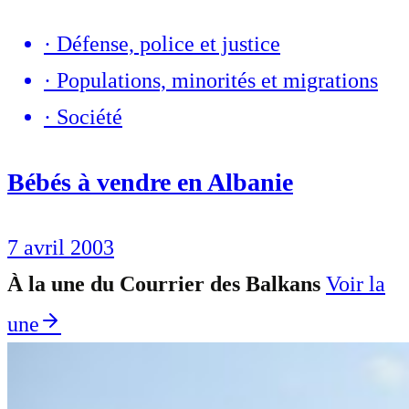
·
Défense, police et justice
·
Populations, minorités et migrations
·
Société
Bébés à vendre en Albanie
7 avril 2003
À la une du Courrier des Balkans
Voir la
une