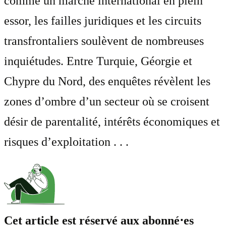
comme un marché international en plein
essor, les failles juridiques et les circuits
transfrontaliers soulèvent de nombreuses
inquiétudes. Entre Turquie, Géorgie et
Chypre du Nord, des enquêtes révèlent les
zones d’ombre d’un secteur où se croisent
désir de parentalité, intérêts économiques et
risques d’exploitation . . .
Cet article est réservé aux abonné⋅es