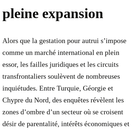
pleine expansion
Alors que la gestation pour autrui s’impose
comme un marché international en plein
essor, les failles juridiques et les circuits
transfrontaliers soulèvent de nombreuses
inquiétudes. Entre Turquie, Géorgie et
Chypre du Nord, des enquêtes révèlent les
zones d’ombre d’un secteur où se croisent
désir de parentalité, intérêts économiques et