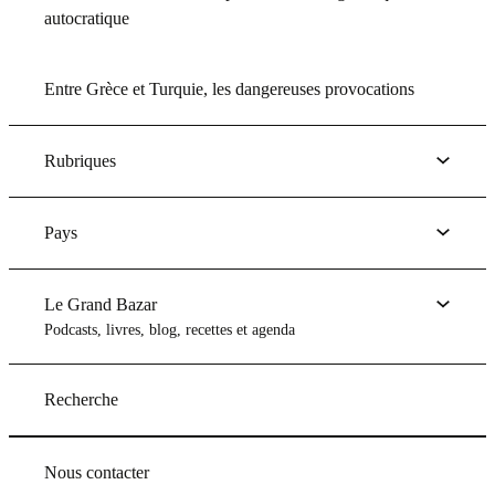
autocratique
Entre Grèce et Turquie, les dangereuses provocations
Rubriques
Pays
Le Grand Bazar
Podcasts, livres, blog, recettes et agenda
Recherche
Nous contacter