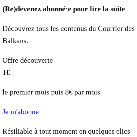
(Re)devenez abonné⋅e pour lire la suite
Découvrez tous les contenus du Courrier des
Balkans.
Offre découverte
1€
le premier mois puis 8€ par mois
Je m'abonne
Résiliable à tout moment en quelques clics