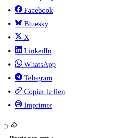
Facebook
Bluesky
X
LinkedIn
WhatsApp
Telegram
Copier le lien
Imprimer