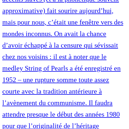
approximative) fait sourire aujourd’hui,
mais pour nous, c’était une fenêtre vers des
mondes inconnus. On avait la chance
d’avoir échappé à la censure qui sévissait
chez nos voisins : il est à noter que le
medley String of Pearls a été enregistré en
1952 – une rupture somme toute assez
courte avec la tradition antérieure à
l’avènement du communisme. Il faudra
attendre presque le début des années 1980
pour que l’originalité de l’héritage