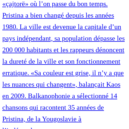
«çajtorë» où l’on passe du bon temps.
Pristina a bien changé depuis les années
1980. La ville est devenue la capitale d’un
pays indépendant, sa population dépasse les
200 000 habitants et les rappeurs dénoncent
la dureté de la ville et son fonctionnement
erratique. «Sa couleur est grise, il n’y a que
les nuances qui changent», balançait Kaos
en 2009. Balkanophonie a sélectionné 14
chansons qui racontent 35 années de
Pristina, de la Yougoslavie à