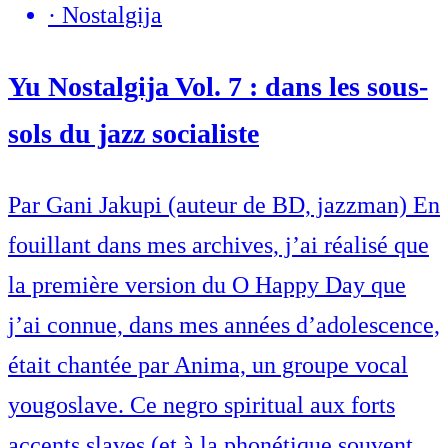
·
Nostalgija
Yu Nostalgija Vol. 7 : dans les sous-
sols du jazz socialiste
Par Gani Jakupi (auteur de BD, jazzman) En
fouillant dans mes archives, j’ai réalisé que
la première version du O Happy Day que
j’ai connue, dans mes années d’adolescence,
était chantée par Anima, un groupe vocal
yougoslave. Ce negro spiritual aux forts
accents slaves (et à la phonétique souvent