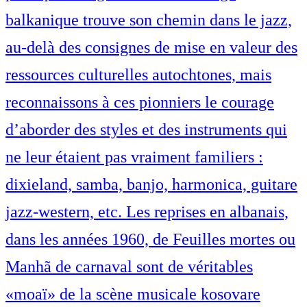
balkanique trouve son chemin dans le jazz,
au-delà des consignes de mise en valeur des
ressources culturelles autochtones, mais
reconnaissons à ces pionniers le courage
d’aborder des styles et des instruments qui
ne leur étaient pas vraiment familiers :
dixieland, samba, banjo, harmonica, guitare
jazz-western, etc. Les reprises en albanais,
dans les années 1960, de Feuilles mortes ou
Manhã de carnaval sont de véritables
«moaï» de la scène musicale kosovare