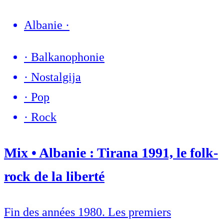
Albanie
·
·
Balkanophonie
·
Nostalgija
·
Pop
·
Rock
Mix • Albanie : Tirana 1991, le folk-
rock de la liberté
Fin des années 1980. Les premiers