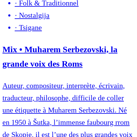
·
Folk & Traditionnel
·
Nostalgija
·
Tsigane
Mix • Muharem Serbezovski, la
grande voix des Roms
Auteur, compositeur, interprète, écrivain,
traducteur, philosophe, difficile de coller
une étiquette à Muharem Serbezovski. Né
en 1950 à Šutka, l’immense faubourg rrom
de Skopje, il est l’une des plus grandes voix