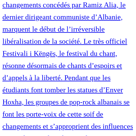
changements concédés par Ramiz Alia, le
dernier dirigeant communiste d’Albanie,
marquent le début de l’irréversible
libéralisation de la société. Le très officiel
Festivali i Këngës, le festival du chant,
résonne désormais de chants d’espoirs et
d’appels à la liberté. Pendant que les
étudiants font tomber les statues d’Enver
Hoxha, les groupes de pop-rock albanais se
font les porte-voix de cette soif de
changements et s’approprient des influences