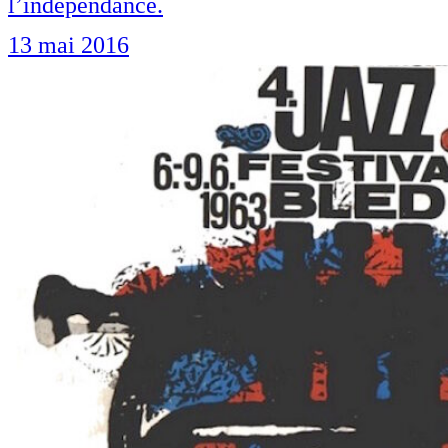
l’indépendance.
13 mai 2016