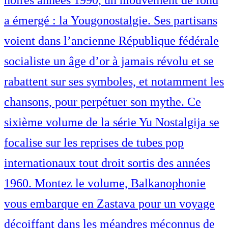
noires années 1990, un mouvement de fond
a émergé : la Yougonostalgie. Ses partisans
voient dans l’ancienne République fédérale
socialiste un âge d’or à jamais révolu et se
rabattent sur ses symboles, et notamment les
chansons, pour perpétuer son mythe. Ce
sixième volume de la série Yu Nostalgija se
focalise sur les reprises de tubes pop
internationaux tout droit sortis des années
1960. Montez le volume, Balkanophonie
vous embarque en Zastava pour un voyage
décoiffant dans les méandres méconnus de