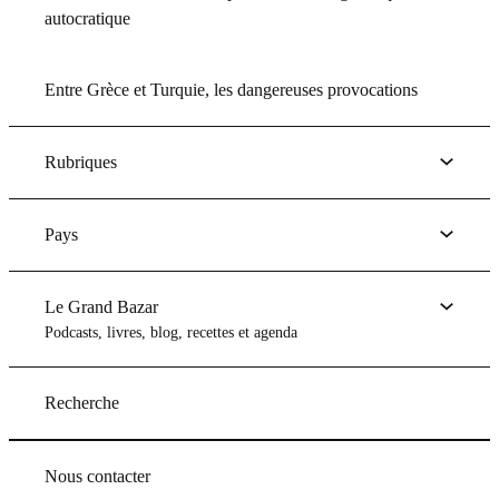
autocratique
Entre Grèce et Turquie, les dangereuses provocations
Rubriques
Pays
Le Grand Bazar
Podcasts, livres, blog, recettes et agenda
Recherche
Nous contacter