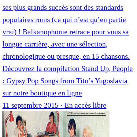
ses plus grands succès sont des standards
populaires roms (ce qui n’est qu’en partie
vrai) ! Balkanophonie retrace pour vous sa
longue carrière, avec une sélection,
chronologique ou presque, en 15 chansons.
Découvrez la compilation Stand Up, People
: Gypsy Pop Songs from Tito’s Yugoslavia
sur notre boutique en ligne
11 septembre 2015
·
En accès libre