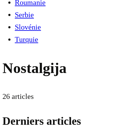
Roumanie
Serbie
Slovénie
Turquie
Nostalgija
26 articles
Derniers articles