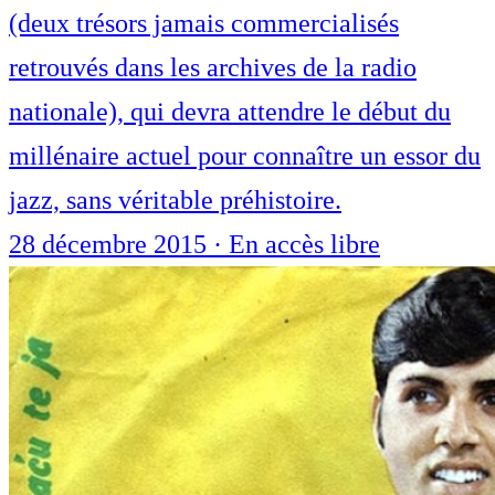
(deux trésors jamais commercialisés
retrouvés dans les archives de la radio
nationale), qui devra attendre le début du
millénaire actuel pour connaître un essor du
jazz, sans véritable préhistoire.
28 décembre 2015
·
En accès libre