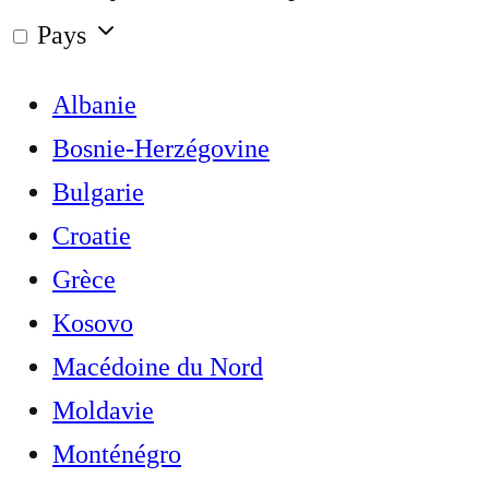
Pays
Albanie
Bosnie-Herzégovine
Bulgarie
Croatie
Grèce
Kosovo
Macédoine du Nord
Moldavie
Monténégro