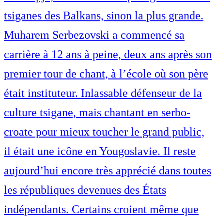
tsiganes des Balkans, sinon la plus grande.
Muharem Serbezovski a commencé sa
carrière à 12 ans à peine, deux ans après son
premier tour de chant, à l’école où son père
était instituteur. Inlassable défenseur de la
culture tsigane, mais chantant en serbo-
croate pour mieux toucher le grand public,
il était une icône en Yougoslavie. Il reste
aujourd’hui encore très apprécié dans toutes
les républiques devenues des États
indépendants. Certains croient même que