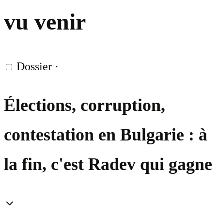
vu venir
Dossier
·
Élections, corruption,
contestation en Bulgarie : à
la fin, c'est Radev qui gagne