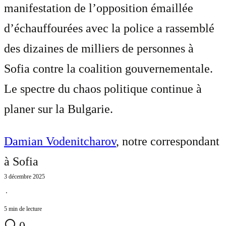
manifestation de l’opposition émaillée
d’échauffourées avec la police a rassemblé
des dizaines de milliers de personnes à
Sofia contre la coalition gouvernementale.
Le spectre du chaos politique continue à
planer sur la Bulgarie.
Damian Vodenitcharov
, notre correspondant
à Sofia
3 décembre 2025
⋅
5 min de lecture
0