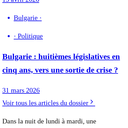
Bulgarie
·
·
Politique
Bulgarie : huitièmes législatives en
cinq ans, vers une sortie de crise ?
31 mars 2026
Voir tous les articles du dossier
Dans la nuit de lundi à mardi, une