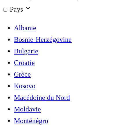
Pays
Albanie
Bosnie-Herzégovine
Bulgarie
Croatie
Grèce
Kosovo
Macédoine du Nord
Moldavie
Monténégro