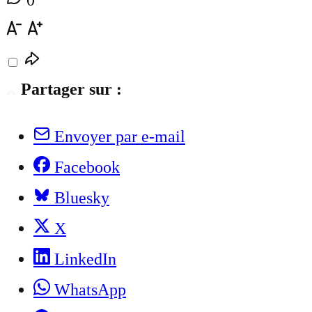
Partager sur :
Envoyer par e-mail
Facebook
Bluesky
X
LinkedIn
WhatsApp