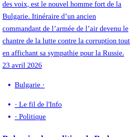
des voix, est le nouvel homme fort de la
Bulgarie. Itinéraire d’un ancien
commandant de l’armée de l’air devenu le
chantre de la lutte contre la corruption tout
en affichant sa sympathie pour la Russie.
23 avril 2026
Bulgarie
·
·
Le fil de l'Info
·
Politique