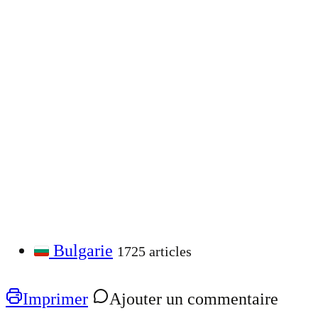
Bulgarie
1725 articles
Imprimer
Ajouter un commentaire