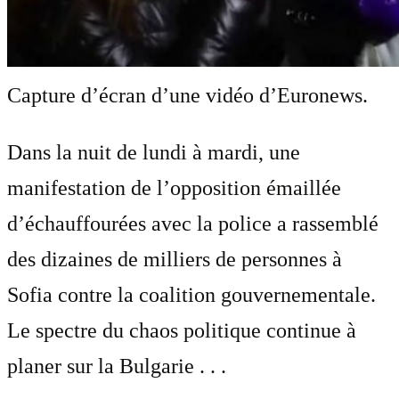
Capture d’écran d’une vidéo d’Euronews.
Dans la nuit de lundi à mardi, une
manifestation de l’opposition émaillée
d’échauffourées avec la police a rassemblé
des dizaines de milliers de personnes à
Sofia contre la coalition gouvernementale.
Le spectre du chaos politique continue à
planer sur la Bulgarie . . .