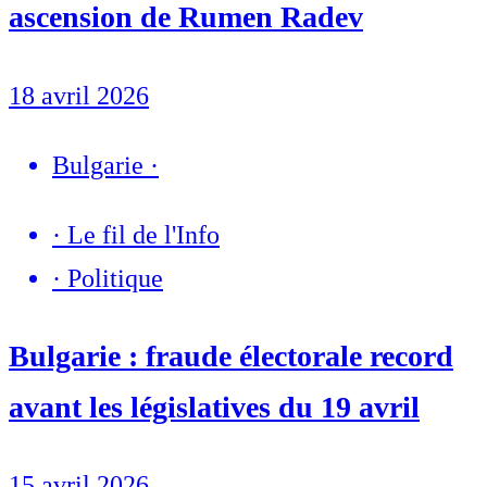
ascension de Rumen Radev
18 avril 2026
Bulgarie
·
·
Le fil de l'Info
·
Politique
Bulgarie : fraude électorale record
avant les législatives du 19 avril
15 avril 2026