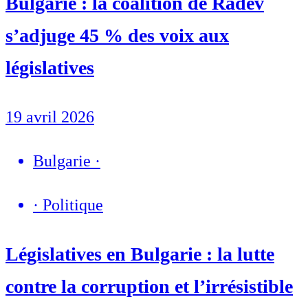
Bulgarie : la coalition de Radev
s’adjuge 45 % des voix aux
législatives
19 avril 2026
Bulgarie
·
·
Politique
Législatives en Bulgarie : la lutte
contre la corruption et l’irrésistible