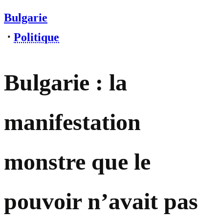
Bulgarie
⋅
Politique
Bulgarie : la
manifestation
monstre que le
pouvoir n’avait pas