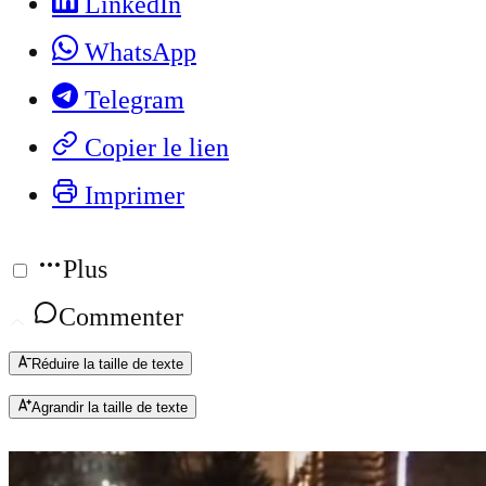
LinkedIn
WhatsApp
Telegram
Copier le lien
Imprimer
Plus
Commenter
Réduire la taille de texte
Agrandir la taille de texte