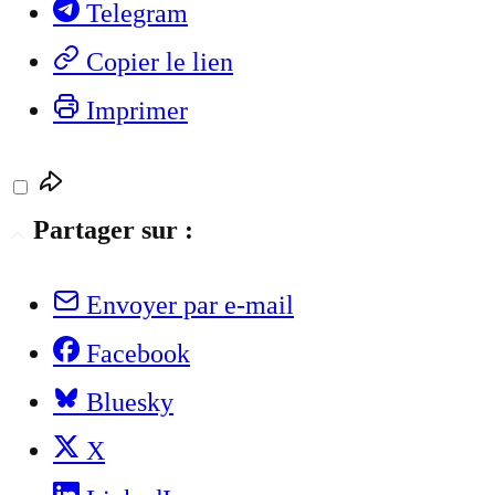
Telegram
Copier le lien
Imprimer
Partager sur :
Envoyer par e-mail
Facebook
Bluesky
X