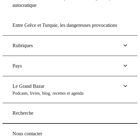
autocratique
Entre Grèce et Turquie, les dangereuses provocations
Rubriques
Pays
Le Grand Bazar
Podcasts, livres, blog, recettes et agenda
Recherche
Nous contacter