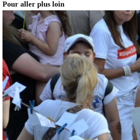
Pour aller plus loin