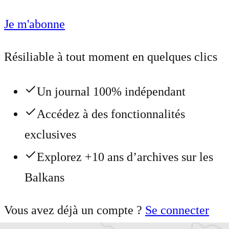
Je m'abonne
Résiliable à tout moment en quelques clics
Un journal 100% indépendant
Accédez à des fonctionnalités
exclusives
Explorez +10 ans d’archives sur les
Balkans
Vous avez déjà un compte ?
Se connecter