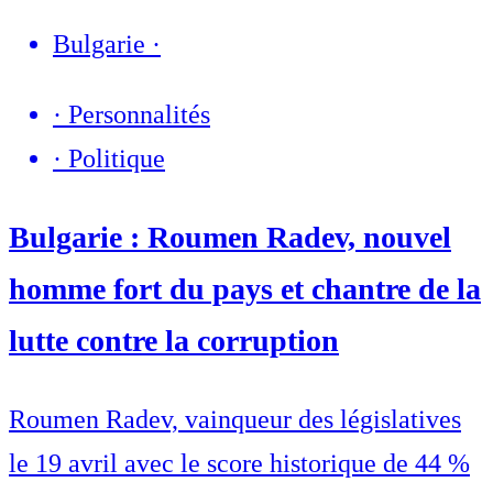
Bulgarie
·
·
Personnalités
·
Politique
Bulgarie : Roumen Radev, nouvel
homme fort du pays et chantre de la
lutte contre la corruption
Roumen Radev, vainqueur des législatives
le 19 avril avec le score historique de 44 %