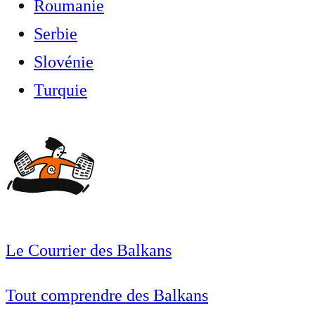
Roumanie
Serbie
Slovénie
Turquie
Le Courrier des Balkans
Tout comprendre des Balkans