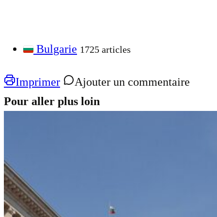
Bulgarie
1725 articles
Imprimer
Ajouter un commentaire
Pour aller plus loin