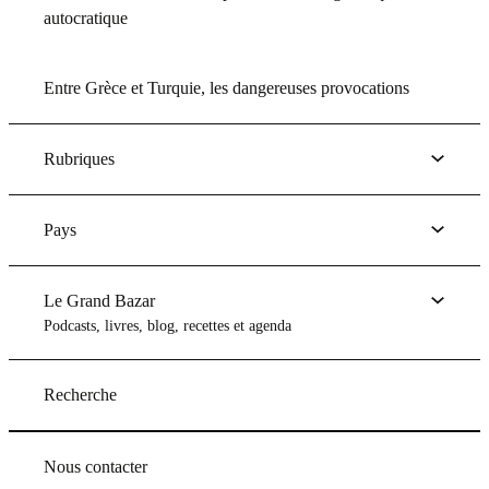
autocratique
Entre Grèce et Turquie, les dangereuses provocations
Rubriques
Pays
Le Grand Bazar
Podcasts, livres, blog, recettes et agenda
Recherche
Nous contacter