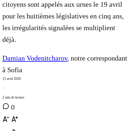
citoyens sont appelés aux urnes le 19 avril
pour les huitièmes législatives en cinq ans,
les irrégularités signalées se multiplient
déjà.
Damian Vodenitcharov
, notre correspondant
à Sofia
15 avril 2026
⋅
2 min de lecture
0