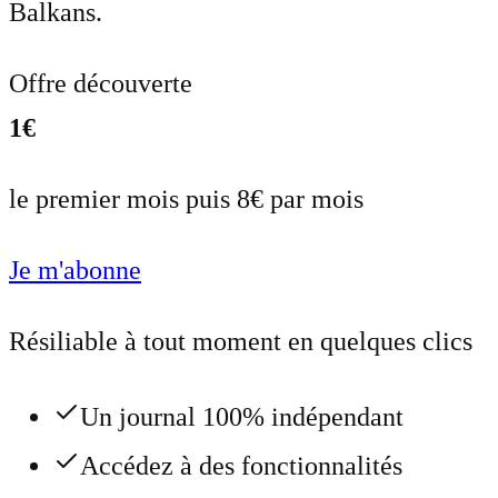
Balkans.
Offre découverte
1€
le premier mois puis 8€ par mois
Je m'abonne
Résiliable à tout moment en quelques clics
Un journal 100% indépendant
Accédez à des fonctionnalités