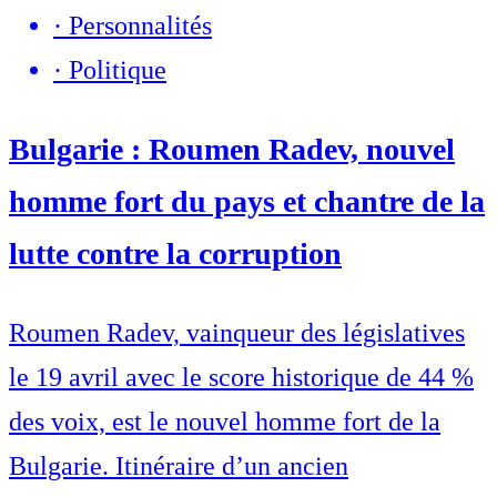
·
Personnalités
·
Politique
Bulgarie : Roumen Radev, nouvel
homme fort du pays et chantre de la
lutte contre la corruption
Roumen Radev, vainqueur des législatives
le 19 avril avec le score historique de 44 %
des voix, est le nouvel homme fort de la
Bulgarie. Itinéraire d’un ancien