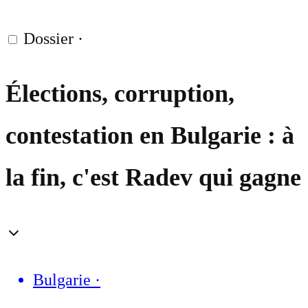
Dossier
·
Élections, corruption,
contestation en Bulgarie : à
la fin, c'est Radev qui gagne
Bulgarie
·