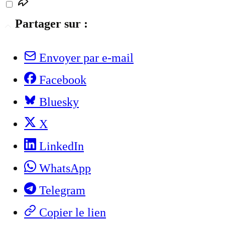
Partager sur :
Envoyer par e-mail
Facebook
Bluesky
X
LinkedIn
WhatsApp
Telegram
Copier le lien