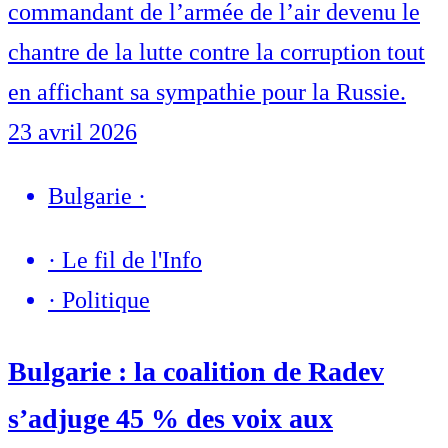
commandant de l’armée de l’air devenu le
chantre de la lutte contre la corruption tout
en affichant sa sympathie pour la Russie.
23 avril 2026
Bulgarie
·
·
Le fil de l'Info
·
Politique
Bulgarie : la coalition de Radev
s’adjuge 45 % des voix aux