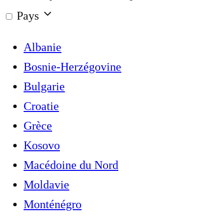
Pays
Albanie
Bosnie-Herzégovine
Bulgarie
Croatie
Grèce
Kosovo
Macédoine du Nord
Moldavie
Monténégro