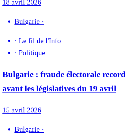
18 avril 2026
Bulgarie
·
·
Le fil de l'Info
·
Politique
Bulgarie : fraude électorale record
avant les législatives du 19 avril
15 avril 2026
Bulgarie
·