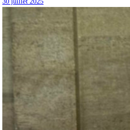
30 juillet 2025