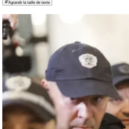
Agrandir la taille de texte