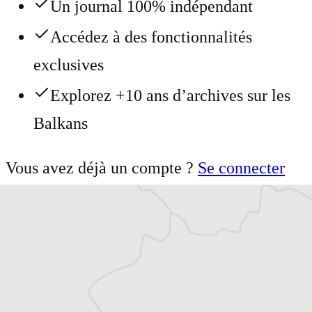
Un journal 100% indépendant
Accédez à des fonctionnalités
exclusives
Explorez +10 ans d’archives sur les
Balkans
Vous avez déjà un compte ?
Se connecter
Damian Vodenitcharov
Notre correspondant à