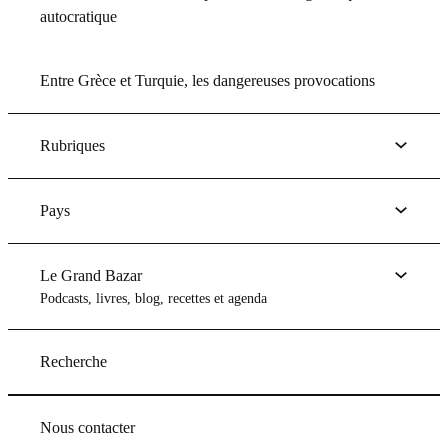
autocratique
Entre Grèce et Turquie, les dangereuses provocations
Rubriques
Pays
Le Grand Bazar
Podcasts, livres, blog, recettes et agenda
Recherche
Nous contacter