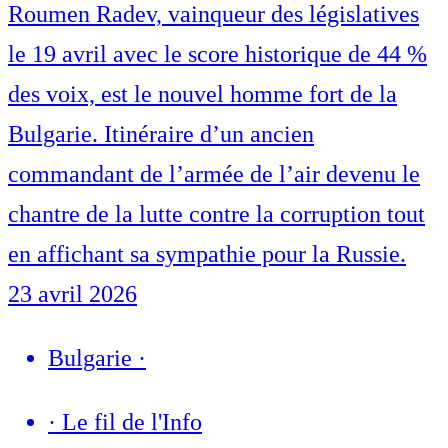
Roumen Radev, vainqueur des législatives
le 19 avril avec le score historique de 44 %
des voix, est le nouvel homme fort de la
Bulgarie. Itinéraire d’un ancien
commandant de l’armée de l’air devenu le
chantre de la lutte contre la corruption tout
en affichant sa sympathie pour la Russie.
23 avril 2026
Bulgarie
·
·
Le fil de l'Info