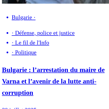
Bulgarie
·
·
Défense, police et justice
·
Le fil de l'Info
·
Politique
Bulgarie : l’arrestation du maire de
Varna et l’avenir de la lutte anti-
corruption