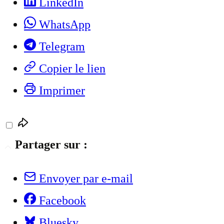
LinkedIn
WhatsApp
Telegram
Copier le lien
Imprimer
Partager sur :
Envoyer par e-mail
Facebook
Bluesky