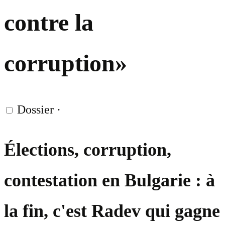
contre la
corruption»
Dossier
·
Élections, corruption,
contestation en Bulgarie : à
la fin, c'est Radev qui gagne