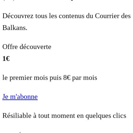
Découvrez tous les contenus du Courrier des
Balkans.
Offre découverte
1€
le premier mois puis 8€ par mois
Je m'abonne
Résiliable à tout moment en quelques clics