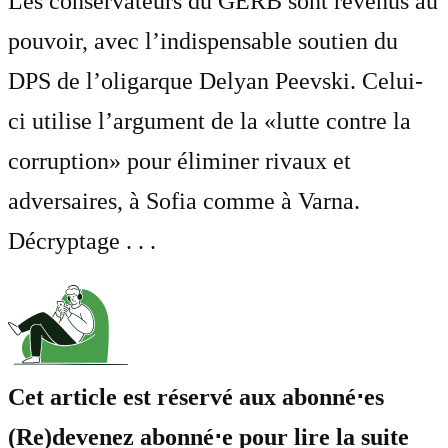
Les conservateurs du GERB sont revenus au
pouvoir, avec l’indispensable soutien du
DPS de l’oligarque Delyan Peevski. Celui-
ci utilise l’argument de la «lutte contre la
corruption» pour éliminer rivaux et
adversaires, à Sofia comme à Varna.
Décryptage . . .
Cet article est réservé aux abonné⋅es
(Re)devenez abonné⋅e pour lire la suite