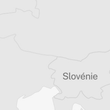
Sofia