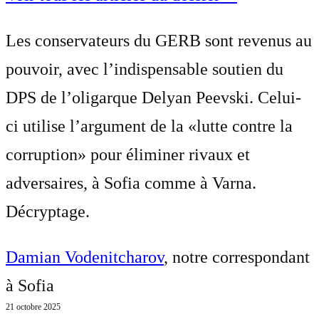
Les conservateurs du GERB sont revenus au
pouvoir, avec l’indispensable soutien du
DPS de l’oligarque Delyan Peevski. Celui-
ci utilise l’argument de la «lutte contre la
corruption» pour éliminer rivaux et
adversaires, à Sofia comme à Varna.
Décryptage.
Damian Vodenitcharov
, notre correspondant
à Sofia
21 octobre 2025