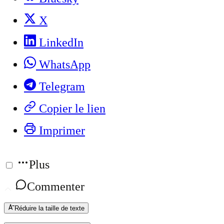
X
LinkedIn
WhatsApp
Telegram
Copier le lien
Imprimer
Plus
Commenter
Réduire la taille de texte