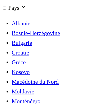
Pays
Albanie
Bosnie-Herzégovine
Bulgarie
Croatie
Grèce
Kosovo
Macédoine du Nord
Moldavie
Monténégro