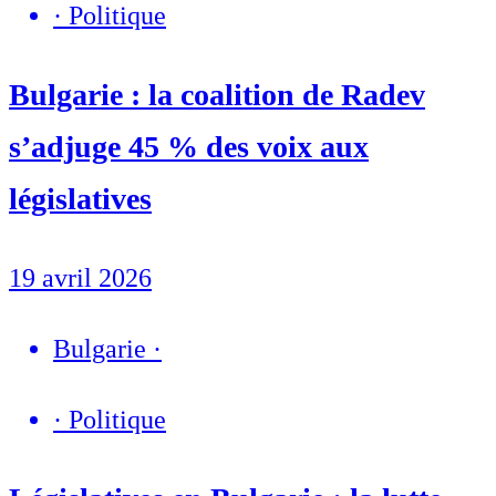
·
Politique
Bulgarie : la coalition de Radev
s’adjuge 45 % des voix aux
législatives
19 avril 2026
Bulgarie
·
·
Politique