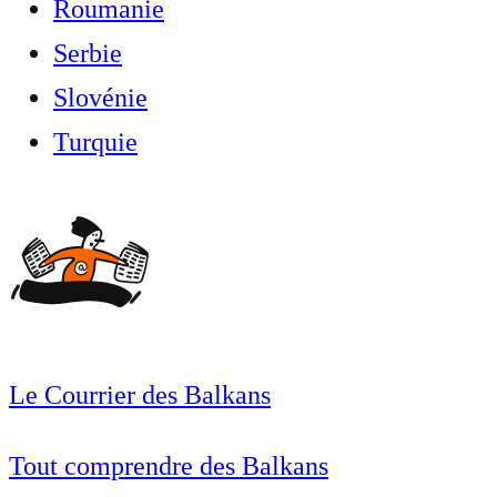
Roumanie
Serbie
Slovénie
Turquie
Le Courrier des Balkans
Tout comprendre des Balkans