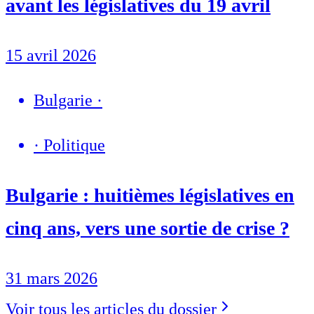
avant les législatives du 19 avril
15 avril 2026
Bulgarie
·
·
Politique
Bulgarie : huitièmes législatives en
cinq ans, vers une sortie de crise ?
31 mars 2026
Voir tous les articles du dossier