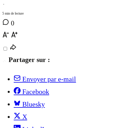
⋅
5 min de lecture
0
Partager sur :
Envoyer par e-mail
Facebook
Bluesky
X