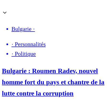
Bulgarie
·
·
Personnalités
·
Politique
Bulgarie : Roumen Radev, nouvel
homme fort du pays et chantre de la
lutte contre la corruption