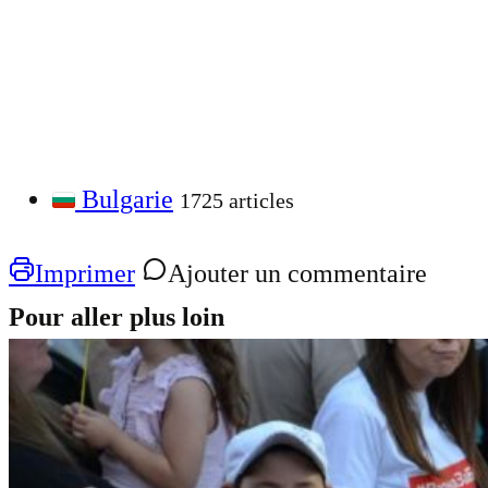
Bulgarie
1725 articles
Imprimer
Ajouter un commentaire
Pour aller plus loin