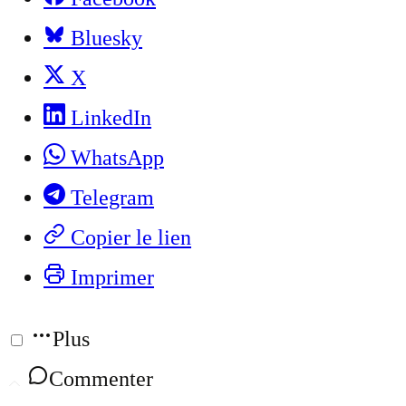
Bluesky
X
LinkedIn
WhatsApp
Telegram
Copier le lien
Imprimer
Plus
Commenter