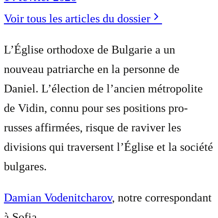
Voir tous les articles du dossier
L’Église orthodoxe de Bulgarie a un
nouveau patriarche en la personne de
Daniel. L’élection de l’ancien métropolite
de Vidin, connu pour ses positions pro-
russes affirmées, risque de raviver les
divisions qui traversent l’Église et la société
bulgares.
Damian Vodenitcharov
, notre correspondant
à Sofia