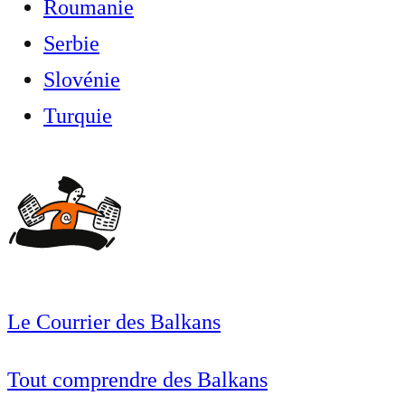
Roumanie
Serbie
Slovénie
Turquie
Le Courrier des Balkans
Tout comprendre des Balkans