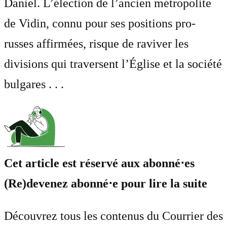
Daniel. L’élection de l’ancien métropolite
de Vidin, connu pour ses positions pro-
russes affirmées, risque de raviver les
divisions qui traversent l’Église et la société
bulgares . . .
Cet article est réservé aux abonné⋅es
(Re)devenez abonné⋅e pour lire la suite
Découvrez tous les contenus du Courrier des