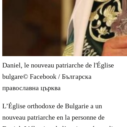
Daniel, le nouveau patriarche de l'Église
bulgare
© Facebook / Българска
православна църква
L’Église orthodoxe de Bulgarie a un
nouveau patriarche en la personne de