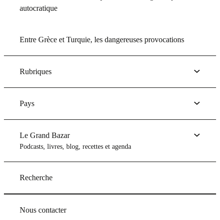
autocratique
Entre Grèce et Turquie, les dangereuses provocations
Rubriques
Pays
Le Grand Bazar
Podcasts, livres, blog, recettes et agenda
Recherche
Nous contacter