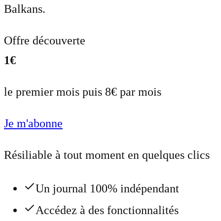
Balkans.
Offre découverte
1€
le premier mois puis 8€ par mois
Je m'abonne
Résiliable à tout moment en quelques clics
Un journal 100% indépendant
Accédez à des fonctionnalités