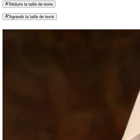
Réduire la taille de texte
Agrandir la taille de texte