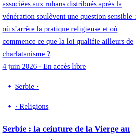
associées aux rubans distribués après la
vénération soulèvent une question sensible :
où s’arrête la pratique religieuse et où
commence ce que la loi qualifie ailleurs de
charlatanisme ?
4 juin 2026
·
En accès libre
Serbie
·
·
Religions
Serbie : la ceinture de la Vierge au