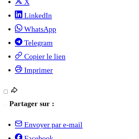
X
LinkedIn
WhatsApp
Telegram
Copier le lien
Imprimer
Partager sur :
Envoyer par e-mail
Facebook