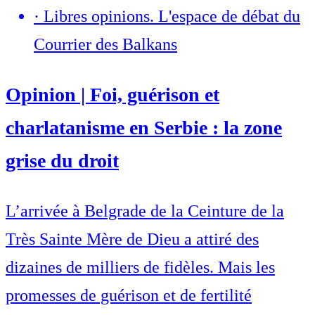
·
Libres opinions. L'espace de débat du
Courrier des Balkans
Opinion | Foi, guérison et
charlatanisme en Serbie : la zone
grise du droit
L’arrivée à Belgrade de la Ceinture de la
Très Sainte Mère de Dieu a attiré des
dizaines de milliers de fidèles. Mais les
promesses de guérison et de fertilité