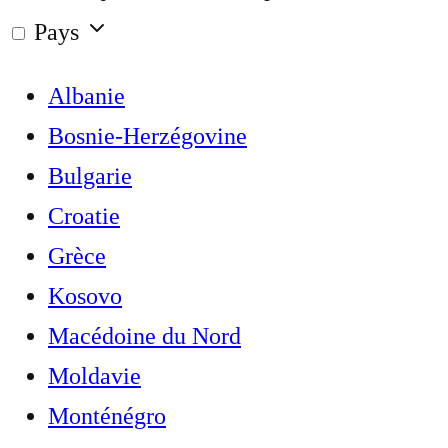
Pays
Albanie
Bosnie-Herzégovine
Bulgarie
Croatie
Grèce
Kosovo
Macédoine du Nord
Moldavie
Monténégro