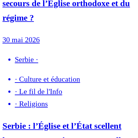
secours de l’Église orthodoxe et du
régime ?
30 mai 2026
Serbie
·
·
Culture et éducation
·
Le fil de l'Info
·
Religions
Serbie : l’Église et l’État scellent