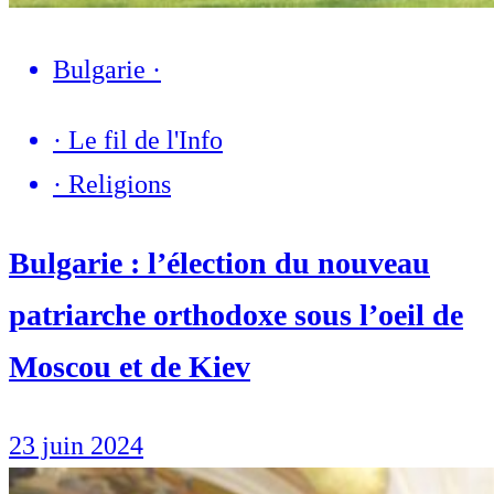
Bulgarie
·
·
Le fil de l'Info
·
Religions
Bulgarie : l’élection du nouveau
patriarche orthodoxe sous l’oeil de
Moscou et de Kiev
23 juin 2024