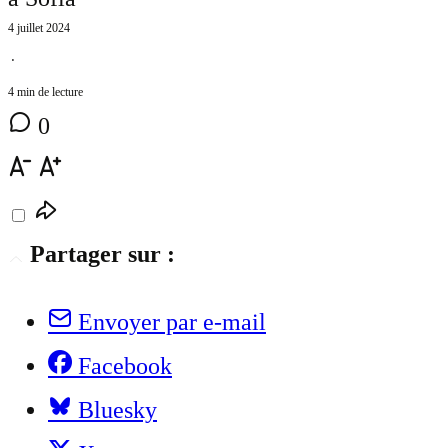
4 juillet 2024
⋅
4 min de lecture
0
Partager sur :
Envoyer par e-mail
Facebook
Bluesky