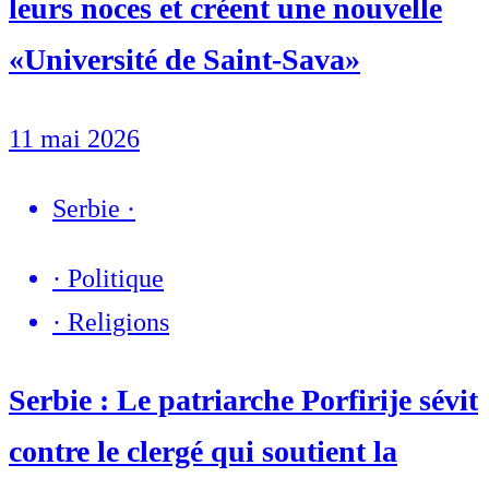
leurs noces et créent une nouvelle
«Université de Saint-Sava»
11 mai 2026
Serbie
·
·
Politique
·
Religions
Serbie : Le patriarche Porfirije sévit
contre le clergé qui soutient la