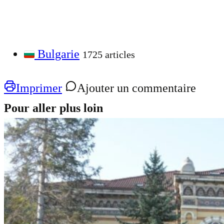
Bulgarie
1725 articles
Imprimer
Ajouter un commentaire
Pour aller plus loin