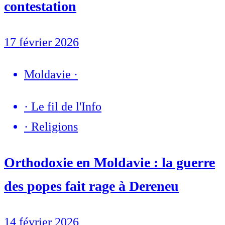
contestation
17 février 2026
Moldavie
·
·
Le fil de l'Info
·
Religions
Orthodoxie en Moldavie : la guerre
des popes fait rage à Dereneu
14 février 2026