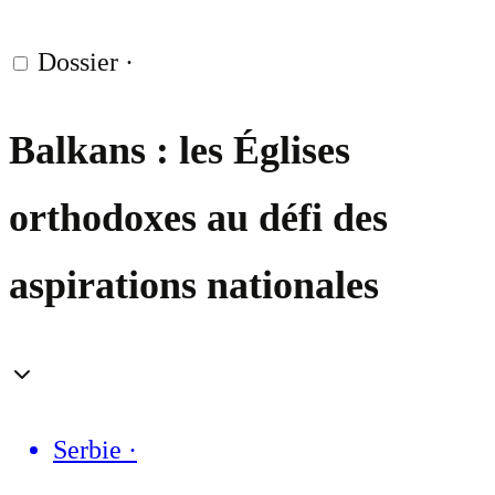
Dossier
·
Balkans : les Églises
orthodoxes au défi des
aspirations nationales
Serbie
·