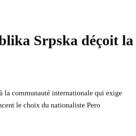
lika Srpska déçoit la
à la communauté internationale qui exige
ncent le choix du nationaliste Pero