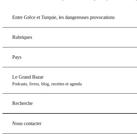
Entre Grèce et Turquie, les dangereuses provocations
Rubriques
Pays
Le Grand Bazar
Podcasts, livres, blog, recettes et agenda
Recherche
Nous contacter