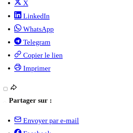
X
LinkedIn
WhatsApp
Telegram
Copier le lien
Imprimer
Partager sur :
Envoyer par e-mail