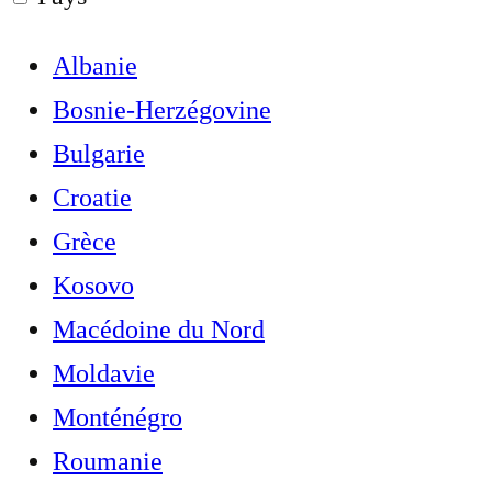
Albanie
Bosnie-Herzégovine
Bulgarie
Croatie
Grèce
Kosovo
Macédoine du Nord
Moldavie
Monténégro
Roumanie