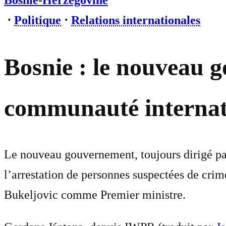
Bosnie-Herzégovine
⋅
Politique
⋅
Relations internationales
Bosnie : le nouveau 
communauté internat
Le nouveau gouvernement, toujours dirigé pa
l’arrestation de personnes suspectées de crim
Bukeljovic comme Premier ministre.