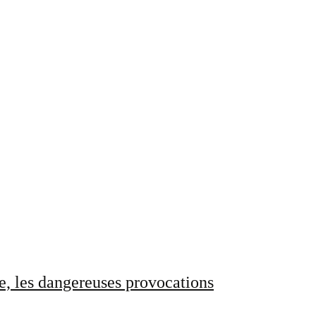
e, les dangereuses provocations