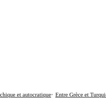
chique et autocratique
Entre Grèce et Turqui