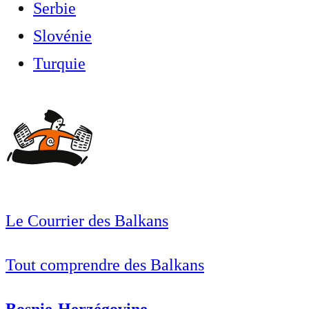
Serbie
Slovénie
Turquie
Le Courrier des Balkans
Tout comprendre des Balkans