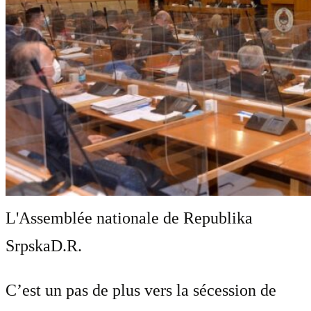
L'Assemblée nationale de Republika
Srpska
D.R.
C’est un pas de plus vers la sécession de