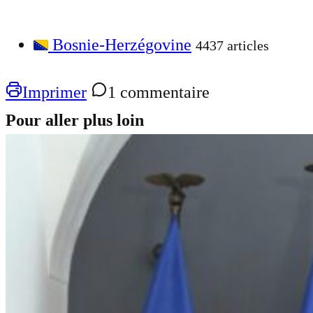
Bosnie-Herzégovine
4437 articles
Imprimer
1 commentaire
Pour aller plus loin