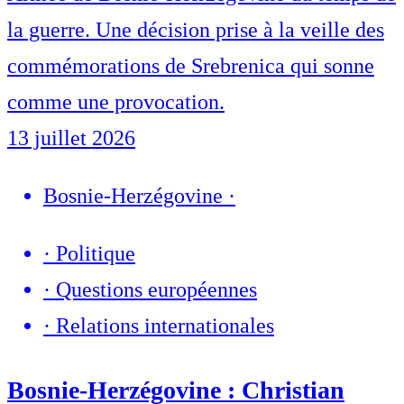
la guerre. Une décision prise à la veille des
commémorations de Srebrenica qui sonne
comme une provocation.
13 juillet 2026
Bosnie-Herzégovine
·
·
Politique
·
Questions européennes
·
Relations internationales
Bosnie-Herzégovine : Christian