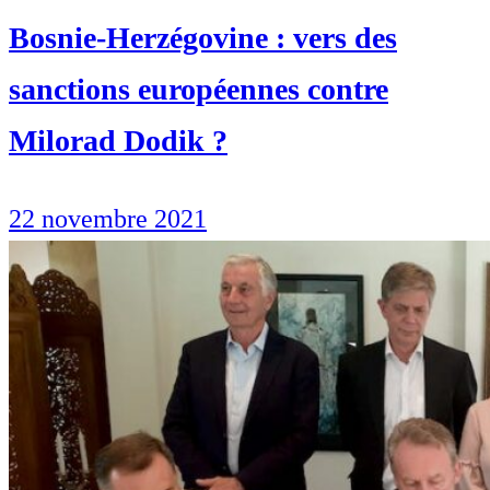
Bosnie-Herzégovine : vers des
sanctions européennes contre
Milorad Dodik ?
22 novembre 2021