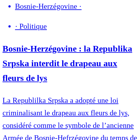
Bosnie-Herzégovine
·
·
Politique
Bosnie-Herzégovine : la Republika
Srpska interdit le drapeau aux
fleurs de lys
La Republilka Srpska a adopté une loi
criminalisant le drapeau aux fleurs de lys,
considéré comme le symbole de l’ancienne
Armée de Bosnie-Hefrzégovine du temps de