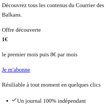
Découvrez tous les contenus du Courrier des
Balkans.
Offre découverte
1€
le premier mois puis 8€ par mois
Je m'abonne
Résiliable à tout moment en quelques clics
Un journal 100% indépendant