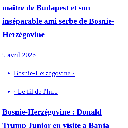
maître de Budapest et son
inséparable ami serbe de Bosnie-
Herzégovine
9 avril 2026
Bosnie-Herzégovine
·
·
Le fil de l'Info
Bosnie-Herzégovine : Donald
Trump Junior en visite à Banja