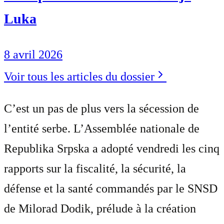
Luka
8 avril 2026
Voir tous les articles du dossier
C’est un pas de plus vers la sécession de
l’entité serbe. L’Assemblée nationale de
Republika Srpska a adopté vendredi les cinq
rapports sur la fiscalité, la sécurité, la
défense et la santé commandés par le SNSD
de Milorad Dodik, prélude à la création