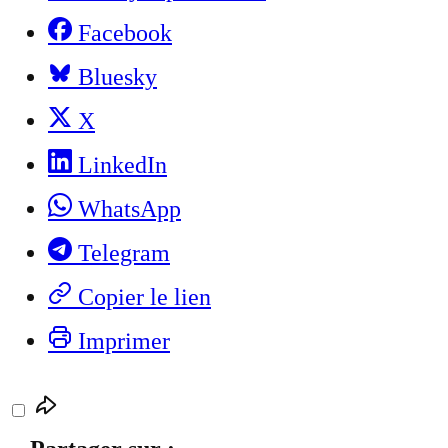
Facebook
Bluesky
X
LinkedIn
WhatsApp
Telegram
Copier le lien
Imprimer