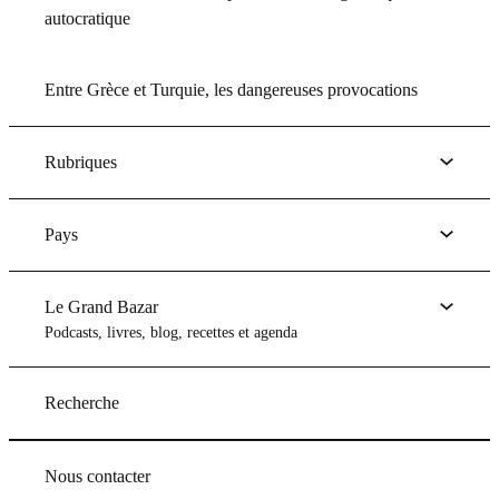
autocratique
Entre Grèce et Turquie, les dangereuses provocations
Rubriques
Pays
Le Grand Bazar
Podcasts, livres, blog, recettes et agenda
Recherche
Nous contacter