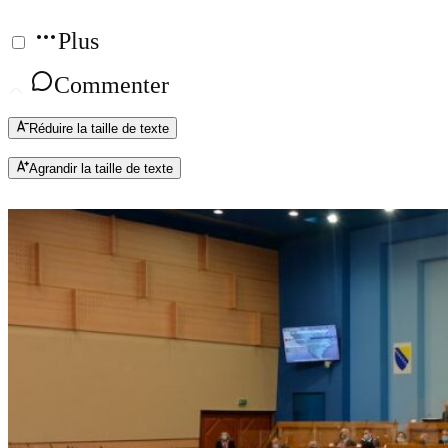
Plus
Commenter
Réduire la taille de texte
Agrandir la taille de texte