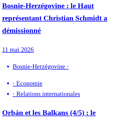
Bosnie-Herzégovine : le Haut
représentant Christian Schmidt a
démissionné
11 mai 2026
Bosnie-Herzégovine
·
·
Economie
·
Relations internationales
Orbán et les Balkans (4/5) : le