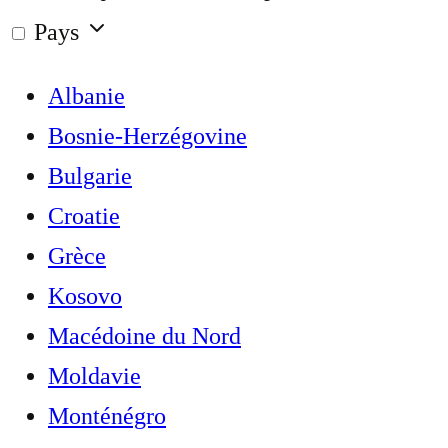
Pays
Albanie
Bosnie-Herzégovine
Bulgarie
Croatie
Grèce
Kosovo
Macédoine du Nord
Moldavie
Monténégro