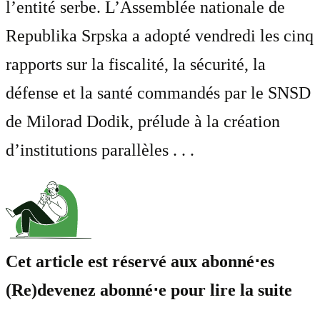
l’entité serbe. L’Assemblée nationale de
Republika Srpska a adopté vendredi les cinq
rapports sur la fiscalité, la sécurité, la
défense et la santé commandés par le SNSD
de Milorad Dodik, prélude à la création
d’institutions parallèles . . .
Cet article est réservé aux abonné⋅es
(Re)devenez abonné⋅e pour lire la suite