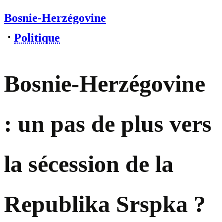
Bosnie-Herzégovine
⋅
Politique
Bosnie-Herzégovine
: un pas de plus vers
la sécession de la
Republika Srspka ?