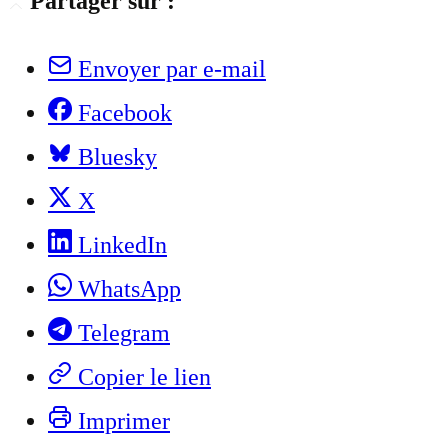
Partager sur :
Envoyer par e-mail
Facebook
Bluesky
X
LinkedIn
WhatsApp
Telegram
Copier le lien
Imprimer