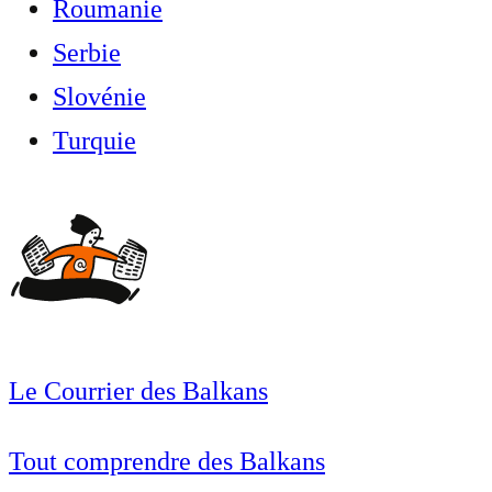
Roumanie
Serbie
Slovénie
Turquie
Le Courrier des Balkans
Tout comprendre des Balkans