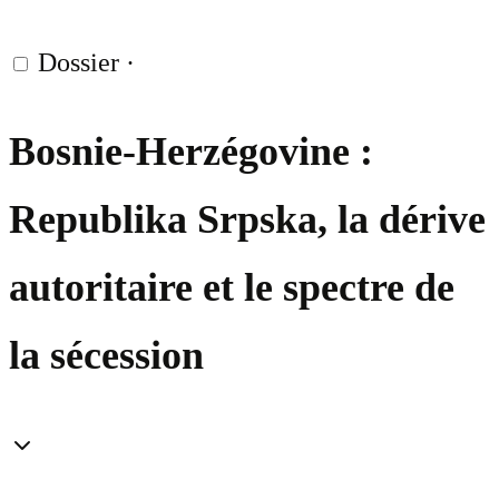
Dossier
·
Bosnie-Herzégovine :
Republika Srpska, la dérive
autoritaire et le spectre de
la sécession