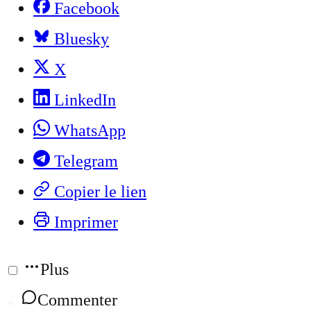
Facebook
Bluesky
X
LinkedIn
WhatsApp
Telegram
Copier le lien
Imprimer
Plus
Commenter