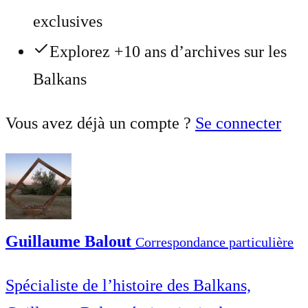
exclusives
Explorez +10 ans d’archives sur les
Balkans
Vous avez déjà un compte ?
Se connecter
Guillaume Balout
Correspondance particulière
Spécialiste de l’histoire des Balkans,