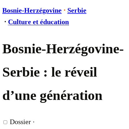
Bosnie-Herzégovine
⋅
Serbie
⋅
Culture et éducation
Bosnie-Herzégovine-
Serbie : le réveil
d’une génération
Dossier
·