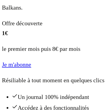
Balkans.
Offre découverte
1€
le premier mois puis 8€ par mois
Je m'abonne
Résiliable à tout moment en quelques clics
Un journal 100% indépendant
Accédez à des fonctionnalités