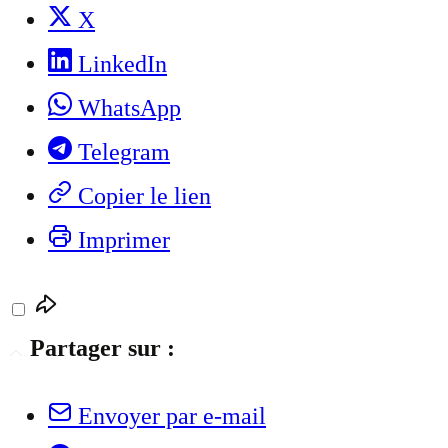
X
LinkedIn
WhatsApp
Telegram
Copier le lien
Imprimer
Partager sur :
Envoyer par e-mail