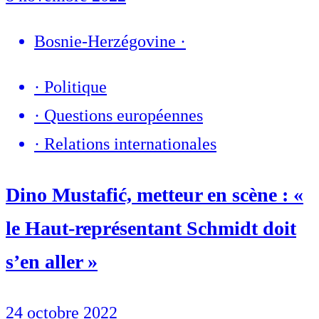
Bosnie-Herzégovine
·
·
Politique
·
Questions européennes
·
Relations internationales
Dino Mustafić, metteur en scène : «
le Haut-représentant Schmidt doit
s’en aller »
24 octobre 2022