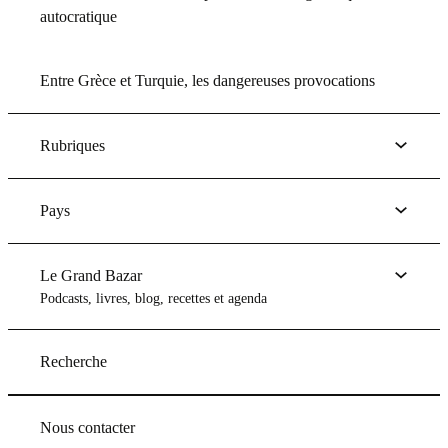
autocratique
Entre Grèce et Turquie, les dangereuses provocations
Rubriques
Pays
Le Grand Bazar
Podcasts, livres, blog, recettes et agenda
Recherche
Nous contacter