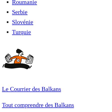
Roumanie
Serbie
Slovénie
Turquie
Le Courrier des Balkans
Tout comprendre des Balkans