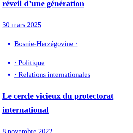
réveil d’une génération
30 mars 2025
Bosnie-Herzégovine
·
·
Politique
·
Relations internationales
Le cercle vicieux du protectorat
international
8 novembre 2022