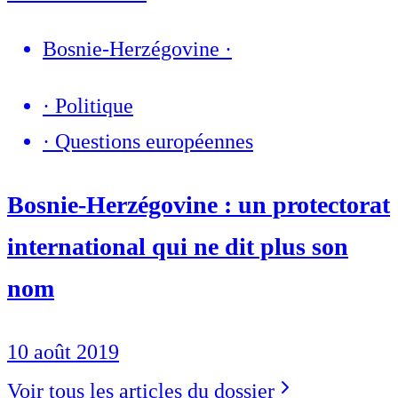
Bosnie-Herzégovine
·
·
Politique
·
Questions européennes
Bosnie-Herzégovine : un protectorat
international qui ne dit plus son
nom
10 août 2019
Voir tous les articles du dossier