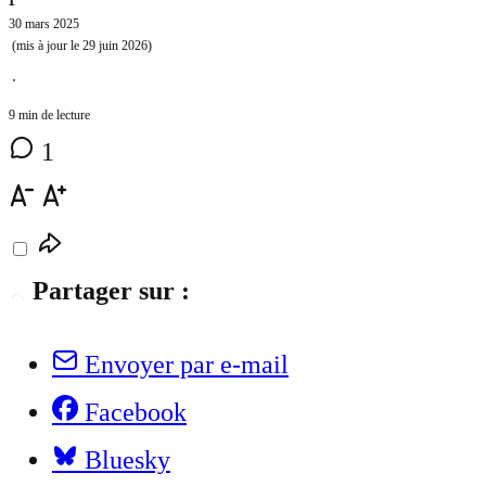
30 mars 2025
(mis à jour le
29 juin 2026
)
⋅
9 min de lecture
1
Partager sur :
Envoyer par e-mail
Facebook
Bluesky