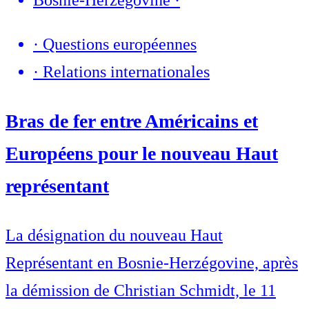
Bosnie-Herzégovine
·
·
Questions européennes
·
Relations internationales
Bras de fer entre Américains et
Européens pour le nouveau Haut
représentant
La désignation du nouveau Haut
Représentant en Bosnie-Herzégovine, après
la démission de Christian Schmidt, le 11