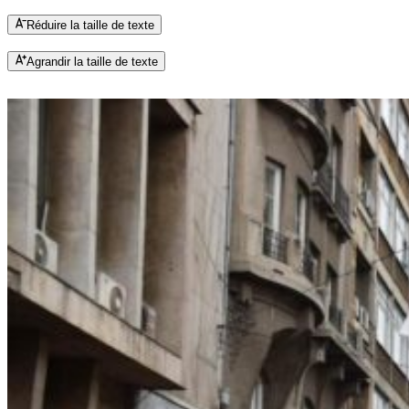
Réduire la taille de texte
Agrandir la taille de texte