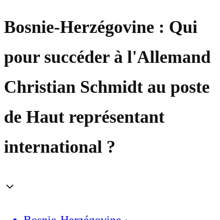
Bosnie-Herzégovine : Qui
pour succéder à l'Allemand
Christian Schmidt au poste
de Haut représentant
international ?