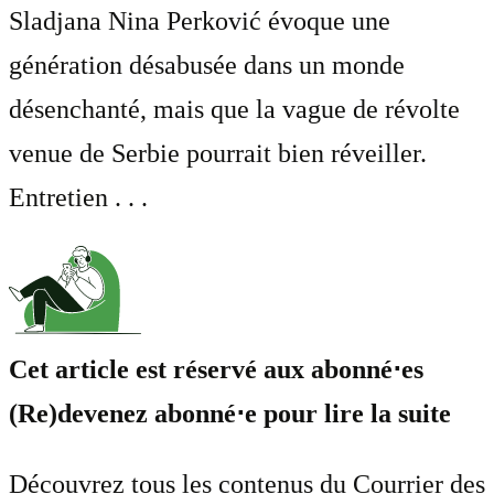
Sladjana Nina Perković évoque une
génération désabusée dans un monde
désenchanté, mais que la vague de révolte
venue de Serbie pourrait bien réveiller.
Entretien . . .
Cet article est réservé aux abonné⋅es
(Re)devenez abonné⋅e pour lire la suite
Découvrez tous les contenus du Courrier des