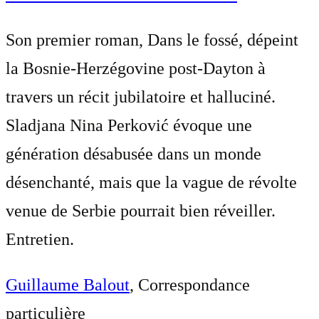
Son premier roman, Dans le fossé, dépeint
la Bosnie-Herzégovine post-Dayton à
travers un récit jubilatoire et halluciné.
Sladjana Nina Perković évoque une
génération désabusée dans un monde
désenchanté, mais que la vague de révolte
venue de Serbie pourrait bien réveiller.
Entretien.
Guillaume Balout
, Correspondance
particulière