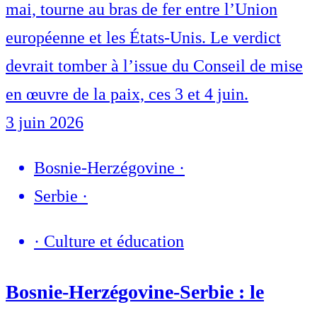
mai, tourne au bras de fer entre l’Union
européenne et les États-Unis. Le verdict
devrait tomber à l’issue du Conseil de mise
en œuvre de la paix, ces 3 et 4 juin.
3 juin 2026
Bosnie-Herzégovine
·
Serbie
·
·
Culture et éducation
Bosnie-Herzégovine-Serbie : le