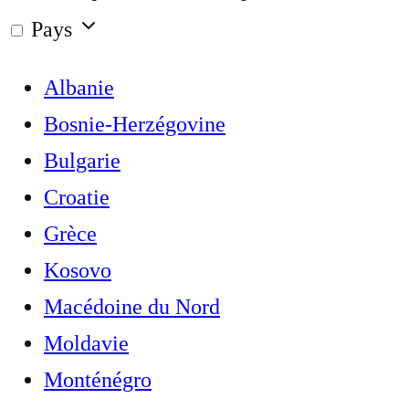
Pays
Albanie
Bosnie-Herzégovine
Bulgarie
Croatie
Grèce
Kosovo
Macédoine du Nord
Moldavie
Monténégro