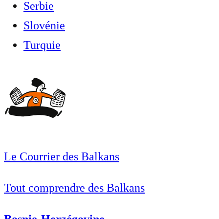
Serbie
Slovénie
Turquie
Le Courrier des Balkans
Tout comprendre des Balkans