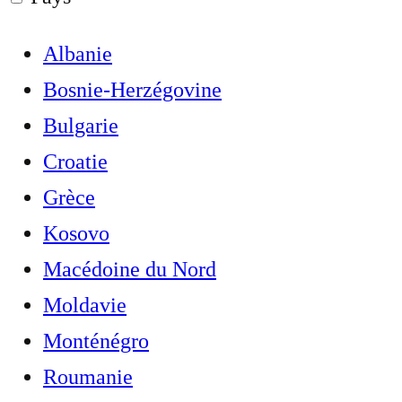
Albanie
Bosnie-Herzégovine
Bulgarie
Croatie
Grèce
Kosovo
Macédoine du Nord
Moldavie
Monténégro
Roumanie