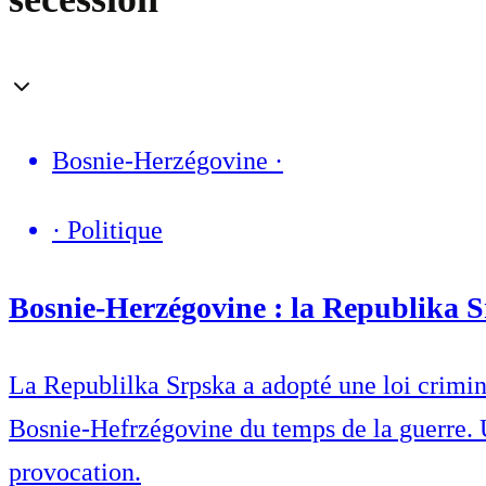
Bosnie-Herzégovine
·
·
Politique
Bosnie-Herzégovine : la Republika Sr
La Republilka Srpska a adopté une loi crimin
Bosnie-Hefrzégovine du temps de la guerre. 
provocation.