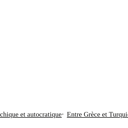
chique et autocratique
Entre Grèce et Turqui