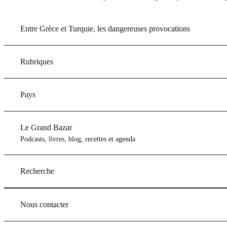
Entre Grèce et Turquie, les dangereuses provocations
Rubriques
Pays
Le Grand Bazar
Podcasts, livres, blog, recettes et agenda
Recherche
Nous contacter