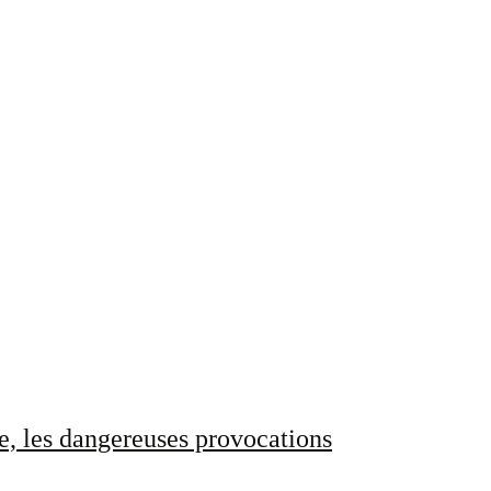
e, les dangereuses provocations