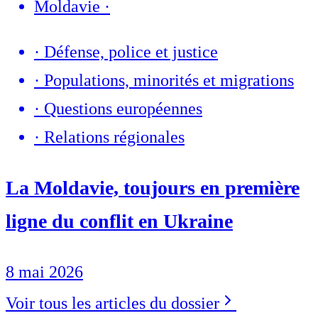
Moldavie
·
·
Défense, police et justice
·
Populations, minorités et migrations
·
Questions européennes
·
Relations régionales
La Moldavie, toujours en première
ligne du conflit en Ukraine
8 mai 2026
Voir tous les articles du dossier