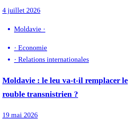
4 juillet 2026
Moldavie
·
·
Economie
·
Relations internationales
Moldavie : le leu va-t-il remplacer le
rouble transnistrien ?
19 mai 2026