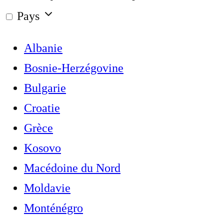
Pays
Albanie
Bosnie-Herzégovine
Bulgarie
Croatie
Grèce
Kosovo
Macédoine du Nord
Moldavie
Monténégro