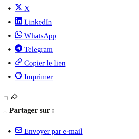
X
LinkedIn
WhatsApp
Telegram
Copier le lien
Imprimer
Partager sur :
Envoyer par e-mail