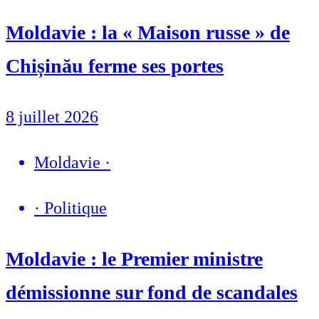
Moldavie : la « Maison russe » de
Chișinău ferme ses portes
8 juillet 2026
Moldavie
·
·
Politique
Moldavie : le Premier ministre
démissionne sur fond de scandales