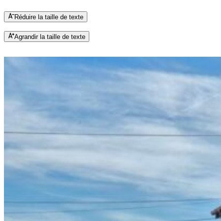
Réduire la taille de texte
Agrandir la taille de texte