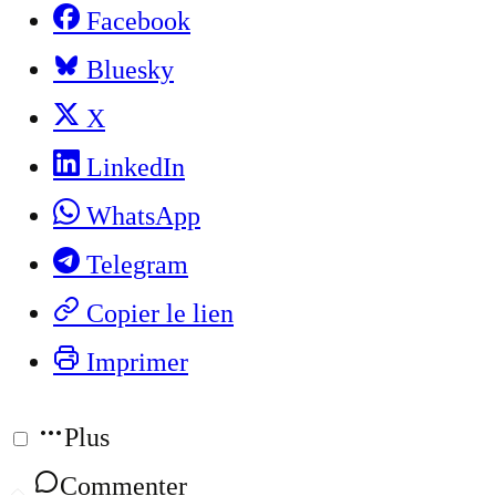
Facebook
Bluesky
X
LinkedIn
WhatsApp
Telegram
Copier le lien
Imprimer
Plus
Commenter