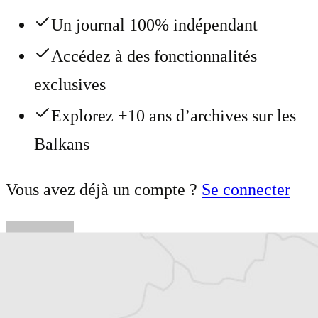
Un journal 100% indépendant
Accédez à des fonctionnalités
exclusives
Explorez +10 ans d’archives sur les
Balkans
Vous avez déjà un compte ?
Se connecter
Tara Mirkovic
Traducteur⋅rice