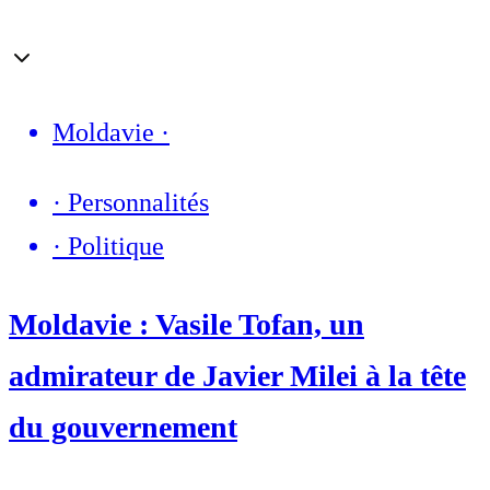
Moldavie
·
·
Personnalités
·
Politique
Moldavie : Vasile Tofan, un
admirateur de Javier Milei à la tête
du gouvernement