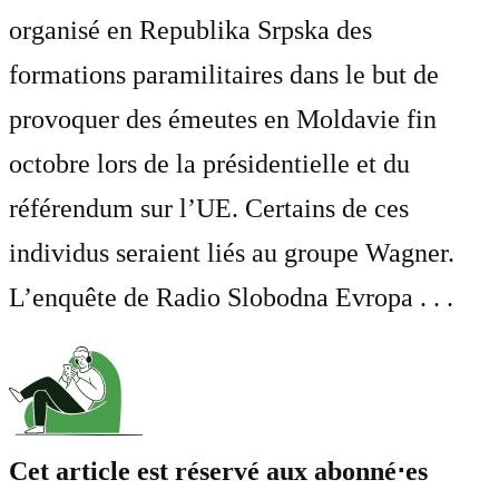
organisé en Republika Srpska des
formations paramilitaires dans le but de
provoquer des émeutes en Moldavie fin
octobre lors de la présidentielle et du
référendum sur l’UE. Certains de ces
individus seraient liés au groupe Wagner.
L’enquête de Radio Slobodna Evropa . . .
Cet article est réservé aux abonné⋅es