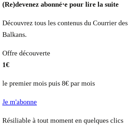
(Re)devenez abonné⋅e pour lire la suite
Découvrez tous les contenus du Courrier des
Balkans.
Offre découverte
1€
le premier mois puis 8€ par mois
Je m'abonne
Résiliable à tout moment en quelques clics