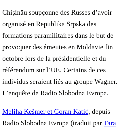
Chișinău soupçonne des Russes d’avoir
organisé en Republika Srpska des
formations paramilitaires dans le but de
provoquer des émeutes en Moldavie fin
octobre lors de la présidentielle et du
référendum sur l’UE. Certains de ces
individus seraient liés au groupe Wagner.
L’enquête de Radio Slobodna Evropa.
Meliha Kešmer et Goran Katić
, depuis
Radio Slobodna Evropa (traduit par
Tara