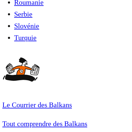
Roumanie
Serbie
Slovénie
Turquie
Le Courrier des Balkans
Tout comprendre des Balkans