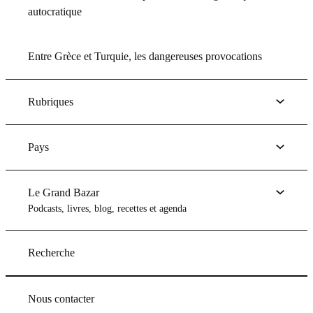
autocratique
Entre Grèce et Turquie, les dangereuses provocations
Rubriques
Pays
Le Grand Bazar
Podcasts, livres, blog, recettes et agenda
Recherche
Nous contacter