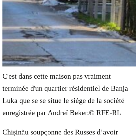
C'est dans cette maison pas vraiment
terminée d'un quartier résidentiel de Banja
Luka que se se situe le siège de la société
enregistrée par Andreï Beker.
© RFE-RL
Chișinău soupçonne des Russes d’avoir