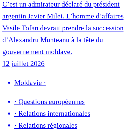
C’est un admirateur déclaré du président
argentin Javier Milei. L’homme d’affaires
Vasile Tofan devrait prendre la succession
d’Alexandru Munteanu à la tête du
gouvernement moldave.
12 juillet 2026
Moldavie
·
·
Questions européennes
·
Relations internationales
·
Relations régionales