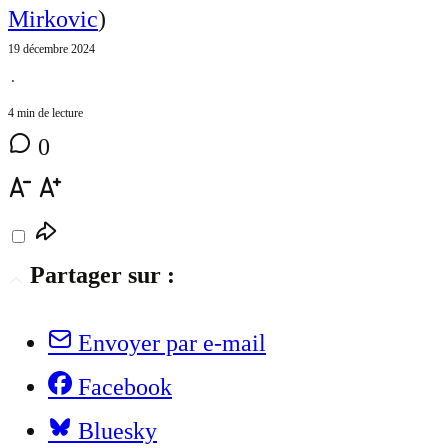
Mirkovic
)
19 décembre 2024
⋅
4 min de lecture
0
Partager sur :
Envoyer par e-mail
Facebook
Bluesky