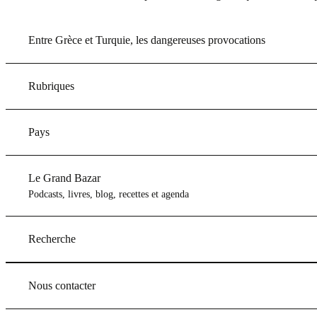
Entre Grèce et Turquie, les dangereuses provocations
Rubriques
Pays
Le Grand Bazar
Podcasts, livres, blog, recettes et agenda
Recherche
Nous contacter