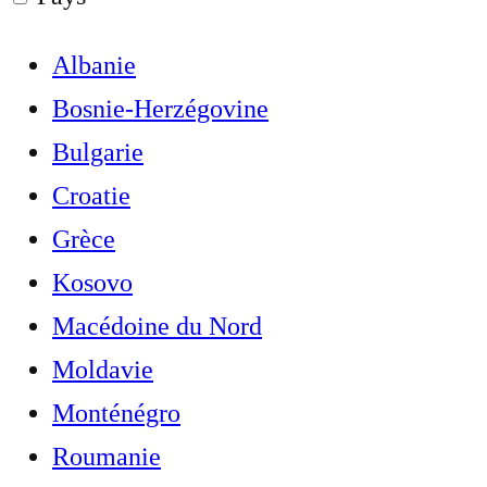
Albanie
Bosnie-Herzégovine
Bulgarie
Croatie
Grèce
Kosovo
Macédoine du Nord
Moldavie
Monténégro
Roumanie