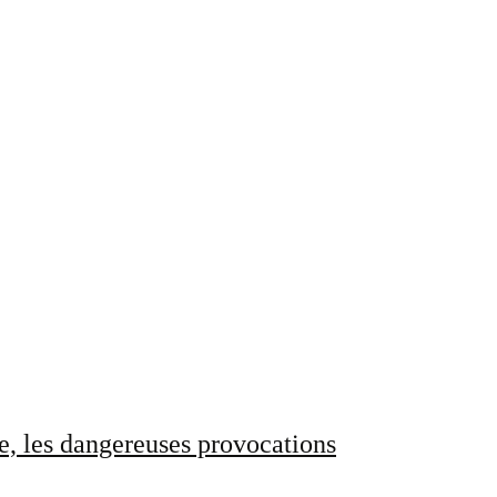
e, les dangereuses provocations