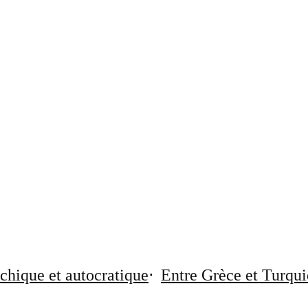
chique et autocratique
Entre Grèce et Turqui