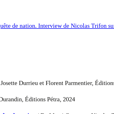
uête de nation. Interview de Nicolas Trifon s
Josette Durrieu et Florent Parmentier, Éditio
Durandin, Éditions Pétra, 2024