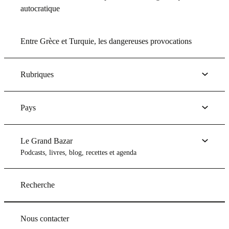
autocratique
Entre Grèce et Turquie, les dangereuses provocations
Rubriques
Pays
Le Grand Bazar
Podcasts, livres, blog, recettes et agenda
Recherche
Nous contacter