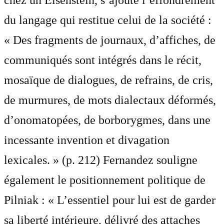
chez un Eisenstein, s’ajoute l’effondrement
du langage qui restitue celui de la société :
« Des fragments de journaux, d’affiches, de
communiqués sont intégrés dans le récit,
mosaïque de dialogues, de refrains, de cris,
de murmures, de mots dialectaux déformés,
d’onomatopées, de borborygmes, dans une
incessante invention et divagation
lexicales. » (p. 212) Fernandez souligne
également le positionnement politique de
Pilniak : « L’essentiel pour lui est de garder
sa liberté intérieure, délivré des attaches