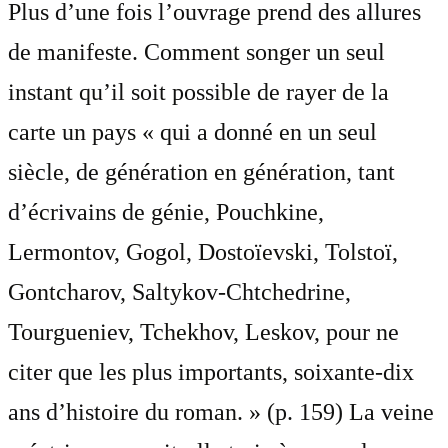
Plus d’une fois l’ouvrage prend des allures
de manifeste. Comment songer un seul
instant qu’il soit possible de rayer de la
carte un pays « qui a donné en un seul
siècle, de génération en génération, tant
d’écrivains de génie, Pouchkine,
Lermontov, Gogol, Dostoïevski, Tolstoï,
Gontcharov, Saltykov‐Chtchedrine,
Tourgueniev, Tchekhov, Leskov, pour ne
citer que les plus importants, soixante‐dix
ans d’histoire du roman. » (p. 159) La veine