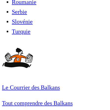
Roumanie
Serbie
Slovénie
Turquie
Le Courrier des Balkans
Tout comprendre des Balkans