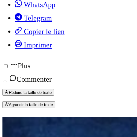
WhatsApp
Telegram
Copier le lien
Imprimer
Plus
Commenter
Réduire la taille de texte
Agrandir la taille de texte