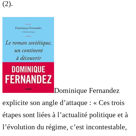
(2).
Dominique Fernandez
explicite son angle d’attaque : « Ces trois
étapes sont liées à l’actualité politique et à
l’évolution du régime, c’est incontestable,