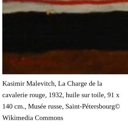
Kasimir Malevitch, La Charge de la
cavalerie rouge, 1932, huile sur toile, 91 x
140 cm., Musée russe, Saint-Pétersbourg
©
Wikimedia Commons