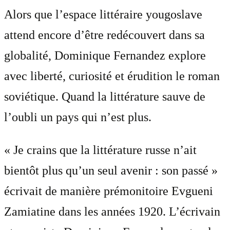
Alors que l’espace littéraire yougoslave
attend encore d’être redécouvert dans sa
globalité, Dominique Fernandez explore
avec liberté, curiosité et érudition le roman
soviétique. Quand la littérature sauve de
l’oubli un pays qui n’est plus.
« Je crains que la littérature russe n’ait
bientôt plus qu’un seul avenir : son passé »
écrivait de manière prémonitoire Evgueni
Zamiatine dans les années 1920. L’écrivain