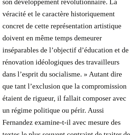
son développement révolutionnaire. La
véracité et le caractère historiquement
concret de cette représentation artistique
doivent en même temps demeurer
inséparables de l’objectif d’éducation et de
rénovation idéologiques des travailleurs
dans l’esprit du socialisme. » Autant dire
que tant l’exclusion que la compromission
étaient de rigueur, il fallait composer avec
un régime politique ou périr. Aussi
Fernandez examine-t-il avec mesure des
textes le plus souvent contraint de traiter de