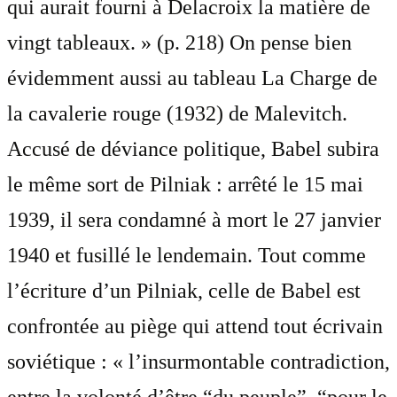
qui aurait fourni à Delacroix la matière de
vingt tableaux. » (p. 218) On pense bien
évidemment aussi au tableau La Charge de
la cavalerie rouge (1932) de Malevitch.
Accusé de déviance politique, Babel subira
le même sort de Pilniak : arrêté le 15 mai
1939, il sera condamné à mort le 27 janvier
1940 et fusillé le lendemain. Tout comme
l’écriture d’un Pilniak, celle de Babel est
confrontée au piège qui attend tout écrivain
soviétique : « l’insurmontable contradiction,