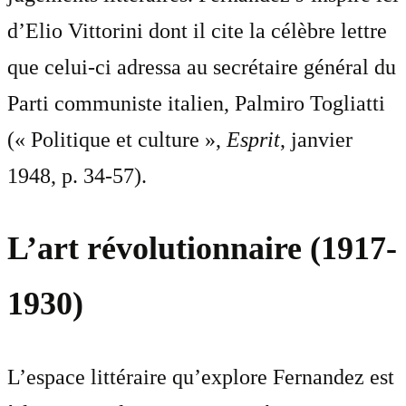
d’Elio Vittorini dont il cite la célèbre lettre
que celui-ci adressa au secrétaire général du
Parti communiste italien, Palmiro Togliatti
(« Politique et culture »,
Esprit
, janvier
1948, p. 34-57).
L’art révolutionnaire (1917-
1930)
L’espace littéraire qu’explore Fernandez est