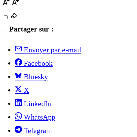
Partager sur :
Envoyer par e-mail
Facebook
Bluesky
X
LinkedIn
WhatsApp
Telegram