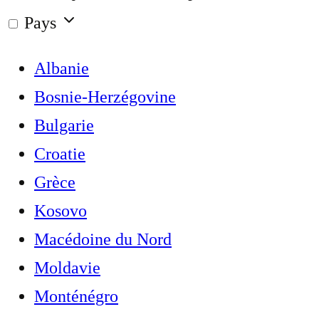
Pays
Albanie
Bosnie-Herzégovine
Bulgarie
Croatie
Grèce
Kosovo
Macédoine du Nord
Moldavie
Monténégro