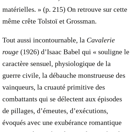
matérielles. » (p. 215) On retrouve sur cette
même crête Tolstoï et Grossman.
Tout aussi incontournable, la
Cavalerie
rouge
(1926) d’Isaac Babel qui « souligne le
caractère sensuel, physiologique de la
guerre civile, la débauche monstrueuse des
vainqueurs, la cruauté primitive des
combattants qui se délectent aux épisodes
de pillages, d’émeutes, d’exécutions,
évoqués avec une exubérance romantique