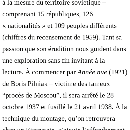
à la mesure du territoire soviétique –
comprenant 15 républiques, 126
« nationalités » et 109 peuples différents
(chiffres du recensement de 1959). Tant sa
passion que son érudition nous guident dans
une exploration sans fin invitant à la
lecture. À commencer par
Année nue
(1921)
de Boris Pilniak – victime des fameux
“procès de Moscou”, il sera arrêté le 28
octobre 1937 et fusillé le 21 avril 1938. À la
technique du montage, qu’on retrouvera