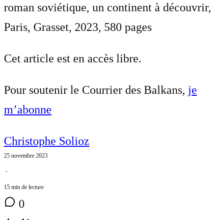
roman soviétique, un continent à découvrir,
Paris, Grasset, 2023, 580 pages
Cet article est en accès libre.
Pour soutenir le Courrier des Balkans,
je
m’abonne
Christophe Solioz
25 novembre 2023
⋅
15 min de lecture
0