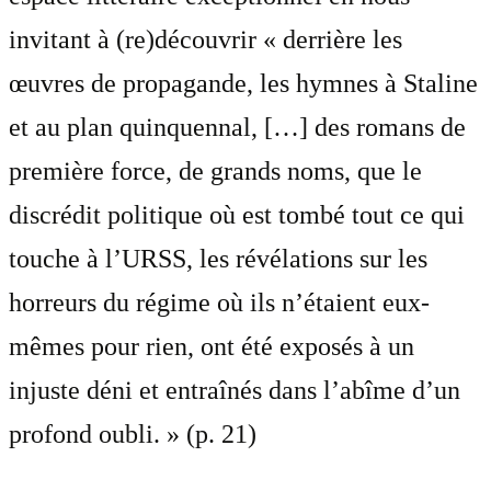
invitant à (re)découvrir « derrière les
œuvres de propagande, les hymnes à Staline
et au plan quinquennal, […] des romans de
première force, de grands noms, que le
discrédit politique où est tombé tout ce qui
touche à l’URSS, les révélations sur les
horreurs du régime où ils n’étaient eux‐
mêmes pour rien, ont été exposés à un
injuste déni et entraînés dans l’abîme d’un
profond oubli. » (p. 21)