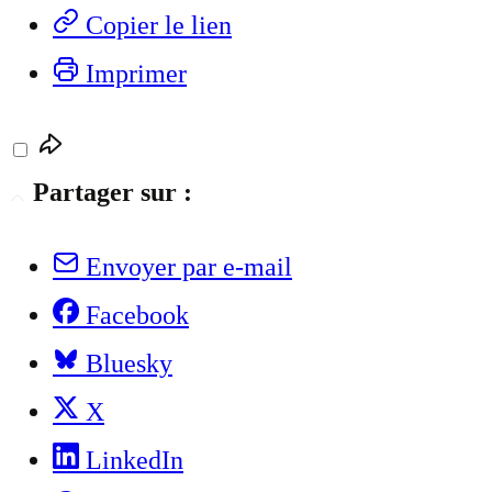
Copier le lien
Imprimer
Partager sur :
Envoyer par e-mail
Facebook
Bluesky
X
LinkedIn