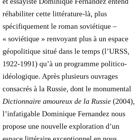
et essayiste Dominique Fernandez entend
réhabiliter cette littérature-là, plus
spécifiquement le roman soviétique –
« soviétique » renvoyant plus à un espace
géopolitique situé dans le temps (l’URSS,
1922-1991) qu’à un programme politico-
idéologique. Après plusieurs ouvrages
consacrés à la Russie, dont le monumental
Dictionnaire amoureux de la Russie
(2004),
l’infatigable Dominique Fernandez nous
propose une nouvelle exploration d’un
espace littéraire exceptionnel en nous