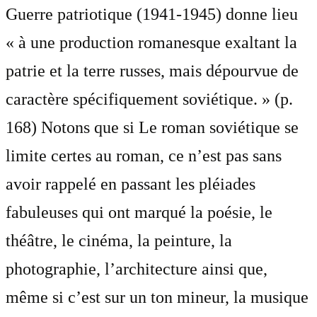
Guerre patriotique (1941-1945) donne lieu
« à une production romanesque exaltant la
patrie et la terre russes, mais dépourvue de
caractère spécifiquement soviétique. » (p.
168) Notons que si Le roman soviétique se
limite certes au roman, ce n’est pas sans
avoir rappelé en passant les pléiades
fabuleuses qui ont marqué la poésie, le
théâtre, le cinéma, la peinture, la
photographie, l’architecture ainsi que,
même si c’est sur un ton mineur, la musique