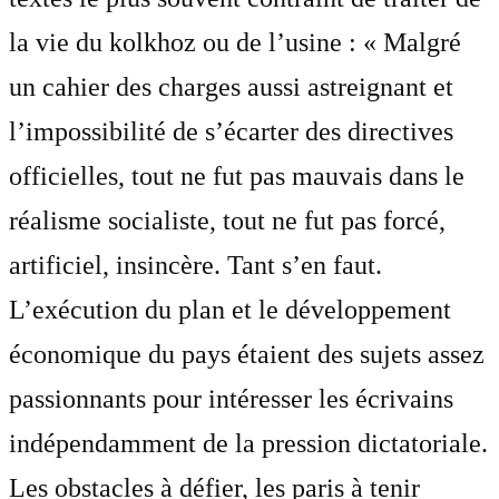
la vie du kolkhoz ou de l’usine : « Malgré
un cahier des charges aussi astreignant et
l’impossibilité de s’écarter des directives
officielles, tout ne fut pas mauvais dans le
réalisme socialiste, tout ne fut pas forcé,
artificiel, insincère. Tant s’en faut.
L’exécution du plan et le développement
économique du pays étaient des sujets assez
passionnants pour intéresser les écrivains
indépendamment de la pression dictatoriale.
Les obstacles à défier, les paris à tenir