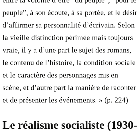
entre la volonté d’être “du peuple”, “pour le
peuple”, à son écoute, à sa portée, et le désir
d’affirmer sa personnalité d’écrivain. Selon
la vieille distinction périmée mais toujours
vraie, il y a d’une part le sujet des romans,
le contenu de l’histoire, la condition sociale
et le caractère des personnages mis en
scène, et d’autre part la manière de raconter
et de présenter les événements. » (p. 224)
Le réalisme socialiste (1930-