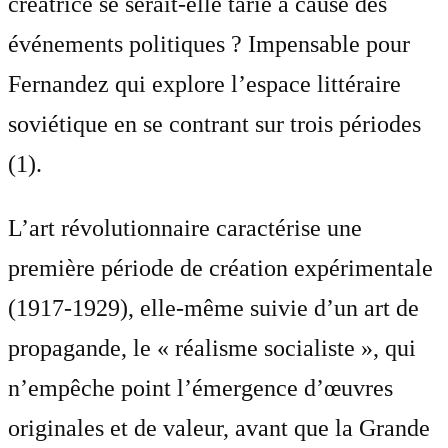
créatrice se serait-elle tarie à cause des
événements politiques ? Impensable pour
Fernandez qui explore l’espace littéraire
soviétique en se contrant sur trois périodes
(1).
L’art révolutionnaire caractérise une
première période de création expérimentale
(1917-1929), elle-même suivie d’un art de
propagande, le « réalisme socialiste », qui
n’empêche point l’émergence d’œuvres
originales et de valeur, avant que la Grande