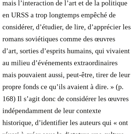
mais l’interaction de l’art et de la politique
en URSS a trop longtemps empêché de
considérer, d’étudier, de lire, d’apprécier les
romans soviétiques comme des œuvres
d’art, sorties d’esprits humains, qui vivaient
au milieu d’événements extraordinaires
mais pouvaient aussi, peut‐être, tirer de leur
propre fonds ce qu’ils avaient à dire. » (p.
168) Il s’agit donc de considérer les œuvres
indépendamment de leur contexte
historique, d’identifier les auteurs qui « ont