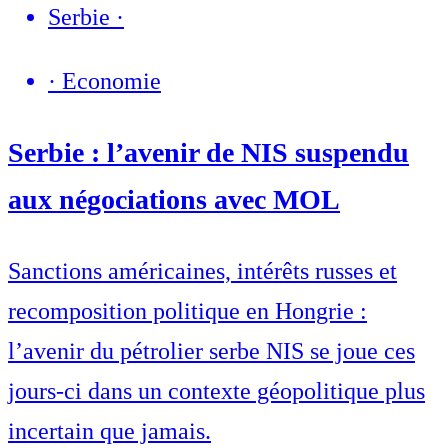
Serbie
·
·
Economie
Serbie : l’avenir de NIS suspendu
aux négociations avec MOL
Sanctions américaines, intérêts russes et
recomposition politique en Hongrie :
l’avenir du pétrolier serbe NIS se joue ces
jours-ci dans un contexte géopolitique plus
incertain que jamais.