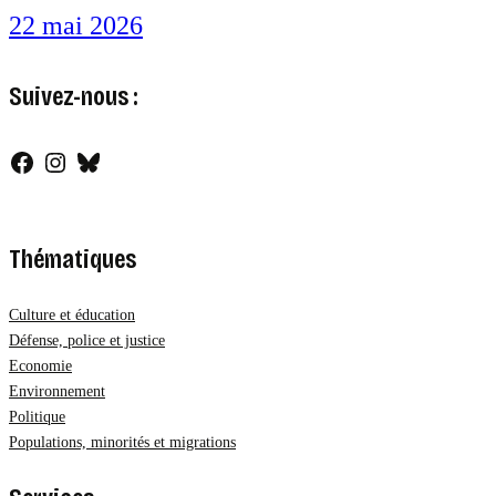
22 mai 2026
Suivez-nous :
Facebook
Instagram
Bluesky
Thématiques
Culture et éducation
Défense, police et justice
Economie
Environnement
Politique
Populations, minorités et migrations