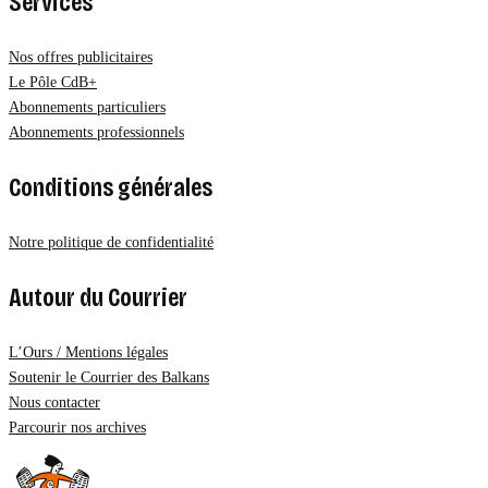
Services
Nos offres publicitaires
Le Pôle CdB+
Abonnements particuliers
Abonnements professionnels
Conditions générales
Notre politique de confidentialité
Autour du Courrier
L’Ours / Mentions légales
Soutenir le Courrier des Balkans
Nous contacter
Parcourir nos archives