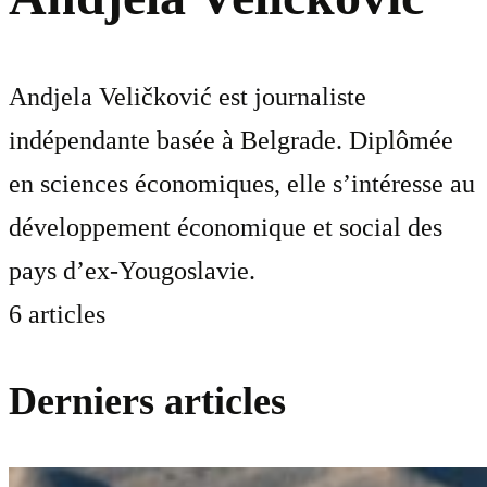
Andjela Veličković est journaliste
indépendante basée à Belgrade. Diplômée
en sciences économiques, elle s’intéresse au
développement économique et social des
pays d’ex-Yougoslavie.
6 articles
Derniers articles