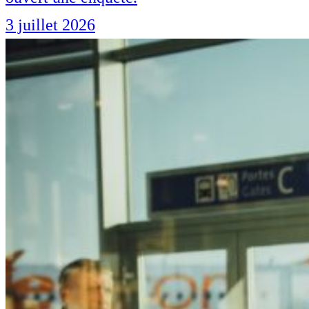
3 juillet 2026