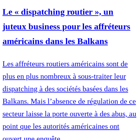
Le « dispatching routier », un
juteux business pour les affréteurs
américains dans les Balkans
Les affréteurs routiers américains sont de
plus en plus nombreux à sous-traiter leur
dispatching à des sociétés basées dans les
Balkans. Mais l’absence de régulation de ce
secteur laisse la porte ouverte à des abus, au
point que les autorités américaines ont
ouvert une enquête.