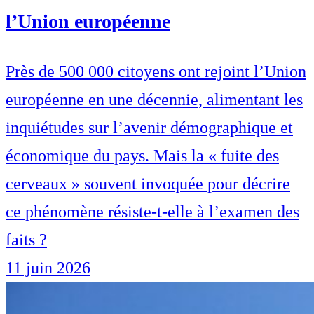
l’Union européenne
Près de 500 000 citoyens ont rejoint l’Union
européenne en une décennie, alimentant les
inquiétudes sur l’avenir démographique et
économique du pays. Mais la « fuite des
cerveaux » souvent invoquée pour décrire
ce phénomène résiste-t-elle à l’examen des
faits ?
11 juin 2026