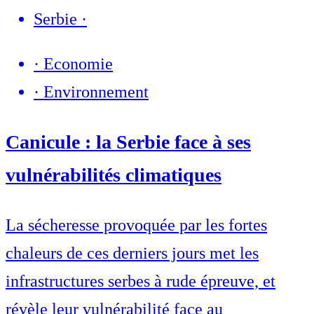
Serbie
·
·
Economie
·
Environnement
Canicule : la Serbie face à ses
vulnérabilités climatiques
La sécheresse provoquée par les fortes
chaleurs de ces derniers jours met les
infrastructures serbes à rude épreuve, et
révèle leur vulnérabilité face au