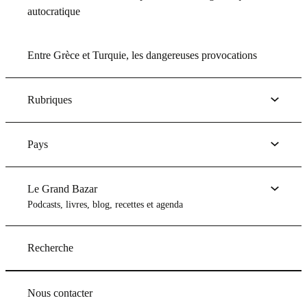
autocratique
Entre Grèce et Turquie, les dangereuses provocations
Rubriques
Pays
Le Grand Bazar
Podcasts, livres, blog, recettes et agenda
Recherche
Nous contacter