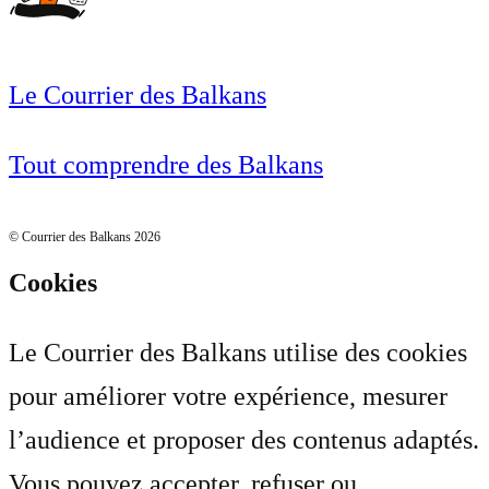
Le Courrier des Balkans
Tout comprendre des Balkans
© Courrier des Balkans 2026
Cookies
Le Courrier des Balkans utilise des cookies
pour améliorer votre expérience, mesurer
l’audience et proposer des contenus adaptés.
Vous pouvez accepter, refuser ou