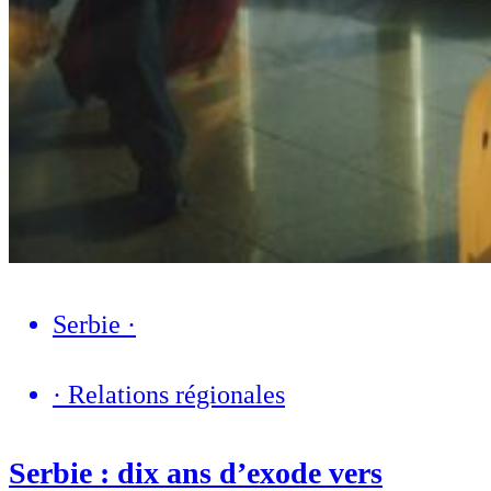
Serbie
·
·
Relations régionales
Serbie : dix ans d’exode vers