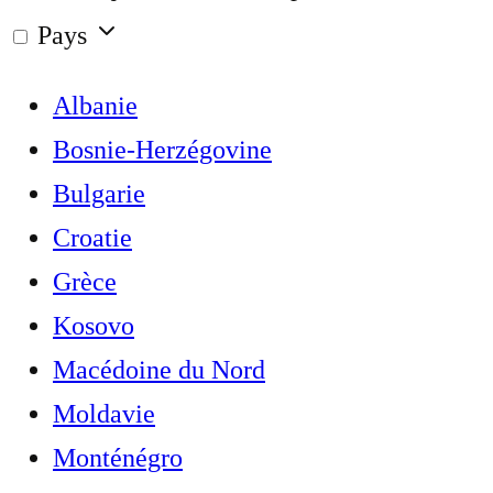
Pays
Albanie
Bosnie-Herzégovine
Bulgarie
Croatie
Grèce
Kosovo
Macédoine du Nord
Moldavie
Monténégro