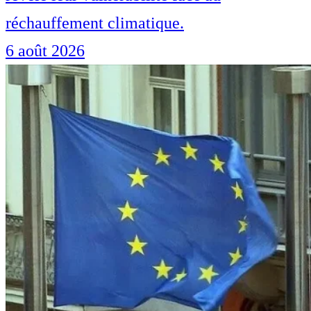
réchauffement climatique.
6 août 2026