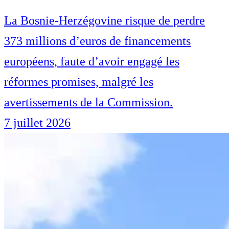
La Bosnie-Herzégovine risque de perdre
373 millions d’euros de financements
européens, faute d’avoir engagé les
réformes promises, malgré les
avertissements de la Commission.
7 juillet 2026