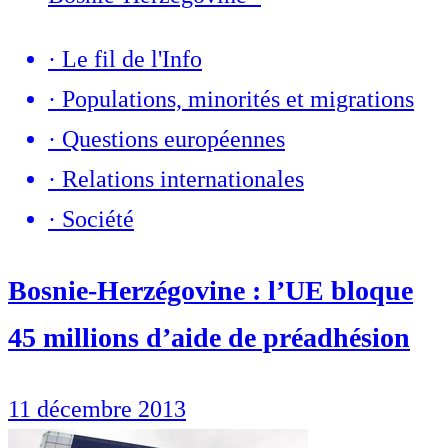
·
Le fil de l'Info
·
Populations, minorités et migrations
·
Questions européennes
·
Relations internationales
·
Société
Bosnie-Herzégovine : l’UE bloque
45 millions d’aide de préadhésion
11 décembre 2013