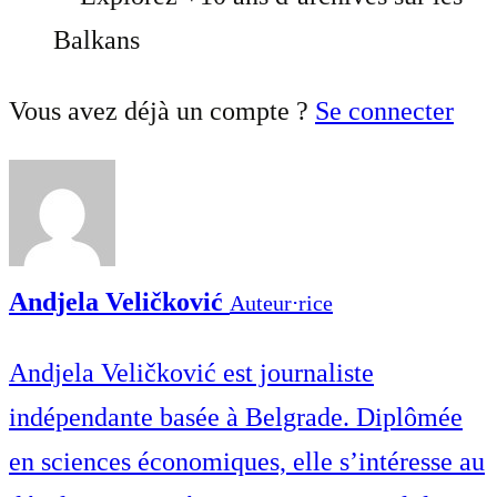
Balkans
Vous avez déjà un compte ?
Se connecter
Andjela Veličković
Auteur⋅rice
Andjela Veličković est journaliste
indépendante basée à Belgrade. Diplômée
en sciences économiques, elle s’intéresse au