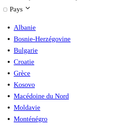
Pays
Albanie
Bosnie-Herzégovine
Bulgarie
Croatie
Grèce
Kosovo
Macédoine du Nord
Moldavie
Monténégro