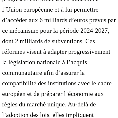
l’Union européenne et à lui permettre
d’accéder aux 6 milliards d’euros prévus par
ce mécanisme pour la période 2024-2027,
dont 2 milliards de subventions. Ces
réformes visent à adapter progressivement
la législation nationale à l’acquis
communautaire afin d’assurer la
compatibilité des institutions avec le cadre
européen et de préparer l’économie aux
règles du marché unique. Au-delà de
l’adoption des lois, elles impliquent