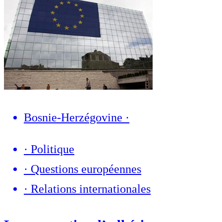
Bosnie-Herzégovine
·
·
Politique
·
Questions européennes
·
Relations internationales