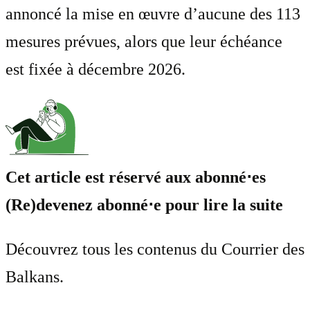
annoncé la mise en œuvre d’aucune des 113
mesures prévues, alors que leur échéance
est fixée à décembre 2026.
Cet article est réservé aux abonné⋅es
(Re)devenez abonné⋅e pour lire la suite
Découvrez tous les contenus du Courrier des
Balkans.