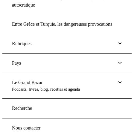
autocratique
Entre Grèce et Turquie, les dangereuses provocations
Rubriques
Pays
Le Grand Bazar
Podcasts, livres, blog, recettes et agenda
Recherche
Nous contacter