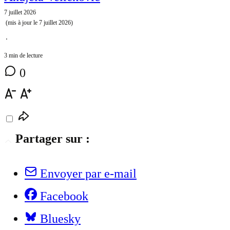
7 juillet 2026
(mis à jour le
7 juillet 2026
)
⋅
3 min de lecture
0
Partager sur :
Envoyer par e-mail
Facebook
Bluesky