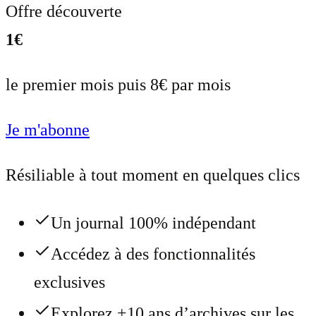
Offre découverte
1€
le premier mois puis 8€ par mois
Je m'abonne
Résiliable à tout moment en quelques clics
Un journal 100% indépendant
Accédez à des fonctionnalités
exclusives
Explorez +10 ans d’archives sur les