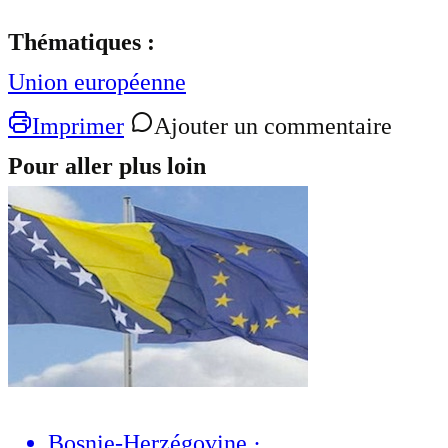
Thématiques :
Union européenne
Imprimer
Ajouter un commentaire
Pour aller plus loin
Bosnie-Herzégovine
·