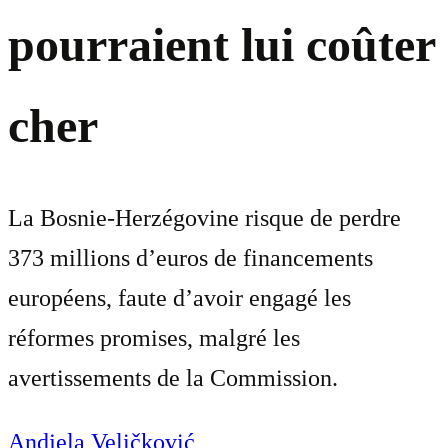
pourraient lui coûter
cher
La Bosnie-Herzégovine risque de perdre
373 millions d’euros de financements
européens, faute d’avoir engagé les
réformes promises, malgré les
avertissements de la Commission.
Andjela Veličković