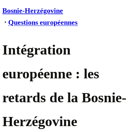
Bosnie-Herzégovine
⋅
Questions européennes
Intégration
européenne : les
retards de la Bosnie-
Herzégovine