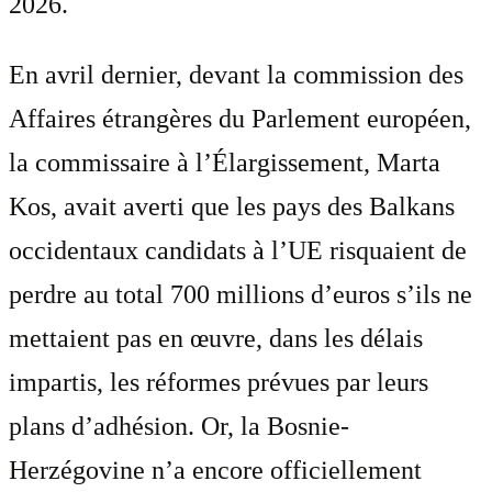
2026.
En avril dernier, devant la commission des
Affaires étrangères du Parlement européen,
la commissaire à l’Élargissement, Marta
Kos, avait averti que les pays des Balkans
occidentaux candidats à l’UE risquaient de
perdre au total 700 millions d’euros s’ils ne
mettaient pas en œuvre, dans les délais
impartis, les réformes prévues par leurs
plans d’adhésion. Or, la Bosnie-
Herzégovine n’a encore officiellement