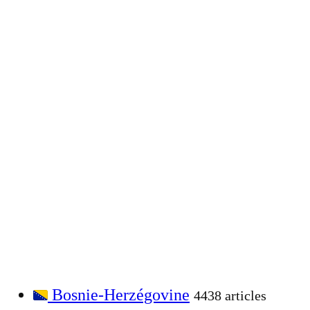
Bosnie-Herzégovine
4438 articles