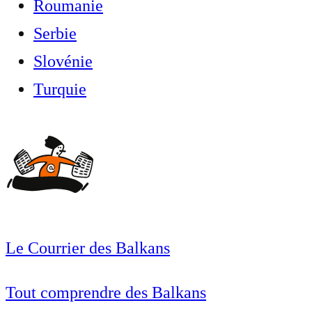
Roumanie
Serbie
Slovénie
Turquie
Le Courrier des Balkans
Tout comprendre des Balkans