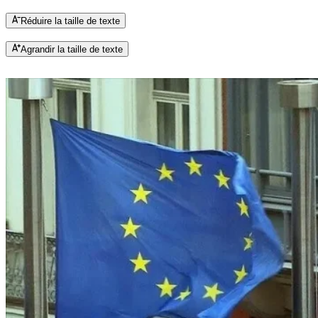
Réduire la taille de texte
Agrandir la taille de texte