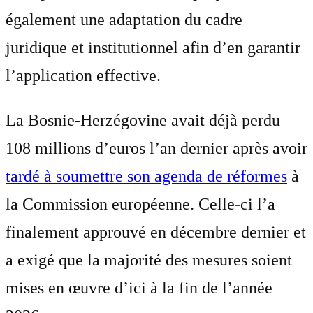
également une adaptation du cadre
juridique et institutionnel afin d’en garantir
l’application effective.
La Bosnie-Herzégovine avait déjà perdu
108 millions d’euros l’an dernier après avoir
tardé à soumettre son agenda de réformes
à
la Commission européenne. Celle-ci l’a
finalement approuvé en décembre dernier et
a exigé que la majorité des mesures soient
mises en œuvre d’ici à la fin de l’année