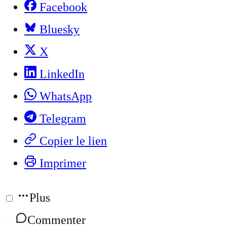
Facebook
Bluesky
X
LinkedIn
WhatsApp
Telegram
Copier le lien
Imprimer
Plus
Commenter