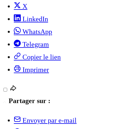
X
LinkedIn
WhatsApp
Telegram
Copier le lien
Imprimer
Partager sur :
Envoyer par e-mail