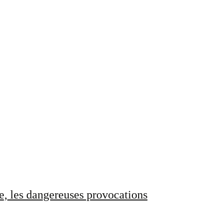
e, les dangereuses provocations