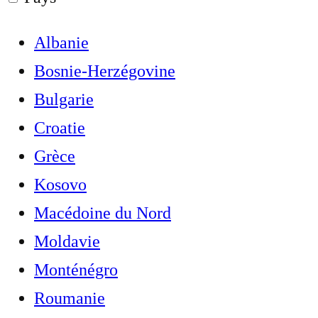
Albanie
Bosnie-Herzégovine
Bulgarie
Croatie
Grèce
Kosovo
Macédoine du Nord
Moldavie
Monténégro
Roumanie