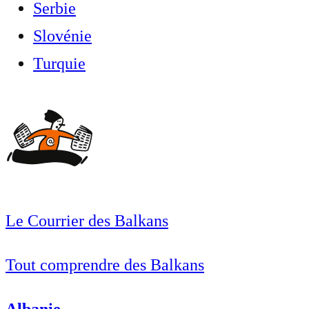
Serbie
Slovénie
Turquie
Le Courrier des Balkans
Tout comprendre des Balkans