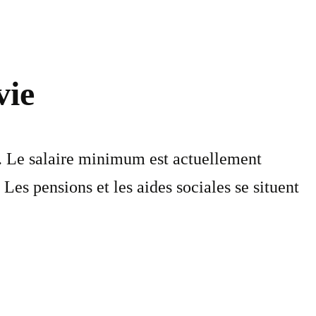
vie
es. Le salaire minimum est actuellement
 Les pensions et les aides sociales se situent