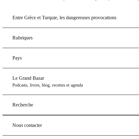
Entre Grèce et Turquie, les dangereuses provocations
Rubriques
Pays
Le Grand Bazar
Podcasts, livres, blog, recettes et agenda
Recherche
Nous contacter