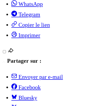
WhatsApp
Telegram
Copier le lien
Imprimer
Partager sur :
Envoyer par e-mail
Facebook
Bluesky