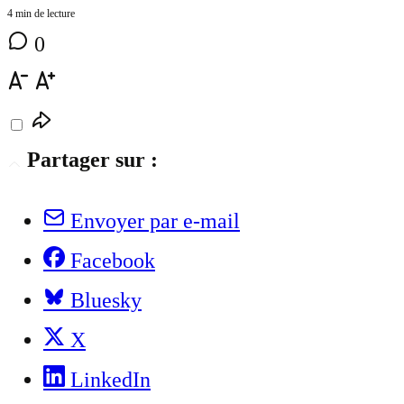
4 min de lecture
0
Partager sur :
Envoyer par e-mail
Facebook
Bluesky
X
LinkedIn