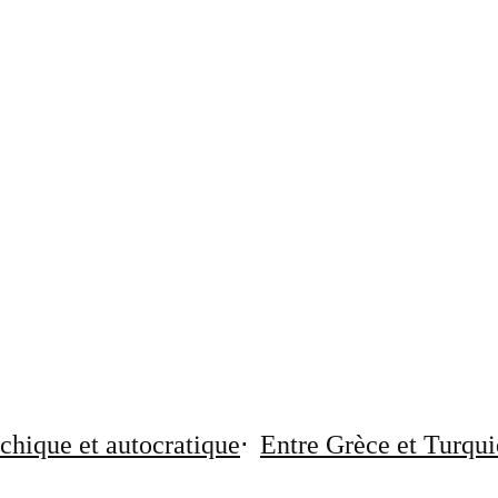
chique et autocratique
Entre Grèce et Turqui