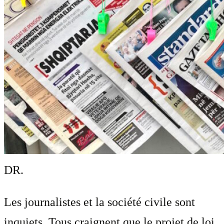
DR.
Les journalistes et la société civile sont
inquiets. Tous craignent que le projet de loi