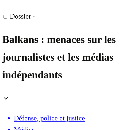
Dossier
·
Balkans : menaces sur les
journalistes et les médias
indépendants
Défense, police et justice
Médias