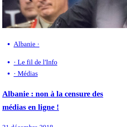
Albanie
·
·
Le fil de l'Info
·
Médias
Albanie : non à la censure des
médias en ligne !