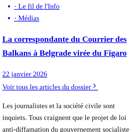
·
Le fil de l'Info
·
Médias
La correspondante du Courrier des
Balkans à Belgrade virée du Figaro
22 janvier 2026
Voir tous les articles du dossier
Les journalistes et la société civile sont
inquiets. Tous craignent que le projet de loi
anti-diffamation du gouvernement socialiste