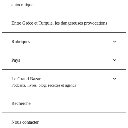
autocratique
Entre Grèce et Turquie, les dangereuses provocations
Rubriques
Pays
Le Grand Bazar
Podcasts, livres, blog, recettes et agenda
Recherche
Nous contacter