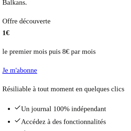
Balkans.
Offre découverte
1€
le premier mois puis 8€ par mois
Je m'abonne
Résiliable à tout moment en quelques clics
Un journal 100% indépendant
Accédez à des fonctionnalités