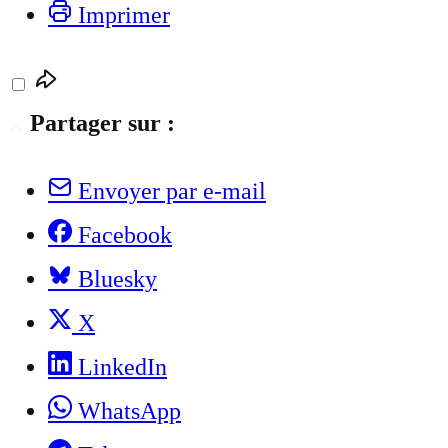
Imprimer
Partager sur :
Envoyer par e-mail
Facebook
Bluesky
X
LinkedIn
WhatsApp