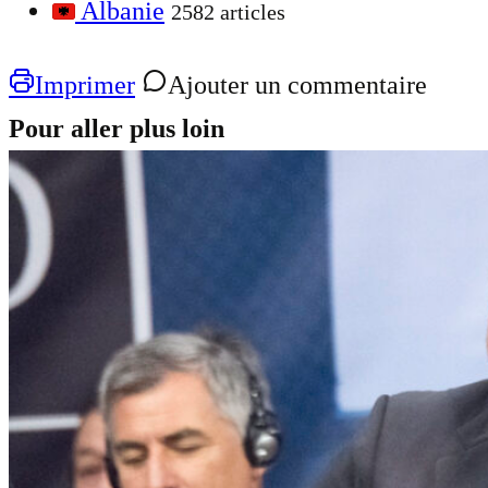
Albanie
2582 articles
Imprimer
Ajouter un commentaire
Pour aller plus loin