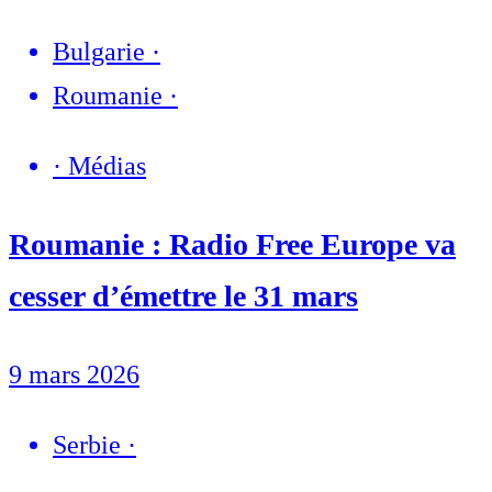
Bulgarie
·
Roumanie
·
·
Médias
Roumanie : Radio Free Europe va
cesser d’émettre le 31 mars
9 mars 2026
Serbie
·