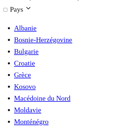
Pays
Albanie
Bosnie-Herzégovine
Bulgarie
Croatie
Grèce
Kosovo
Macédoine du Nord
Moldavie
Monténégro