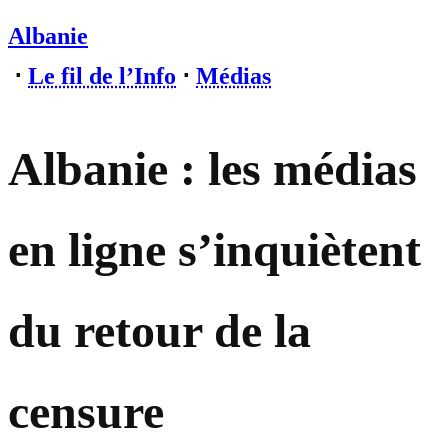
Albanie
⋅
Le fil de l’Info
⋅
Médias
Albanie : les médias
en ligne s’inquiètent
du retour de la
censure