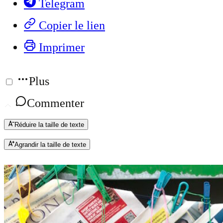
Telegram
Copier le lien
Imprimer
Plus
Commenter
Réduire la taille de texte
Agrandir la taille de texte