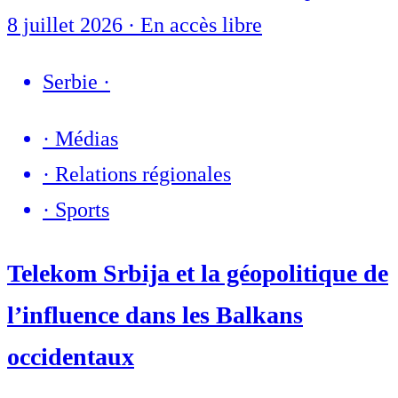
8 juillet 2026
·
En accès libre
Serbie
·
·
Médias
·
Relations régionales
·
Sports
Telekom Srbija et la géopolitique de
l’influence dans les Balkans
occidentaux