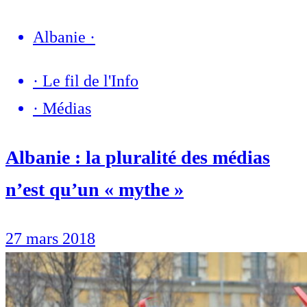
Albanie
·
·
Le fil de l'Info
·
Médias
Albanie : la pluralité des médias
n’est qu’un « mythe »
27 mars 2018