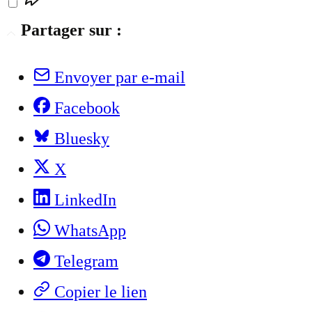
Partager sur :
Envoyer par e-mail
Facebook
Bluesky
X
LinkedIn
WhatsApp
Telegram
Copier le lien