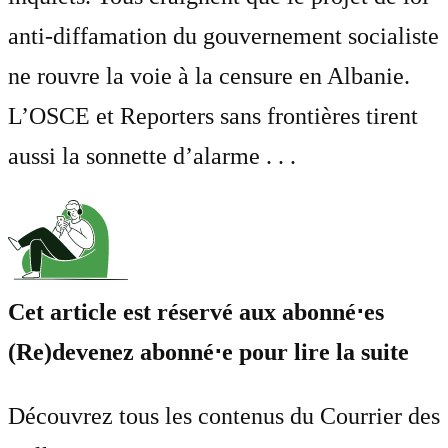
anti-diffamation du gouvernement socialiste
ne rouvre la voie à la censure en Albanie.
L’OSCE et Reporters sans frontières tirent
aussi la sonnette d’alarme . . .
Cet article est réservé aux abonné⋅es
(Re)devenez abonné⋅e pour lire la suite
Découvrez tous les contenus du Courrier des