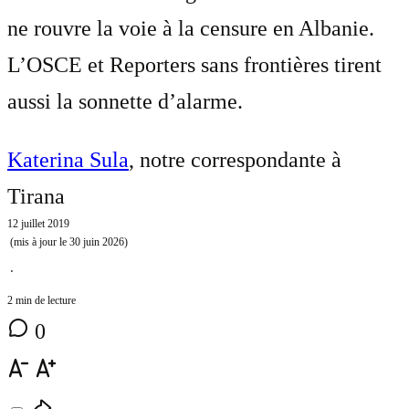
ne rouvre la voie à la censure en Albanie.
L’OSCE et Reporters sans frontières tirent
aussi la sonnette d’alarme.
Katerina Sula
, notre correspondante à
Tirana
12 juillet 2019
(mis à jour le
30 juin 2026
)
⋅
2 min de lecture
0