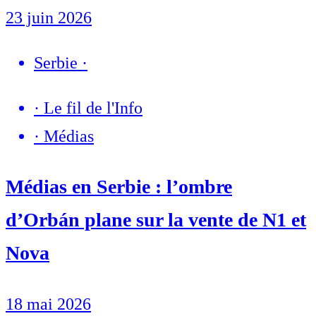
23 juin 2026
Serbie
·
·
Le fil de l'Info
·
Médias
Médias en Serbie : l’ombre
d’Orbán plane sur la vente de N1 et
Nova
18 mai 2026