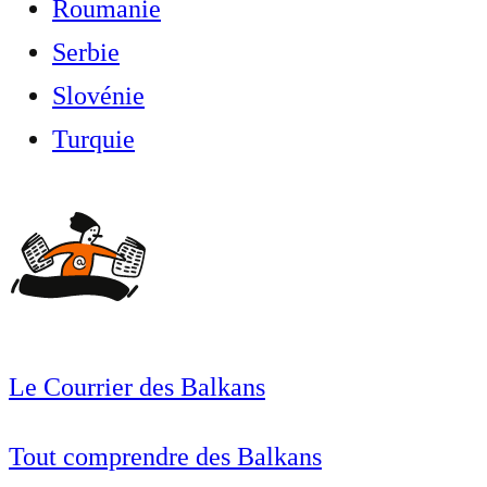
Roumanie
Serbie
Slovénie
Turquie
Le Courrier des Balkans
Tout comprendre des Balkans