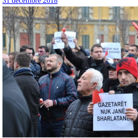
31 décembre 2018