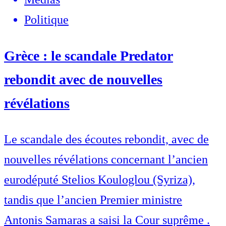
Politique
Grèce : le scandale Predator
rebondit avec de nouvelles
révélations
Le scandale des écoutes rebondit, avec de
nouvelles révélations concernant l’ancien
eurodéputé Stelios Kouloglou (Syriza),
tandis que l’ancien Premier ministre
Antonis Samaras a saisi la Cour suprême .