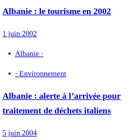
Albanie : le tourisme en 2002
1 juin 2002
Albanie
·
·
Environnement
Albanie : alerte à l’arrivée pour
traitement de déchets italiens
5 juin 2004