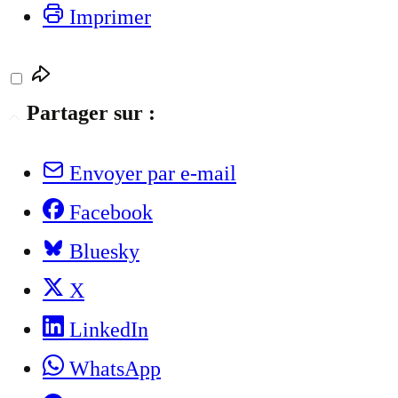
Imprimer
Partager sur :
Envoyer par e-mail
Facebook
Bluesky
X
LinkedIn
WhatsApp