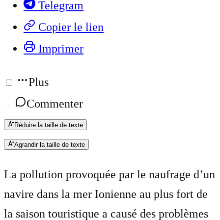
Telegram
Copier le lien
Imprimer
Plus
Commenter
Réduire la taille de texte
Agrandir la taille de texte
La pollution provoquée par le naufrage d’un
navire dans la mer Ionienne au plus fort de
la saison touristique a causé des problèmes