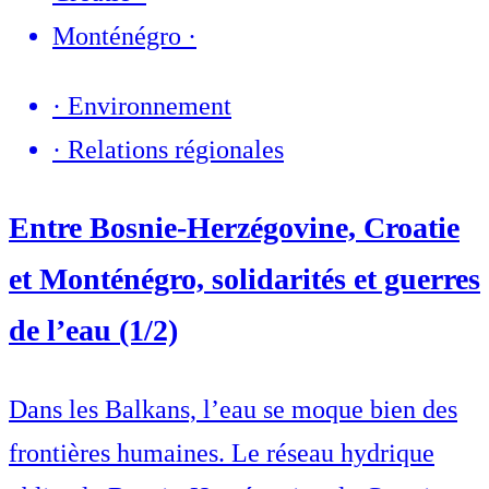
Monténégro
·
·
Environnement
·
Relations régionales
Entre Bosnie-Herzégovine, Croatie
et Monténégro, solidarités et guerres
de l’eau (1/2)
Dans les Balkans, l’eau se moque bien des
frontières humaines. Le réseau hydrique