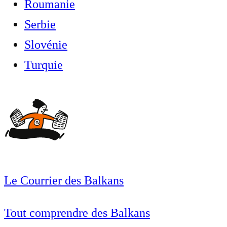
Roumanie
Serbie
Slovénie
Turquie
Le Courrier des Balkans
Tout comprendre des Balkans