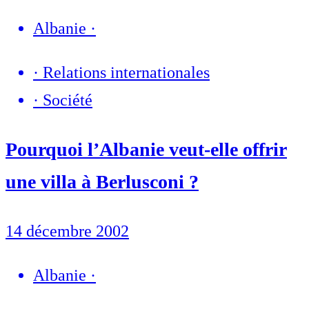
Albanie
·
·
Relations internationales
·
Société
Pourquoi l’Albanie veut-elle offrir
une villa à Berlusconi ?
14 décembre 2002
Albanie
·