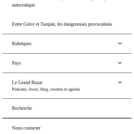
autocratique
Entre Grèce et Turquie, les dangereuses provocations
Rubriques
Pays
Le Grand Bazar
Podcasts, livres, blog, recettes et agenda
Recherche
Nous contacter