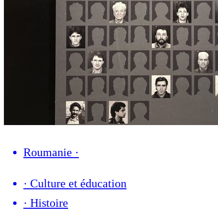
Roumanie
·
·
Culture et éducation
·
Histoire