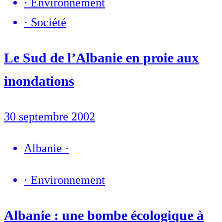
·
Environnement
·
Société
Le Sud de l’Albanie en proie aux
inondations
30 septembre 2002
Albanie
·
·
Environnement
Albanie : une bombe écologique à