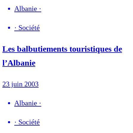
Albanie
·
·
Société
Les balbutiements touristiques de
l’Albanie
23 juin 2003
Albanie
·
·
Société