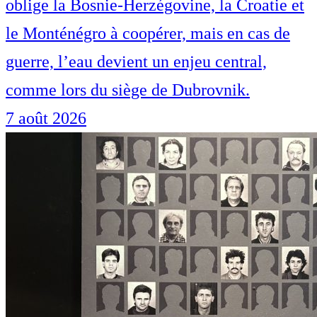
oblige la Bosnie-Herzégovine, la Croatie et
le Monténégro à coopérer, mais en cas de
guerre, l’eau devient un enjeu central,
comme lors du siège de Dubrovnik.
7 août 2026