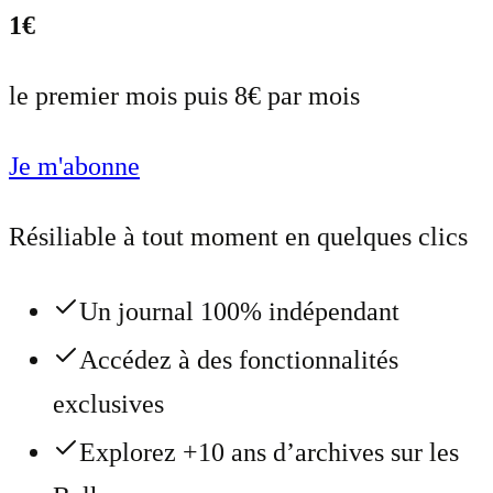
1€
le premier mois puis 8€ par mois
Je m'abonne
Résiliable à tout moment en quelques clics
Un journal 100% indépendant
Accédez à des fonctionnalités
exclusives
Explorez +10 ans d’archives sur les