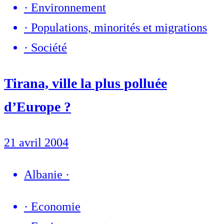
·
Environnement
·
Populations, minorités et migrations
·
Société
Tirana, ville la plus polluée
d’Europe ?
21 avril 2004
Albanie
·
·
Economie