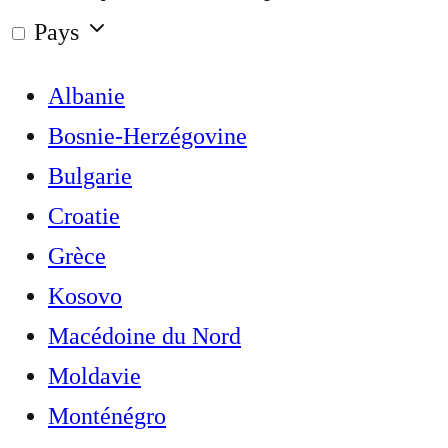
Pays
Albanie
Bosnie-Herzégovine
Bulgarie
Croatie
Grèce
Kosovo
Macédoine du Nord
Moldavie
Monténégro