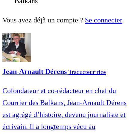
Balkans
Vous avez déjà un compte ?
Se connecter
Jean-Arnault Dérens
Traducteur⋅rice
Cofondateur et co-rédacteur en chef du
Courrier des Balkans, Jean-Arnault Dérens
est agrégé d’histoire, devenu journaliste et
écrivain. Il a longtemps vécu au