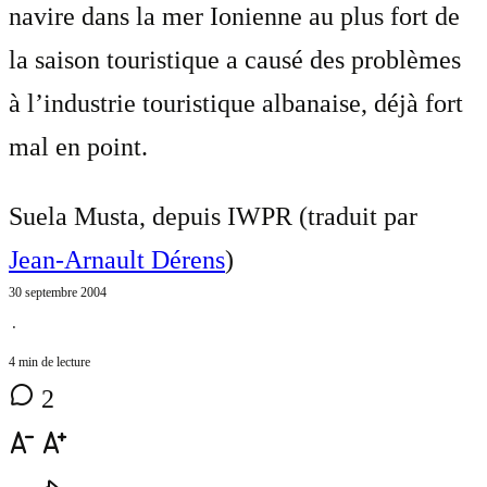
navire dans la mer Ionienne au plus fort de
la saison touristique a causé des problèmes
à l’industrie touristique albanaise, déjà fort
mal en point.
Suela Musta, depuis IWPR (traduit par
Jean-Arnault Dérens
)
30 septembre 2004
⋅
4 min de lecture
2