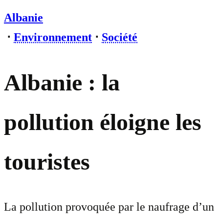
Albanie
⋅
Environnement
⋅
Société
Albanie : la
pollution éloigne les
touristes
La pollution provoquée par le naufrage d’un