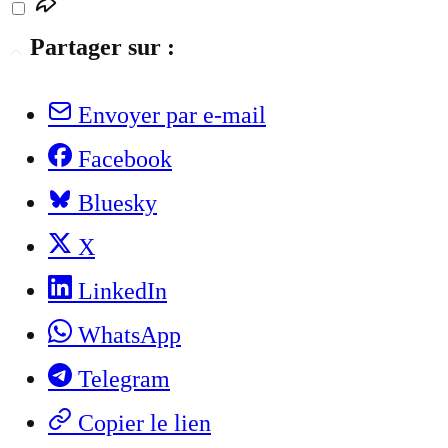
Partager sur :
Envoyer par e-mail
Facebook
Bluesky
X
LinkedIn
WhatsApp
Telegram
Copier le lien