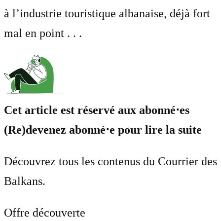
à l’industrie touristique albanaise, déjà fort
mal en point . . .
Cet article est réservé aux abonné⋅es
(Re)devenez abonné⋅e pour lire la suite
Découvrez tous les contenus du Courrier des
Balkans.
Offre découverte