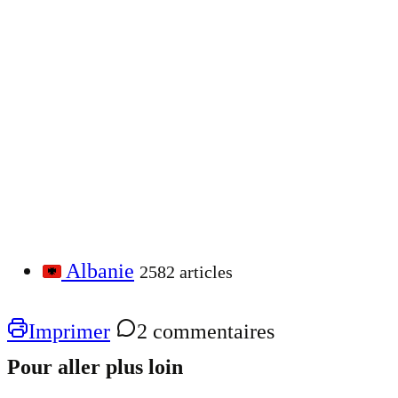
Albanie
2582 articles
Imprimer
2 commentaires
Pour aller plus loin