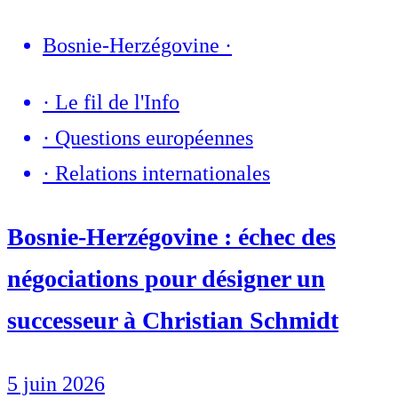
Bosnie-Herzégovine
·
·
Le fil de l'Info
·
Questions européennes
·
Relations internationales
Bosnie-Herzégovine : échec des
négociations pour désigner un
successeur à Christian Schmidt
5 juin 2026