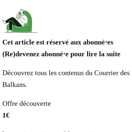
Cet article est réservé aux abonné⋅es
(Re)devenez abonné⋅e pour lire la suite
Découvrez tous les contenus du Courrier des
Balkans.
Offre découverte
1€