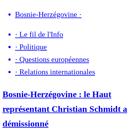
Bosnie-Herzégovine
·
·
Le fil de l'Info
·
Politique
·
Questions européennes
·
Relations internationales
Bosnie-Herzégovine : le Haut
représentant Christian Schmidt a
démissionné