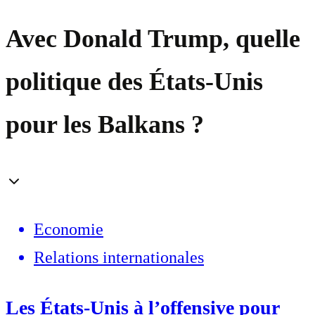
Avec Donald Trump, quelle
politique des États-Unis
pour les Balkans ?
Economie
Relations internationales
Les États-Unis à l’offensive pour