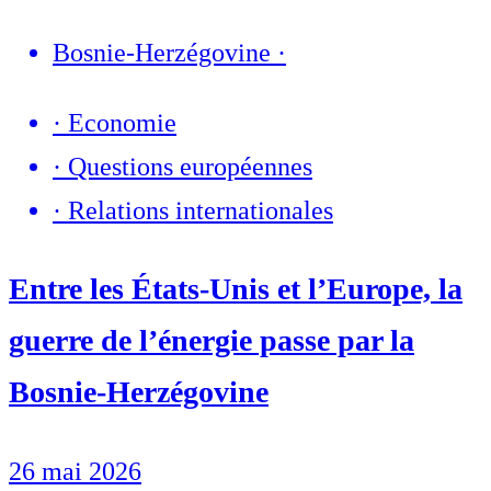
Bosnie-Herzégovine
·
·
Economie
·
Questions européennes
·
Relations internationales
Entre les États-Unis et l’Europe, la
guerre de l’énergie passe par la
Bosnie-Herzégovine
26 mai 2026