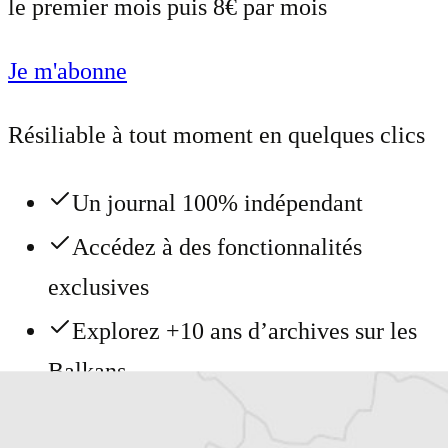
le premier mois puis 8€ par mois
Je m'abonne
Résiliable à tout moment en quelques clics
Un journal 100% indépendant
Accédez à des fonctionnalités
exclusives
Explorez +10 ans d’archives sur les
Balkans
Vous avez déjà un compte ?
Se connecter