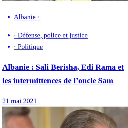
Albanie
·
·
Défense, police et justice
·
Politique
Albanie : Sali Berisha, Edi Rama et
les intermittences de l’oncle Sam
21 mai 2021