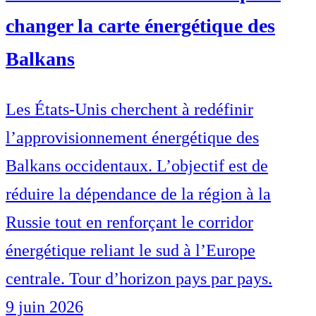
changer la carte énergétique des
Balkans
Les États-Unis cherchent à redéfinir
l’approvisionnement énergétique des
Balkans occidentaux. L’objectif est de
réduire la dépendance de la région à la
Russie tout en renforçant le corridor
énergétique reliant le sud à l’Europe
centrale. Tour d’horizon pays par pays.
9 juin 2026