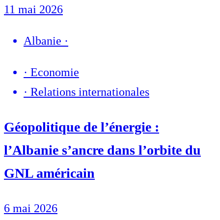
11 mai 2026
Albanie
·
·
Economie
·
Relations internationales
Géopolitique de l’énergie :
l’Albanie s’ancre dans l’orbite du
GNL américain
6 mai 2026