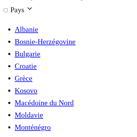
Pays
Albanie
Bosnie-Herzégovine
Bulgarie
Croatie
Grèce
Kosovo
Macédoine du Nord
Moldavie
Monténégro