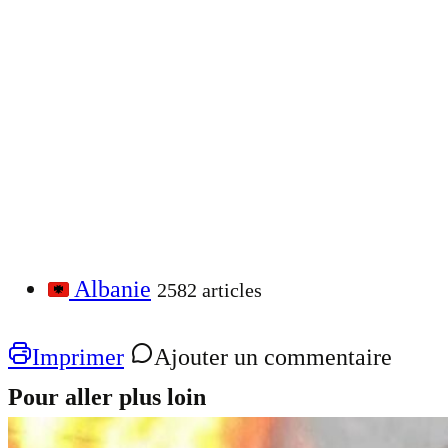
Albanie
2582 articles
Imprimer
Ajouter un commentaire
Pour aller plus loin