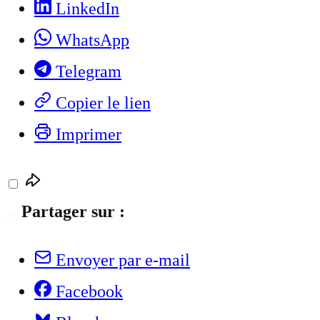
LinkedIn
WhatsApp
Telegram
Copier le lien
Imprimer
Partager sur :
Envoyer par e-mail
Facebook