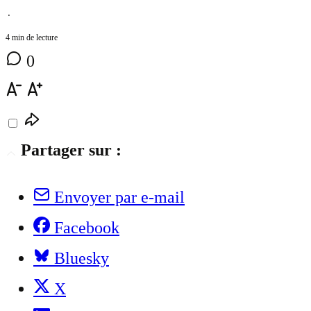
⋅
4 min de lecture
0
Partager sur :
Envoyer par e-mail
Facebook
Bluesky
X