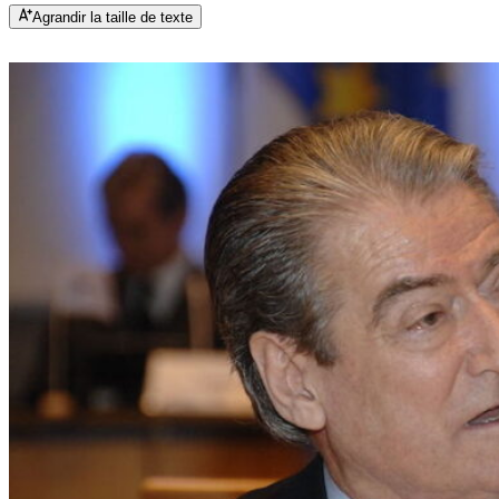
Agrandir la taille de texte