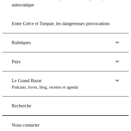
autocratique
Entre Grèce et Turquie, les dangereuses provocations
Rubriques
Pays
Le Grand Bazar
Podcasts, livres, blog, recettes et agenda
Recherche
Nous contacter