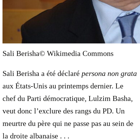
Sali Berisha
© Wikimedia Commons
Sali Berisha a été déclaré
persona non grata
aux États-Unis au printemps dernier. Le
chef du Parti démocratique, Lulzim Basha,
veut donc l’exclure des rangs du PD. Un
meurtre du père qui ne passe pas au sein de
la droite albanaise . . .