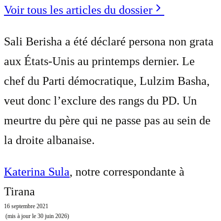
Voir tous les articles du dossier
Sali Berisha a été déclaré persona non grata
aux États-Unis au printemps dernier. Le
chef du Parti démocratique, Lulzim Basha,
veut donc l’exclure des rangs du PD. Un
meurtre du père qui ne passe pas au sein de
la droite albanaise.
Katerina Sula
, notre correspondante à
Tirana
16 septembre 2021
(mis à jour le
30 juin 2026
)