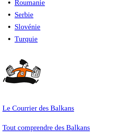
Roumanie
Serbie
Slovénie
Turquie
Le Courrier des Balkans
Tout comprendre des Balkans