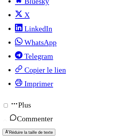
Bluesky
X
LinkedIn
WhatsApp
Telegram
Copier le lien
Imprimer
Plus
Commenter
Réduire la taille de texte