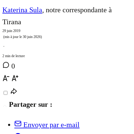
Katerina Sula
, notre correspondante à
Tirana
29 juin 2019
(mis à jour le
30 juin 2026
)
⋅
2 min de lecture
0
Partager sur :
Envoyer par e-mail