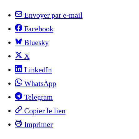
Envoyer par e-mail
Facebook
Bluesky
X
LinkedIn
WhatsApp
Telegram
Copier le lien
Imprimer