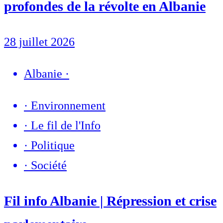
profondes de la révolte en Albanie
28 juillet 2026
Albanie
·
·
Environnement
·
Le fil de l'Info
·
Politique
·
Société
Fil info Albanie | Répression et crise