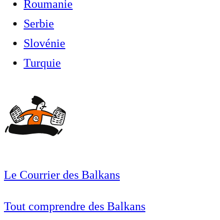
Roumanie
Serbie
Slovénie
Turquie
Le Courrier des Balkans
Tout comprendre des Balkans