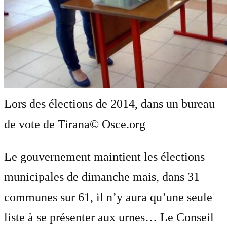
Lors des élections de 2014, dans un bureau
de vote de Tirana
© Osce.org
Le gouvernement maintient les élections
municipales de dimanche mais, dans 31
communes sur 61, il n’y aura qu’une seule
liste à se présenter aux urnes… Le Conseil