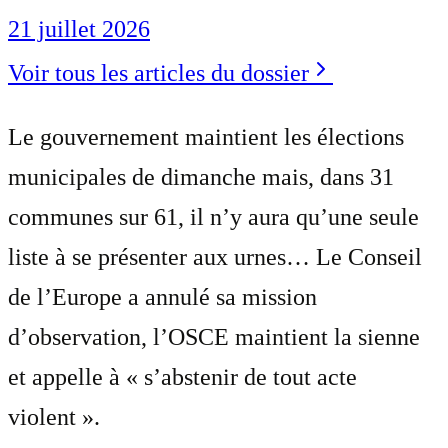
21 juillet 2026
Voir tous les articles du dossier
Le gouvernement maintient les élections
municipales de dimanche mais, dans 31
communes sur 61, il n’y aura qu’une seule
liste à se présenter aux urnes… Le Conseil
de l’Europe a annulé sa mission
d’observation, l’OSCE maintient la sienne
et appelle à « s’abstenir de tout acte
violent ».