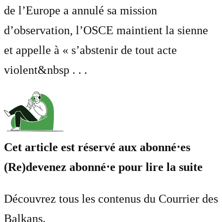
de l’Europe a annulé sa mission
d’observation, l’OSCE maintient la sienne
et appelle à « s’abstenir de tout acte
violent&nbsp . . .
Cet article est réservé aux abonné⋅es
(Re)devenez abonné⋅e pour lire la suite
Découvrez tous les contenus du Courrier des
Balkans.