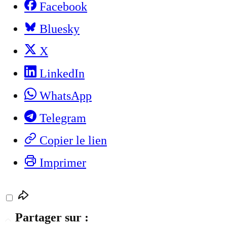
Facebook
Bluesky
X
LinkedIn
WhatsApp
Telegram
Copier le lien
Imprimer
Partager sur :