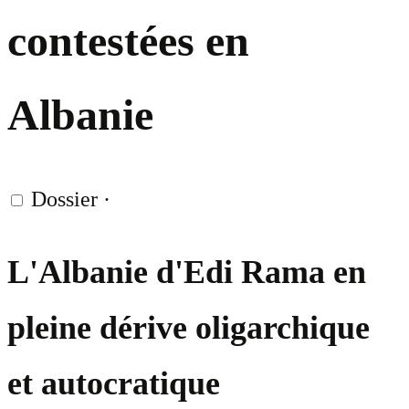
contestées en
Albanie
Dossier
·
L'Albanie d'Edi Rama en
pleine dérive oligarchique
et autocratique