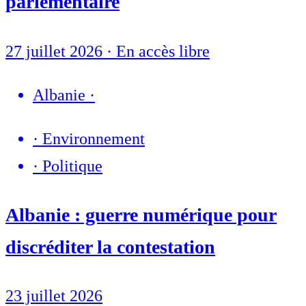
parlementaire
27 juillet 2026
·
En accès libre
Albanie
·
·
Environnement
·
Politique
Albanie : guerre numérique pour
discréditer la contestation
23 juillet 2026