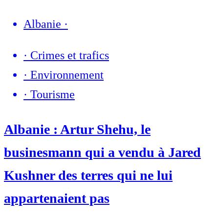
Albanie
·
·
Crimes et trafics
·
Environnement
·
Tourisme
Albanie : Artur Shehu, le
businesmann qui a vendu à Jared
Kushner des terres qui ne lui
appartenaient pas