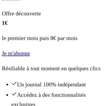
Offre découverte
1€
le premier mois puis 8€ par mois
Je m'abonne
Résiliable à tout moment en quelques clics
Un journal 100% indépendant
Accédez à des fonctionnalités
exclusives