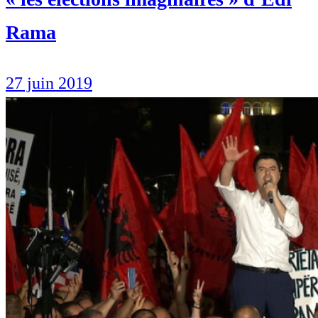
Rama
27 juin 2019