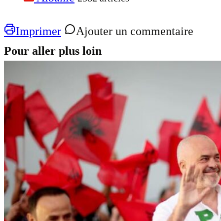
Imprimer
Ajouter un commentaire
Pour aller plus loin