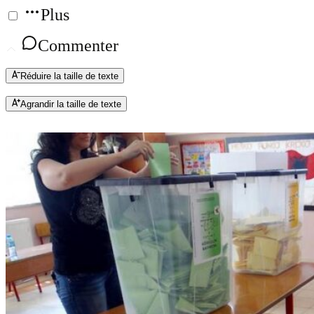
Plus
Commenter
Réduire la taille de texte
Agrandir la taille de texte