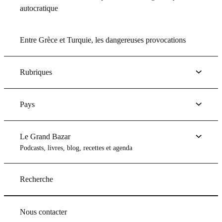
autocratique
Entre Grèce et Turquie, les dangereuses provocations
Rubriques
Pays
Le Grand Bazar
Podcasts, livres, blog, recettes et agenda
Recherche
Nous contacter