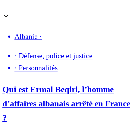
Albanie
·
·
Défense, police et justice
·
Personnalités
Qui est Ermal Beqiri, l’homme
d’affaires albanais arrêté en France
?