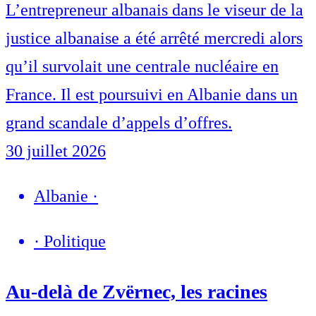
L’entrepreneur albanais dans le viseur de la
justice albanaise a été arrêté mercredi alors
qu’il survolait une centrale nucléaire en
France. Il est poursuivi en Albanie dans un
grand scandale d’appels d’offres.
30 juillet 2026
Albanie
·
·
Politique
Au-delà de Zvërnec, les racines