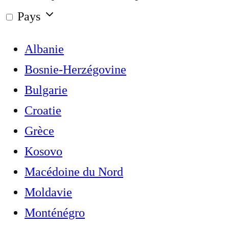
Pays
Albanie
Bosnie-Herzégovine
Bulgarie
Croatie
Grèce
Kosovo
Macédoine du Nord
Moldavie
Monténégro